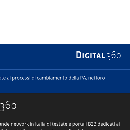
e ai processi di cambiamento della PA, nei loro
ande network in Italia di testate e portali B2B dedicati ai