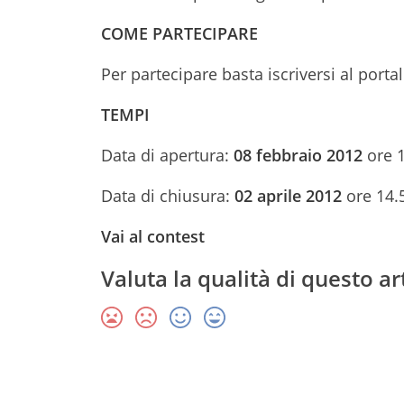
COME PARTECIPARE
Per partecipare basta iscriversi al port
TEMPI
Data di apertura:
08 febbraio 2012
ore 
Data di chiusura:
02 aprile 2012
ore 14.
Vai al contest
Valuta la qualità di questo ar