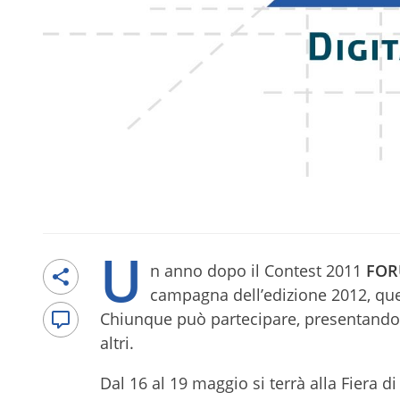
U
n anno dopo il Contest 2011
FOR
campagna dell’edizione 2012, que
Chiunque può partecipare, presentand
altri.
Dal 16 al 19 maggio si terrà alla Fiera