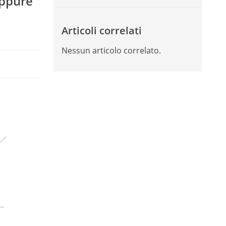
oppure
Articoli correlati
Nessun articolo correlato.