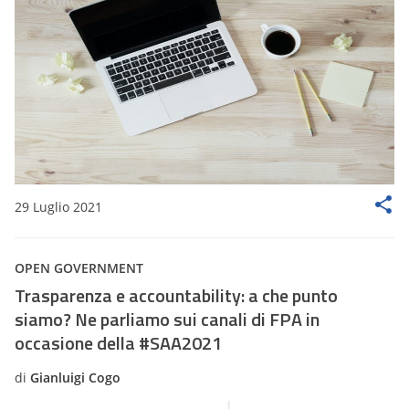
29 Luglio 2021
OPEN GOVERNMENT
Trasparenza e accountability: a che punto
siamo? Ne parliamo sui canali di FPA in
occasione della #SAA2021
di
Gianluigi Cogo