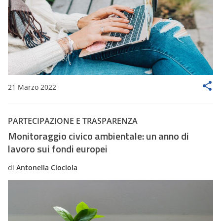
21 Marzo 2022
PARTECIPAZIONE E TRASPARENZA
Monitoraggio civico ambientale: un anno di
lavoro sui fondi europei
di
Antonella Ciociola