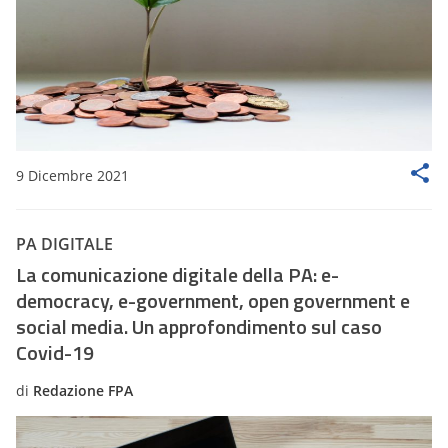
9 Dicembre 2021
PA DIGITALE
La comunicazione digitale della PA: e-
democracy, e-government, open government e
social media. Un approfondimento sul caso
Covid-19
di
Redazione FPA