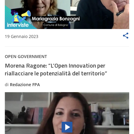
19 Gennaio 2023
OPEN GOVERNMENT
Morena Ragone: “L’Open Innovation per
riallacciare le potenzialità del territorio”
di
Redazione FPA