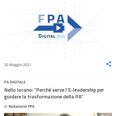
20 Maggio 2021
PA DIGITALE
Nello Iacono: “Perché serve l’E-leadership per
guidare la trasformazione della PA”
di
Redazione FPA