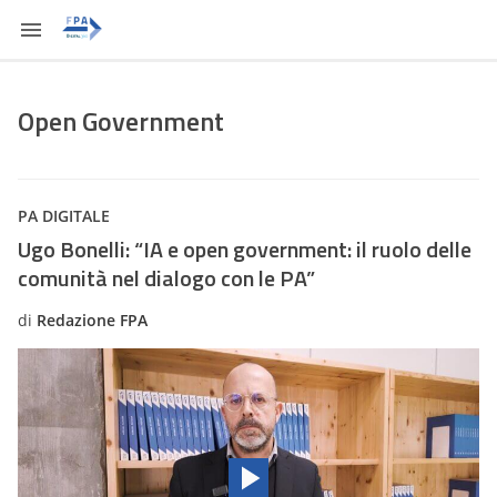
Open Government
PA DIGITALE
Ugo Bonelli: “IA e open government: il ruolo delle
comunità nel dialogo con le PA”
di
Redazione FPA