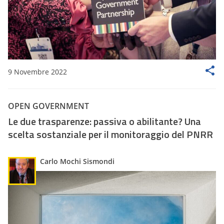
9 Novembre 2022
OPEN GOVERNMENT
Le due trasparenze: passiva o abilitante? Una
scelta sostanziale per il monitoraggio del PNRR
Carlo Mochi Sismondi