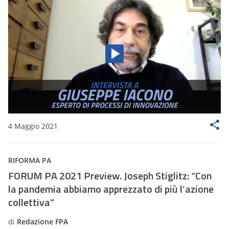
4 Maggio 2021
RIFORMA PA
FORUM PA 2021 Preview. Joseph Stiglitz: “Con
la pandemia abbiamo apprezzato di più l’azione
collettiva”
di
Redazione FPA