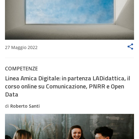
27 Maggio 2022
COMPETENZE
Linea Amica Digitale: in partenza LADidattica, il
corso online su Comunicazione, PNRR e Open
Data
di
Roberto Santi