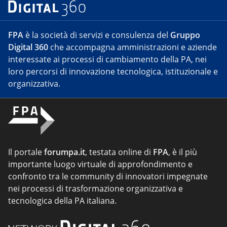
FPA
è la società di servizi e consulenza del
Gruppo
Digital 360
che accompagna amministrazioni e aziende
interessate ai processi di cambiamento della PA, nei
loro percorsi di innovazione tecnologica, istituzionale e
organizzativa.
Il portale
forumpa.it
, testata online di
FPA
, è il più
importante luogo virtuale di approfondimento e
confronto tra le community di innovatori impegnate
nei processi di trasformazione organizzativa e
tecnologica della PA italiana.