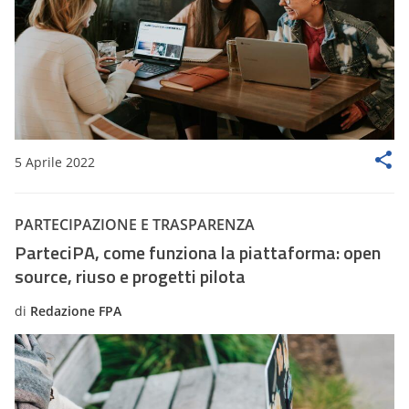
5 Aprile 2022
PARTECIPAZIONE E TRASPARENZA
ParteciPA, come funziona la piattaforma: open
source, riuso e progetti pilota
di
Redazione FPA