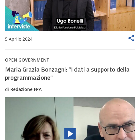
5 Aprile 2024
OPEN GOVERNMENT
Maria Grazia Bonzagni: “I dati a supporto della
programmazione”
di
Redazione FPA