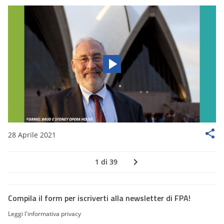
28 Aprile 2021
1 di 39
Compila il form per iscriverti alla newsletter di FPA!
Leggi l'informativa privacy