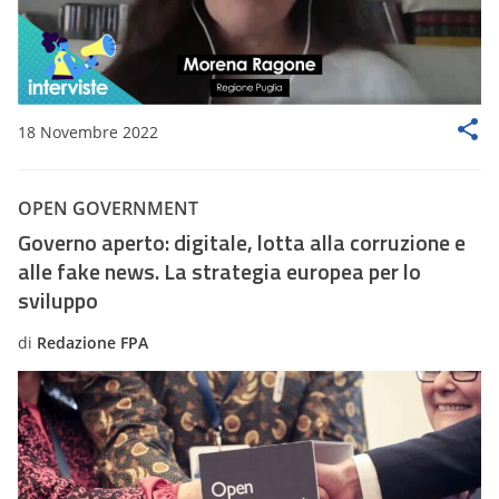
18 Novembre 2022
OPEN GOVERNMENT
Governo aperto: digitale, lotta alla corruzione e
alle fake news. La strategia europea per lo
sviluppo
di
Redazione FPA