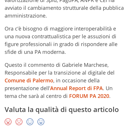
valorizzazione di Spid, PagoPA, ANPR e CEI ha
avviato il cambiamento strutturale della pubblica
amministrazione.
Ora c’è bisogno di maggiore interoperabilità e
una nuova contrattualistica per le assuzioni di
figure professionali in grado di rispondere alle
sfide di una PA moderna.
Questo il commento di Gabriele Marchese,
Responsabile per la transizione al digitale del
Comune di Palermo
, in occasione della
presentazione dell’
Annual Report di FPA
. Un
tema che sarà al centro di
FORUM PA 2020
.
Valuta la qualità di questo articolo