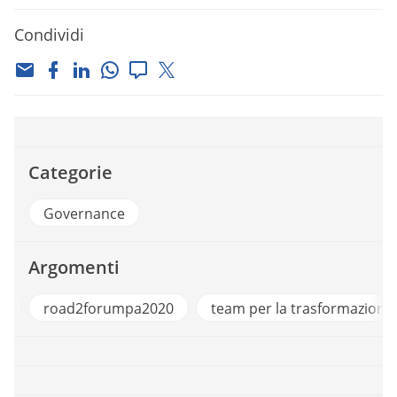
Condividi
Categorie
Governance
Argomenti
0
road2forumpa2020
team per la trasformazione 