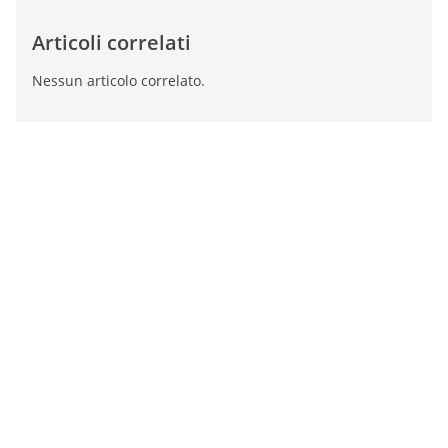
Articoli correlati
Nessun articolo correlato.