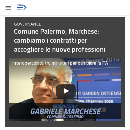
GOVERNANCE
Comune Palermo, Marchese:
cambiamo i contratti per
accogliere le nuove professioni
Interoperabilità tra ministeri per cambiare la PA