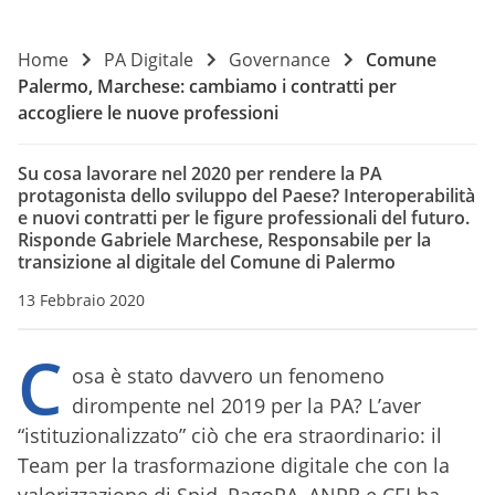
Home
PA Digitale
Governance
Comune
Palermo, Marchese: cambiamo i contratti per
accogliere le nuove professioni
Su cosa lavorare nel 2020 per rendere la PA
protagonista dello sviluppo del Paese? Interoperabilità
e nuovi contratti per le figure professionali del futuro.
Risponde Gabriele Marchese, Responsabile per la
transizione al digitale del Comune di Palermo
13 Febbraio 2020
C
osa è stato davvero un fenomeno
dirompente nel 2019 per la PA? L’aver
“istituzionalizzato” ciò che era straordinario: il
Team per la trasformazione digitale che con la