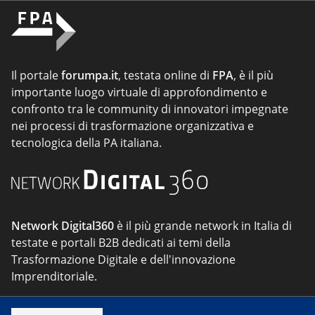
Il portale
forumpa.it
, testata online di
FPA
, è il più
importante luogo virtuale di approfondimento e
confronto tra le community di innovatori impegnate
nei processi di trasformazione organizzativa e
tecnologica della PA italiana.
Network Digital360
è il più grande network in Italia di
testate e portali B2B dedicati ai temi della
Trasformazione Digitale e dell'innovazione
Imprenditoriale.