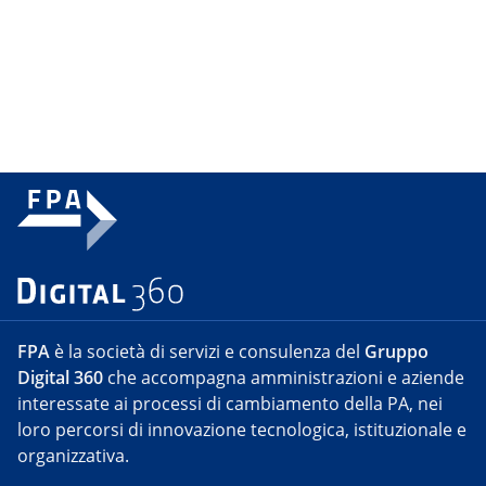
FPA
è la società di servizi e consulenza del
Gruppo
Digital 360
che accompagna amministrazioni e aziende
interessate ai processi di cambiamento della PA, nei
loro percorsi di innovazione tecnologica, istituzionale e
organizzativa.