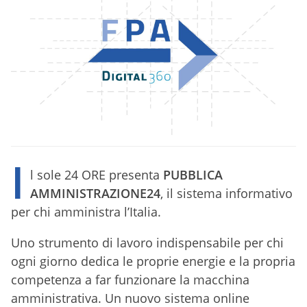
I
l sole 24 ORE presenta
PUBBLICA
AMMINISTRAZIONE24
, il sistema informativo
per chi amministra l’Italia.
Uno strumento di lavoro indispensabile per chi
ogni giorno dedica le proprie energie e la propria
competenza a far funzionare la macchina
amministrativa. Un nuovo sistema online