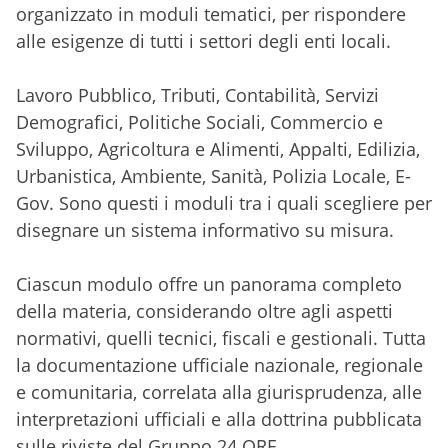
organizzato in moduli tematici, per rispondere
alle esigenze di tutti i settori degli enti locali.
Lavoro Pubblico, Tributi, Contabilità, Servizi
Demografici, Politiche Sociali, Commercio e
Sviluppo, Agricoltura e Alimenti, Appalti, Edilizia,
Urbanistica, Ambiente, Sanità, Polizia Locale, E-
Gov. Sono questi i moduli tra i quali scegliere per
disegnare un sistema informativo su misura.
Ciascun modulo offre un panorama completo
della materia, considerando oltre agli aspetti
normativi, quelli tecnici, fiscali e gestionali. Tutta
la documentazione ufficiale nazionale, regionale
e comunitaria, correlata alla giurisprudenza, alle
interpretazioni ufficiali e alla dottrina pubblicata
sulle riviste del Gruppo 24 ORE.