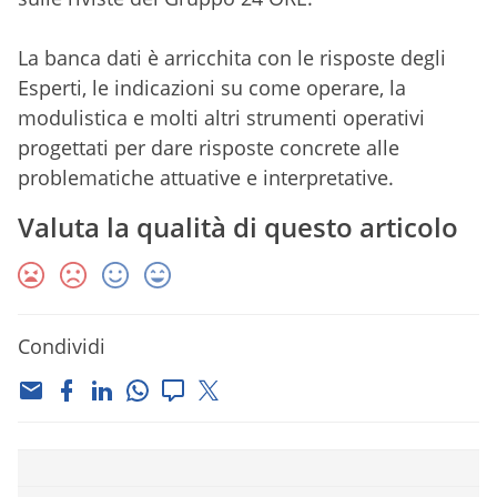
La banca dati è arricchita con le risposte degli
Esperti, le indicazioni su come operare, la
modulistica e molti altri strumenti operativi
progettati per dare risposte concrete alle
problematiche attuative e interpretative.
Valuta la qualità di questo articolo
Condividi