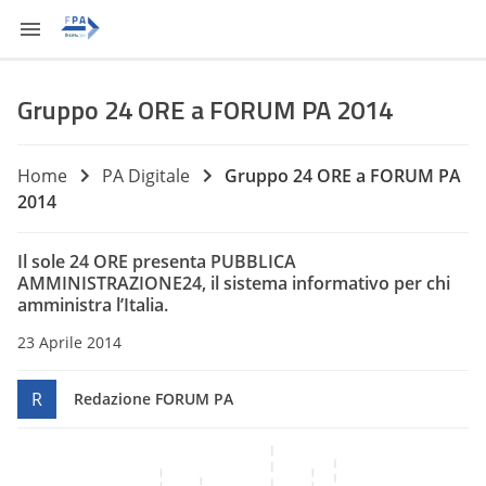
Gruppo 24 ORE a FORUM PA 2014
Home
PA Digitale
Gruppo 24 ORE a FORUM PA
2014
Il sole 24 ORE presenta
PUBBLICA
AMMINISTRAZIONE24
, il sistema informativo per chi
amministra l’Italia.
23 Aprile 2014
R
Redazione FORUM PA