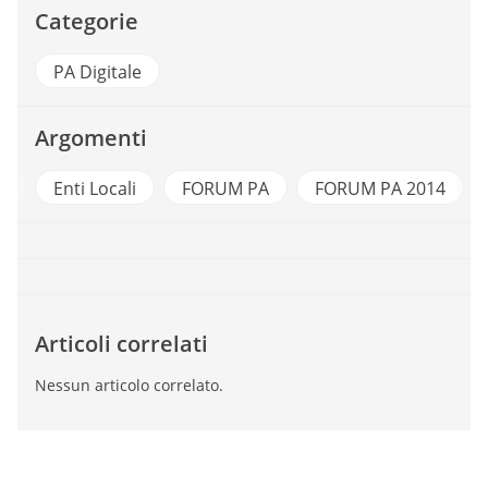
Categorie
PA Digitale
Argomenti
e
Enti Locali
FORUM PA
FORUM PA 2014
Articoli correlati
Nessun articolo correlato.