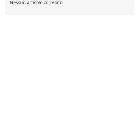
Nessun articolo correlato.