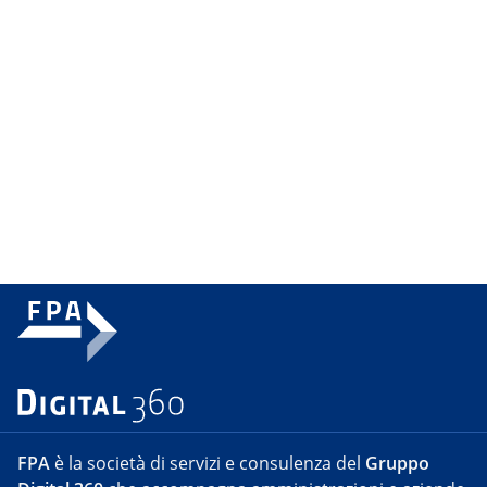
FPA
è la società di servizi e consulenza del
Gruppo