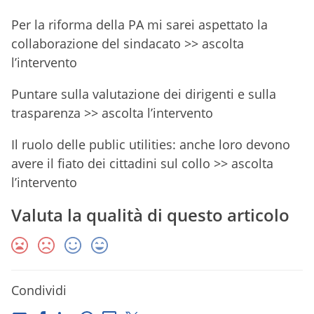
Per la riforma della PA mi sarei aspettato la
collaborazione del sindacato >> ascolta
l’intervento
Puntare sulla valutazione dei dirigenti e sulla
trasparenza >> ascolta l’intervento
Il ruolo delle public utilities: anche loro devono
avere il fiato dei cittadini sul collo >> ascolta
l’intervento
Valuta la qualità di questo articolo
Condividi