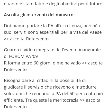
quanto è stato fatto e degli obiettivi per il futuro.
Ascolta gli interventi del ministro:
Dobbiamo portare la PA all’eccellenza, perchè i
suoi servizi sono essenziali per la vita del Paese
>> ascolta l’intervento
Guarda il video integrale dell’evento inaugurale
di FORUM PA ’09
Riforma entro 60 giorni o me ne vado >> ascolta
l’intervento
Bisogna dare ai cittadini la possibilità di
giudicare il servizio che ricevono e introdurre
soluzioni che rendano la PA del 50 per cento più
efficiente. Tra queste la meritocrazia >> ascolta
l’intervento