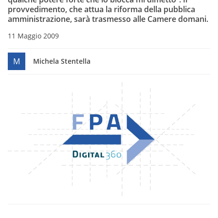
provvedimento, che attua la riforma della pubblica
amministrazione, sarà trasmesso alle Camere domani.
11 Maggio 2009
M
Michela Stentella