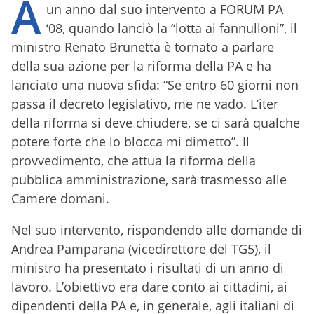
A
un anno dal suo intervento a FORUM PA
‘08, quando lanciò la “lotta ai fannulloni”, il
ministro Renato Brunetta è tornato a parlare
della sua azione per la riforma della PA e ha
lanciato una nuova sfida: “Se entro 60 giorni non
passa il decreto legislativo, me ne vado. L’iter
della riforma si deve chiudere, se ci sarà qualche
potere forte che lo blocca mi dimetto”. Il
provvedimento, che attua la riforma della
pubblica amministrazione, sarà trasmesso alle
Camere domani.
Nel suo intervento, rispondendo alle domande di
Andrea Pamparana (vicedirettore del TG5), il
ministro ha presentato i risultati di un anno di
lavoro. L’obiettivo era dare conto ai cittadini, ai
dipendenti della PA e, in generale, agli italiani di