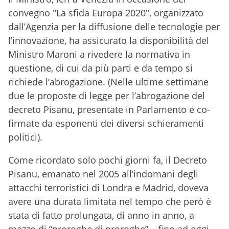
convegno "La sfida Europa 2020", organizzato
dall’Agenzia per la diffusione delle tecnologie per
l’innovazione, ha assicurato la disponibilità del
Ministro Maroni a rivedere la normativa in
questione, di cui da più parti e da tempo si
richiede l’abrogazione. (Nelle ultime settimane
due le proposte di legge per l’abrogazione del
decreto Pisanu, presentate in Parlamento e co-
firmate da esponenti dei diversi schieramenti
politici).
Come ricordato solo pochi giorni fa, il Decreto
Pisanu, emanato nel 2005 all’indomani degli
attacchi terroristici di Londra e Madrid, doveva
avere una durata limitata nel tempo che però è
stata di fatto prolungata, di anno in anno, a