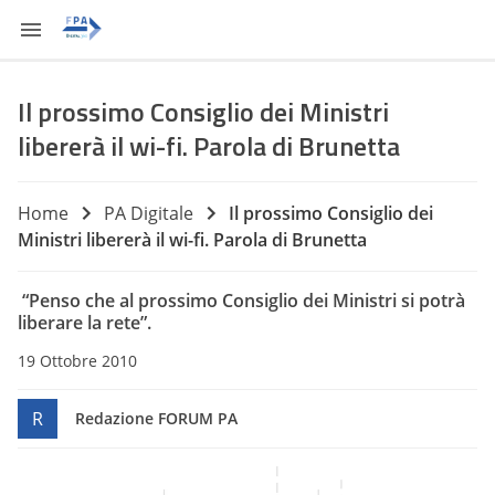
Il prossimo Consiglio dei Ministri
libererà il wi-fi. Parola di Brunetta
Home
PA Digitale
Il prossimo Consiglio dei
Ministri libererà il wi-fi. Parola di Brunetta
“Penso che al prossimo Consiglio dei Ministri si potrà
liberare la rete”.
19 Ottobre 2010
R
Redazione FORUM PA