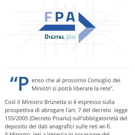
“P
enso che al prossimo Consiglio dei
Ministri si potrà liberare la rete”.
Così il Ministro Brunetta si è espresso sulla
prospettiva di abrogare l’art. 7 del decreto legge
155/2005 (Decreto Pisanu) sull’obbligatorietà del
deposito dei dati anagrafici sulle reti wi-fi.
Il Ministro, ieri a Venezia in occasione del