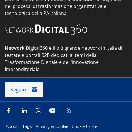
nei processi di trasformazione organizzativa e
tecnologica della PA italiana.
Network Digital360
è il più grande network in Italia di
testate e portali B2B dedicati ai temi della
Trasformazione Digitale e dell'innovazione
Imprenditoriale.
Seguici
About
Tags
Privacy & Cookie
Cookie Center