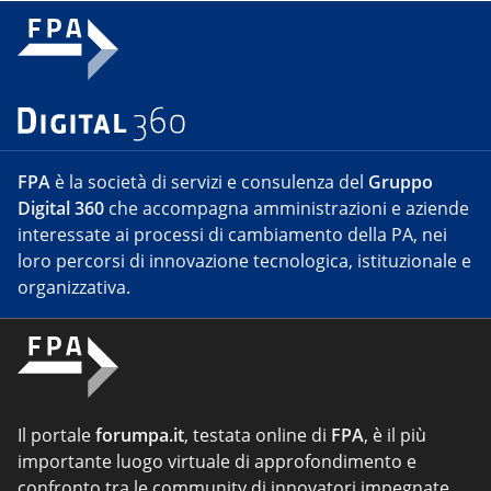
FPA
è la società di servizi e consulenza del
Gruppo
Digital 360
che accompagna amministrazioni e aziende
interessate ai processi di cambiamento della PA, nei
loro percorsi di innovazione tecnologica, istituzionale e
organizzativa.
Il portale
forumpa.it
, testata online di
FPA
, è il più
importante luogo virtuale di approfondimento e
confronto tra le community di innovatori impegnate