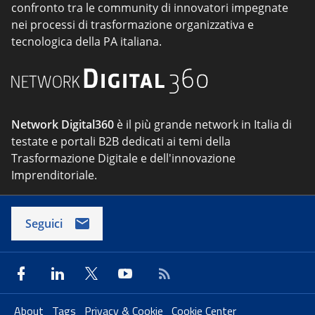
confronto tra le community di innovatori impegnate
nei processi di trasformazione organizzativa e
tecnologica della PA italiana.
Network Digital360
è il più grande network in Italia di
testate e portali B2B dedicati ai temi della
Trasformazione Digitale e dell'innovazione
Imprenditoriale.
Seguici
About
Tags
Privacy & Cookie
Cookie Center