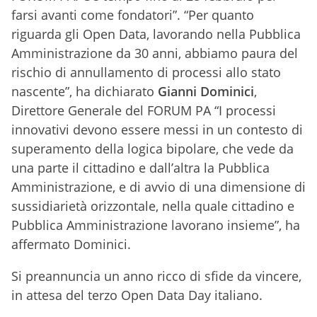
farsi avanti come fondatori”. “Per quanto
riguarda gli Open Data, lavorando nella Pubblica
Amministrazione da 30 anni, abbiamo paura del
rischio di annullamento di processi allo stato
nascente”, ha dichiarato
Gianni Dominici
,
Direttore Generale del FORUM PA “I processi
innovativi devono essere messi in un contesto di
superamento della logica bipolare, che vede da
una parte il cittadino e dall’altra la Pubblica
Amministrazione, e di avvio di una dimensione di
sussidiarietà orizzontale, nella quale cittadino e
Pubblica Amministrazione lavorano insieme”, ha
affermato Dominici.
Si preannuncia un anno ricco di sfide da vincere,
in attesa del terzo Open Data Day italiano.