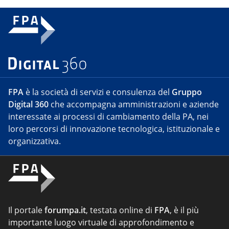
FPA
è la società di servizi e consulenza del
Gruppo
Digital 360
che accompagna amministrazioni e aziende
interessate ai processi di cambiamento della PA, nei
loro percorsi di innovazione tecnologica, istituzionale e
organizzativa.
Il portale
forumpa.it
, testata online di
FPA
, è il più
importante luogo virtuale di approfondimento e