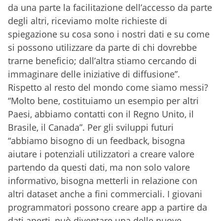
da una parte la facilitazione dell’accesso da parte
degli altri, riceviamo molte richieste di
spiegazione su cosa sono i nostri dati e su come
si possono utilizzare da parte di chi dovrebbe
trarne beneficio; dall’altra stiamo cercando di
immaginare delle iniziative di diffusione”.
Rispetto al resto del mondo come siamo messi?
“Molto bene, costituiamo un esempio per altri
Paesi, abbiamo contatti con il Regno Unito, il
Brasile, il Canada”. Per gli sviluppi futuri
“abbiamo bisogno di un feedback, bisogna
aiutare i potenziali utilizzatori a creare valore
partendo da questi dati, ma non solo valore
informativo, bisogna metterli in relazione con
altri dataset anche a fini commerciali. I giovani
programmatori possono creare app a partire da
dati aperti, può diventare una delle nuove