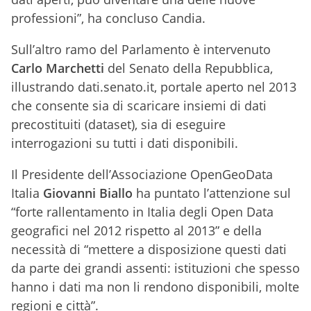
professioni”, ha concluso Candia.
Sull’altro ramo del Parlamento è intervenuto
Carlo Marchetti
del Senato della Repubblica,
illustrando dati.senato.it, portale aperto nel 2013
che consente sia di scaricare insiemi di dati
precostituiti (dataset), sia di eseguire
interrogazioni su tutti i dati disponibili.
Il Presidente dell’Associazione OpenGeoData
Italia
Giovanni Biallo
ha puntato l’attenzione sul
“forte rallentamento in Italia degli Open Data
geografici nel 2012 rispetto al 2013” e della
necessità di “mettere a disposizione questi dati
da parte dei grandi assenti: istituzioni che spesso
hanno i dati ma non li rendono disponibili, molte
regioni e città”.