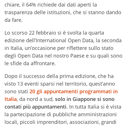
chiare, il 64% richiede dai dati aperti la
trasparenza delle istituzioni, che si stanno dando
da fare.
Lo scorso 22 febbraio si è svolta la quarta
edizione dell’International Open Data, la seconda
in Italia, un’occasione per riflettere sullo stato
degli Open Data nel nostro Paese e su quali sono
le sfide da affrontare.
Dopo il successo della prima edizione, che ha
visto 13 eventi sparsi nel territorio, quest’anno
sono stati
20 gli appuntamenti programmati in
Italia
, da nord a sud,
solo in Giappone si sono
contati più appuntamenti
. In tutta Italia si è vista
la partecipazione di pubbliche amministrazioni
locali, piccoli imprenditori, associazioni, grandi