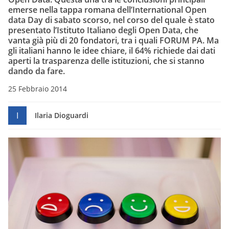
emerse nella tappa romana dell’International Open
data Day di sabato scorso, nel corso del quale è stato
presentato l’Istituto Italiano degli Open Data, che
vanta già più di 20 fondatori, tra i quali FORUM PA. Ma
gli italiani hanno le idee chiare, il 64% richiede dai dati
aperti la trasparenza delle istituzioni, che si stanno
dando da fare.
25 Febbraio 2014
I
Ilaria Dioguardi