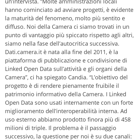
un’intervista. “Molte amministrazioni locali
hanno cominciato ad avviare progetti, è evidente
la maturità del fenomeno, molto più sentito e
diffuso. Noi della Camera ci siamo trovati in un
punto di vantaggio più spiccato rispetto agli altri,
siamo nella fase dell’autocritica successiva.
Dati.camera.it è nata alla fine del 2011, è la
piattaforma di pubblicazione e condivisione di
Linked Open Data sull’attività e gli organi della
Camera”, ci ha spiegato Candia. “L’obiettivo del
progetto è di rendere pienamente fruibile il
patrimonio informativo della Camera. I Linked
Open Data sono usati internamente con un forte
miglioramento dell’interoperabilità interna. Ad
uso esterno abbiamo prodotto finora più di 458
milioni di triple. Il problema è il passaggio
successivo, la questione per noi è su due canali: