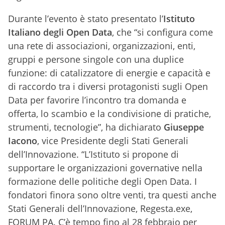
Durante l’evento è stato presentato l’
Istituto
Italiano degli Open Data
, che “si configura come
una rete di associazioni, organizzazioni, enti,
gruppi e persone singole con una duplice
funzione: di catalizzatore di energie e capacità e
di raccordo tra i diversi protagonisti sugli Open
Data per favorire l’incontro tra domanda e
offerta, lo scambio e la condivisione di pratiche,
strumenti, tecnologie”, ha dichiarato
Giuseppe
Iacono
, vice Presidente degli Stati Generali
dell’Innovazione. “L’Istituto si propone di
supportare le organizzazioni governative nella
formazione delle politiche degli Open Data. I
fondatori finora sono oltre venti, tra questi anche
Stati Generali dell’Innovazione, Regesta.exe,
FORUM PA. C’è tempo fino al 28 febbraio per