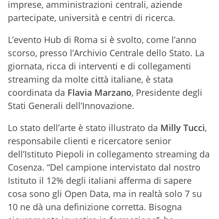
imprese, amministrazioni centrali, aziende
partecipate, università e centri di ricerca.
L’evento Hub di Roma si è svolto, come l’anno
scorso, presso l’Archivio Centrale dello Stato. La
giornata, ricca di interventi e di collegamenti
streaming da molte città italiane, è stata
coordinata da
Flavia
Marzano
, Presidente degli
Stati Generali dell’Innovazione.
Lo stato dell’arte è stato illustrato da
Milly
Tucci
,
responsabile clienti e ricercatore senior
dell’Istituto Piepoli in collegamento streaming da
Cosenza. “Del campione intervistato dal nostro
Istituto il 12% degli italiani afferma di sapere
cosa sono gli Open Data, ma in realtà solo 7 su
10 ne dà una definizione corretta. Bisogna