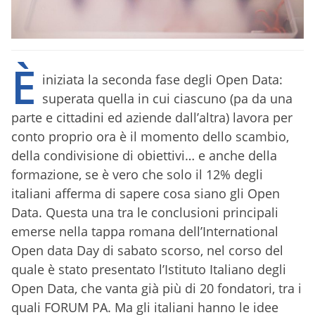
È
iniziata la seconda fase degli Open Data:
superata quella in cui ciascuno (pa da una
parte e cittadini ed aziende dall’altra) lavora per
conto proprio ora è il momento dello scambio,
della condivisione di obiettivi… e anche della
formazione, se è vero che solo il 12% degli
italiani afferma di sapere cosa siano gli Open
Data. Questa una tra le conclusioni principali
emerse nella tappa romana dell’International
Open data Day di sabato scorso, nel corso del
quale è stato presentato l’Istituto Italiano degli
Open Data, che vanta già più di 20 fondatori, tra i
quali FORUM PA. Ma gli italiani hanno le idee