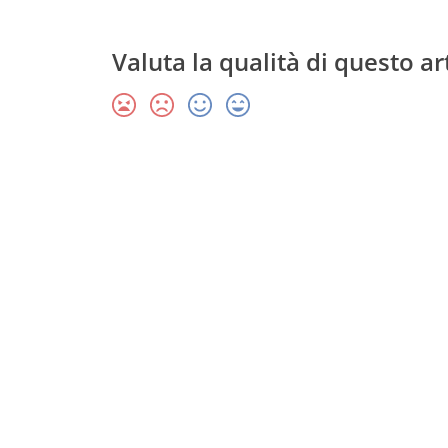
Valuta la qualità di questo ar