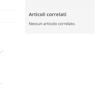
Articoli correlati
Nessun articolo correlato.