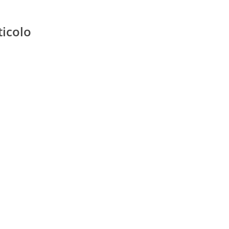
ticolo