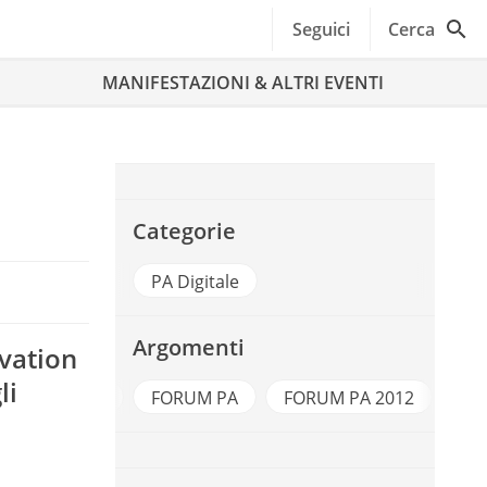
Seguici
Cerca
MANIFESTAZIONI & ALTRI EVENTI
Categorie
PA Digitale
Argomenti
vation
li
Ambiente
FORUM PA
FORUM PA 2012