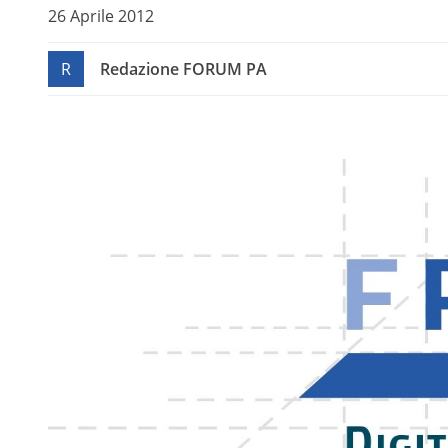
26 Aprile 2012
R
Redazione FORUM PA