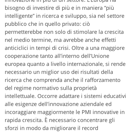
bisogno di investire di più e in maniera “più
intelligente” in ricerca e sviluppo, sia nel settore
pubblico che in quello privato: ciò
permetterebbe non solo di stimolare la crescita
nel medio termine, ma avrebbe anche effetti
anticiclici in tempi di crisi. Oltre a una maggiore
cooperazione tanto all’interno dell’Unione
europea quanto a livello internazionale, si rende
necessario un miglior uso dei risultati della
ricerca che comprenda anche il rafforzamento
del regime normativo sulla proprietà
intellettuale. Occorre adattare i sistemi educativi
alle esigenze dell’innovazione aziendale ed
incoraggiare maggiormente le PMI innovative in
rapida crescita. È necessario concentrare gli
sforzi in modo da migliorare il record