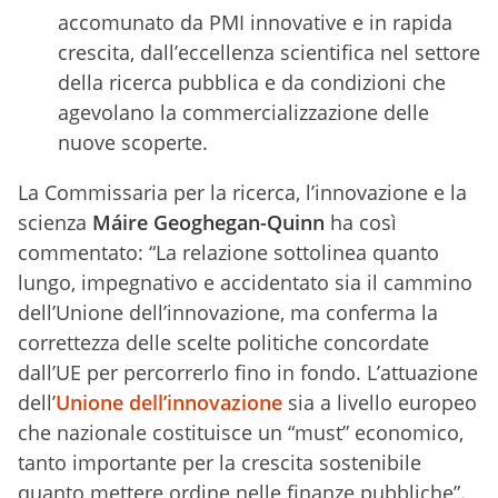
accomunato da PMI innovative e in rapida
crescita, dall’eccellenza scientifica nel settore
della ricerca pubblica e da condizioni che
agevolano la commercializzazione delle
nuove scoperte.
La Commissaria per la ricerca, l’innovazione e la
scienza
Máire Geoghegan-Quinn
ha così
commentato: “La relazione sottolinea quanto
lungo, impegnativo e accidentato sia il cammino
dell’Unione dell’innovazione, ma conferma la
correttezza delle scelte politiche concordate
dall’UE per percorrerlo fino in fondo. L’attuazione
dell’
Unione dell’innovazione
sia a livello europeo
che nazionale costituisce un “must” economico,
tanto importante per la crescita sostenibile
quanto mettere ordine nelle finanze pubbliche”.