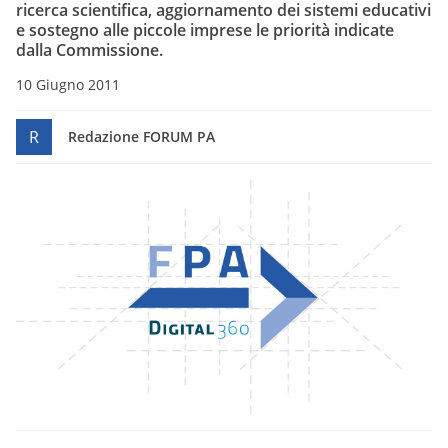
ricerca scientifica, aggiornamento dei sistemi educativi
e sostegno alle piccole imprese le priorità indicate
dalla Commissione.
10 Giugno 2011
R
Redazione FORUM PA