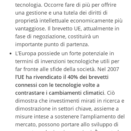
tecnologia. Occorre fare di più per offrire
una gestione e una tutela dei diritti di
proprietà intellettuale economicamente più
vantaggiose. Il brevetto UE, attualmente in
fase di negoziazione, costituirà un
importante punto di partenza.
L’Europa possiede un forte potenziale in
termini di invenzioni tecnologiche utili per
far fronte alle sfide della società. Nel 2007
l’UE ha rivendicato il 40% dei brevetti
connessi con le tecnologie volte a
contrastare i cambiamenti climatici
. Ciò
dimostra che investimenti mirati in ricerca e
dimostrazione in settori chiave, assieme a
misure intese a sostenere l’ampliamento del
mercato, possono portare allo sviluppo di