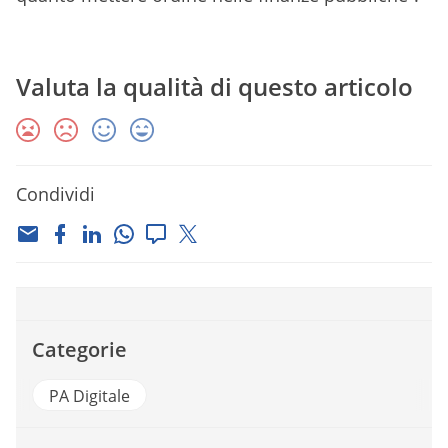
Valuta la qualità di questo articolo
Condividi
Categorie
PA Digitale