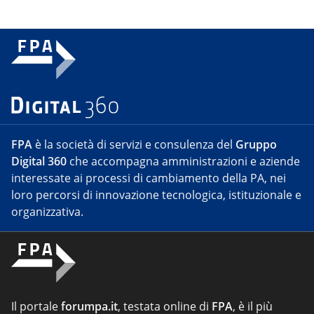
FPA
è la società di servizi e consulenza del
Gruppo
Digital 360
che accompagna amministrazioni e aziende
interessate ai processi di cambiamento della PA, nei
loro percorsi di innovazione tecnologica, istituzionale e
organizzativa.
Il portale
forumpa.it
, testata online di
FPA
, è il più