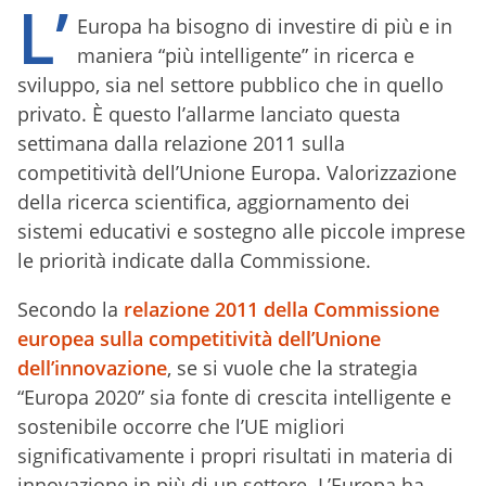
L’
Europa ha bisogno di investire di più e in
maniera “più intelligente” in ricerca e
sviluppo, sia nel settore pubblico che in quello
privato. È questo l’allarme lanciato questa
settimana dalla relazione 2011 sulla
competitività dell’Unione Europa. Valorizzazione
della ricerca scientifica, aggiornamento dei
sistemi educativi e sostegno alle piccole imprese
le priorità indicate dalla Commissione.
Secondo la
relazione 2011 della Commissione
europea sulla competitività dell’Unione
dell’innovazione
, se si vuole che la strategia
“Europa 2020” sia fonte di crescita intelligente e
sostenibile occorre che l’UE migliori
significativamente i propri risultati in materia di
innovazione in più di un settore. L’Europa ha