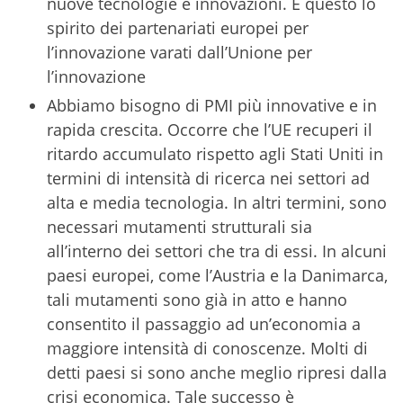
nuove tecnologie e innovazioni. È questo lo
spirito dei partenariati europei per
l’innovazione varati dall’Unione per
l’innovazione
Abbiamo bisogno di PMI più innovative e in
rapida crescita. Occorre che l’UE recuperi il
ritardo accumulato rispetto agli Stati Uniti in
termini di intensità di ricerca nei settori ad
alta e media tecnologia. In altri termini, sono
necessari mutamenti strutturali sia
all’interno dei settori che tra di essi. In alcuni
paesi europei, come l’Austria e la Danimarca,
tali mutamenti sono già in atto e hanno
consentito il passaggio ad un’economia a
maggiore intensità di conoscenze. Molti di
detti paesi si sono anche meglio ripresi dalla
crisi economica. Tale successo è