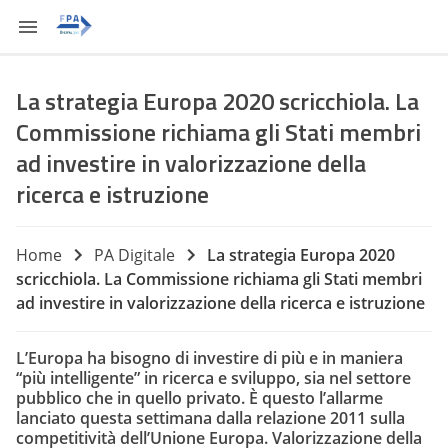
La strategia Europa 2020 scricchiola. La
Commissione richiama gli Stati membri
ad investire in valorizzazione della
ricerca e istruzione
Home
PA Digitale
La strategia Europa 2020
scricchiola. La Commissione richiama gli Stati membri
ad investire in valorizzazione della ricerca e istruzione
L’Europa ha bisogno di investire di più e in maniera
“più intelligente” in ricerca e sviluppo, sia nel settore
pubblico che in quello privato. È questo l’allarme
lanciato questa settimana dalla relazione 2011 sulla
competitività dell’Unione Europa. Valorizzazione della