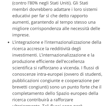
(contro l’80% negli Stati Uniti). Gli Stati
membri dovrebbero adattare i loro sistemi
educativi per far sì che detto rapporto
aumenti, garantendo al tempo stesso una
migliore corrispondenza alle necessità delle
imprese.
L’integrazione e l’internazionalizzazione della
ricerca accresce la redditività degli
investimenti. L’internazionalizzazione e la
produzione efficiente dell’eccellenza
scientifica si rafforzano a vicenda. I flussi di
conoscenze intra-europei (ovvero di studenti,
pubblicazioni congiunte e cooperazione per
brevetti congiunti) sono un punto forte che il
completamento dello Spazio europeo della
ricerca contribuirà a rafforzare