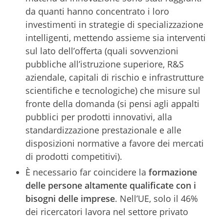
da quanti hanno concentrato i loro
investimenti in strategie di specializzazione
intelligenti, mettendo assieme sia interventi
sul lato dell’offerta (quali sovvenzioni
pubbliche all’istruzione superiore, R&S
aziendale, capitali di rischio e infrastrutture
scientifiche e tecnologiche) che misure sul
fronte della domanda (si pensi agli appalti
pubblici per prodotti innovativi, alla
standardizzazione prestazionale e alle
disposizioni normative a favore dei mercati
di prodotti competitivi).
È necessario far coincidere la
formazione
delle persone altamente qualificate con i
bisogni delle imprese
. Nell’UE, solo il 46%
dei ricercatori lavora nel settore privato