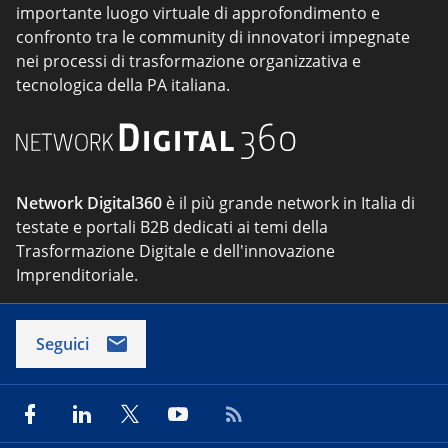
importante luogo virtuale di approfondimento e
confronto tra le community di innovatori impegnate
nei processi di trasformazione organizzativa e
tecnologica della PA italiana.
Network Digital360
è il più grande network in Italia di
testate e portali B2B dedicati ai temi della
Trasformazione Digitale e dell'innovazione
Imprenditoriale.
Seguici