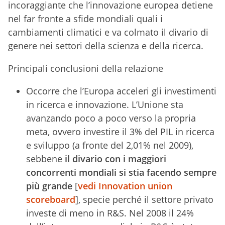
incoraggiante che l’innovazione europea detiene
nel far fronte a sfide mondiali quali i
cambiamenti climatici e va colmato il divario di
genere nei settori della scienza e della ricerca.
Principali conclusioni della relazione
Occorre che l’Europa acceleri gli investimenti
in ricerca e innovazione. L’Unione sta
avanzando poco a poco verso la propria
meta, ovvero investire il 3% del PIL in ricerca
e sviluppo (a fronte del 2,01% nel 2009),
sebbene
il divario con i maggiori
concorrenti mondiali si stia facendo sempre
più grande
[
vedi Innovation union
scoreboard
], specie perché il settore privato
investe di meno in R&S. Nel 2008 il 24%