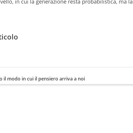
ello, in cui la generazione resta probabilistica, ma la
ticolo
 il modo in cui il pensiero arriva a noi