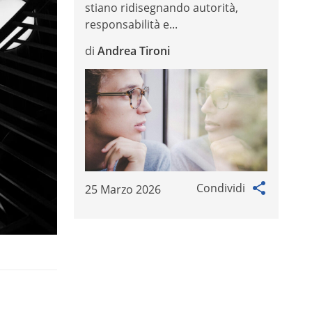
stiano ridisegnando autorità,
responsabilità e...
di
Andrea Tironi
Condividi
25 Marzo 2026