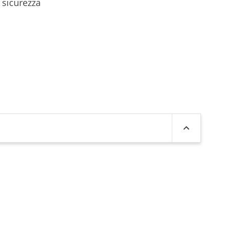
 sicurezza