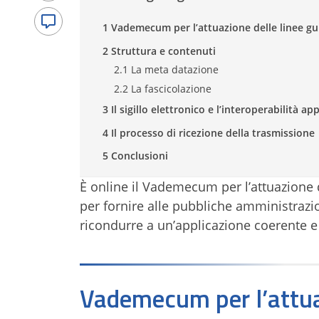
1 Vademecum per l’attuazione delle linee gui
2 Struttura e contenuti
2.1 La meta datazione
2.2 La fascicolazione
3 Il sigillo elettronico e l’interoperabilità a
4 Il processo di ricezione della trasmissione
5 Conclusioni
È online il Vademecum per l’attuazione 
per fornire alle pubbliche amministrazi
ricondurre a un’applicazione coerente e
Vademecum per l’attuaz