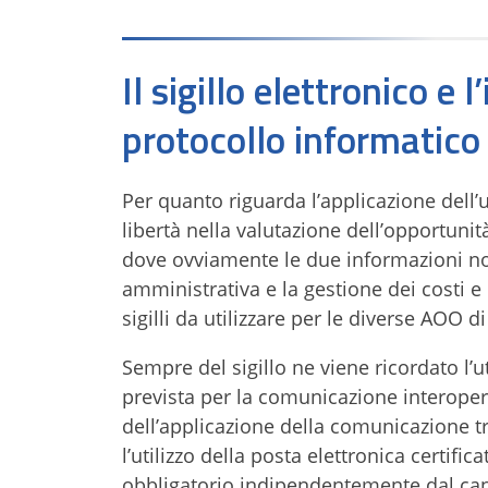
Il sigillo elettronico e 
protocollo informatico
Per quanto riguarda l’applicazione dell’u
libertà nella valutazione dell’opportunità
dove ovviamente le due informazioni non
amministrativa e la gestione dei costi e 
sigilli da utilizzare per le diverse AOO
Sempre del sigillo ne viene ricordato l’
prevista per la comunicazione interoper
dell’applicazione della comunicazione 
l’utilizzo della posta elettronica certific
obbligatorio indipendentemente dal canal