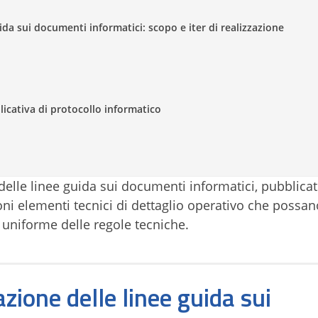
da sui documenti informatici: scopo e iter di realizzazione
pplicativa di protocollo informatico
delle linee guida sui documenti informatici, pubblica
oni elementi tecnici di dettaglio operativo che possan
 uniforme delle regole tecniche.
ione delle linee guida sui