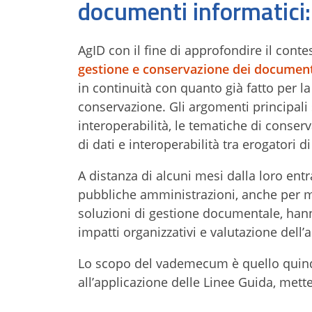
documenti informatici: 
AgID con il fine di approfondire il conte
gestione e conservazione dei document
in continuità con quanto già fatto per la
conservazione. Gli argomenti principali 
interoperabilità, le tematiche di conserv
di dati e interoperabilità tra erogatori d
A distanza di alcuni mesi dalla loro entr
pubbliche amministrazioni, anche per me
soluzioni di gestione documentale, hanno
impatti organizzativi e valutazione dell’
Lo scopo del vademecum è quello quindi 
all’applicazione delle Linee Guida, mette