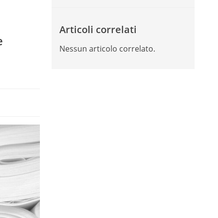
Articoli correlati
e
Nessun articolo correlato.