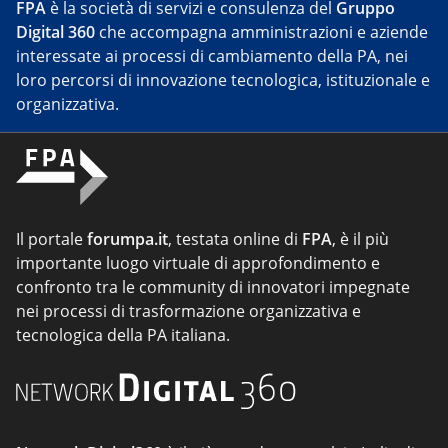
FPA
è la società di servizi e consulenza del
Gruppo
Digital 360
che accompagna amministrazioni e aziende
interessate ai processi di cambiamento della PA, nei
loro percorsi di innovazione tecnologica, istituzionale e
organizzativa.
Il portale
forumpa.it
, testata online di
FPA
, è il più
importante luogo virtuale di approfondimento e
confronto tra le community di innovatori impegnate
nei processi di trasformazione organizzativa e
tecnologica della PA italiana.