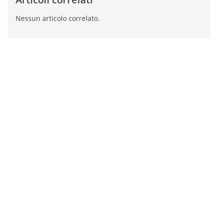
Nessun articolo correlato.