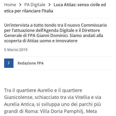
Home
PA Digitale
Luca Attias: senso civile ed
etica per rilanciare l’Italia
Un’intervista a tutto tondo tra il nuovo Commissario
per l’attuazione dell’Agenda Digitale e il Direttore
Generale di FPA Gianni Dominici. Siamo andati alla
scoperta di Attias uomo e innovatore
5 Marzo 2019
F
Redazione FPA
Tra il quartiere Aurelio e il quartiere
Gianicolense, schiacciato tra via Vitellia e via
Aurelia Antica, si sviluppa uno dei parchi più
grandi di Roma: Villa Doria Pamphilj. Meta