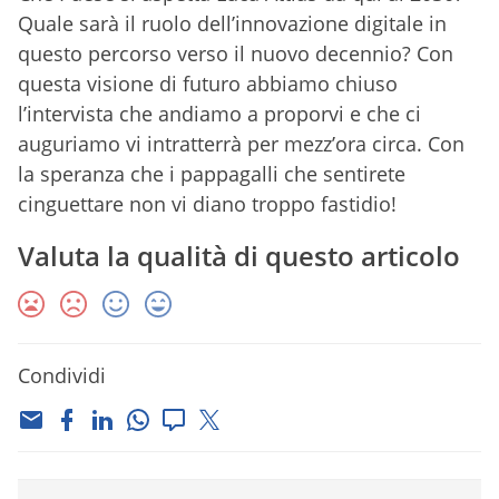
Quale sarà il ruolo dell’innovazione digitale in
questo percorso verso il nuovo decennio? Con
questa visione di futuro abbiamo chiuso
l’intervista che andiamo a proporvi e che ci
auguriamo vi intratterrà per mezz’ora circa. Con
la speranza che i pappagalli che sentirete
cinguettare non vi diano troppo fastidio!
Valuta la qualità di questo articolo
Condividi