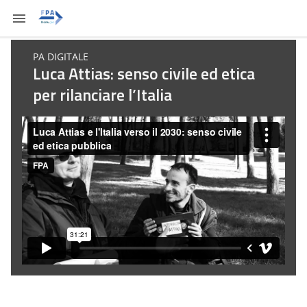
PA DIGITALE
Luca Attias: senso civile ed etica
per rilanciare l’Italia