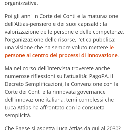
organizzativa.
Poi gli anni in Corte dei Conti e la maturazione
dell’Attias-pensiero e dei suoi capisaldi: la
valorizzazione delle persone e delle competenze,
l’organizzazione delle risorse, l’etica pubblica:
una visione che ha sempre voluto mettere
le
persone al centro dei processi di innovazione
.
Ma nel corso dell’intervista troverete anche
numerose riflessioni sull’attualità: PagoPA, il
Decreto Semplificazioni, la Convenzione con la
Corte dei Conti e la rinnovata governance
dell’innovazione italiana, temi complessi che
Luca Attias ha affrontato con la consueta
semplicità.
Che Paese si aspetta Luca Attias da qui al 2030?