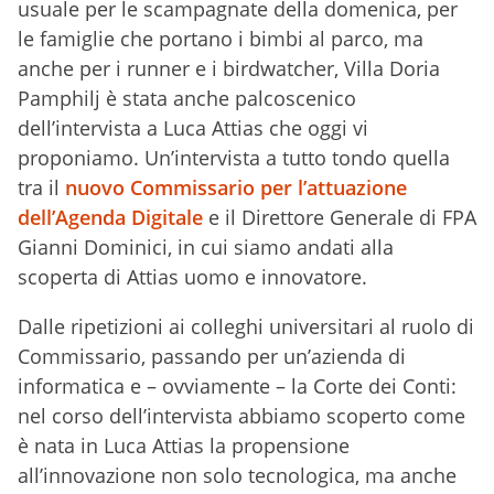
usuale per le scampagnate della domenica, per
le famiglie che portano i bimbi al parco, ma
anche per i runner e i birdwatcher, Villa Doria
Pamphilj è stata anche palcoscenico
dell’intervista a Luca Attias che oggi vi
proponiamo. Un’intervista a tutto tondo quella
tra il
nuovo Commissario per l’attuazione
dell’Agenda Digitale
e il Direttore Generale di FPA
Gianni Dominici, in cui siamo andati alla
scoperta di Attias uomo e innovatore.
Dalle ripetizioni ai colleghi universitari al ruolo di
Commissario, passando per un’azienda di
informatica e – ovviamente – la Corte dei Conti:
nel corso dell’intervista abbiamo scoperto come
è nata in Luca Attias la propensione
all’innovazione non solo tecnologica, ma anche