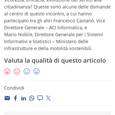
cittadinanza? Queste sono alcune delle domande
al centro di questo incontro, a cui hanno
partecipato tra gli altri Francesco Castanò, Vice
Direttore Generale – ACI Informatica, e
Mario Nobile, Direttore Generale per i Sistemi
Informativi e Statistici – Ministero delle
infrastrutture e della mobilità sostenibili.
Valuta la qualità di questo articolo
Condividi