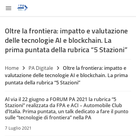
Oltre la frontiera: impatto e valutazione
delle tecnologie AI e blockchain. La
prima puntata della rubrica “5 Stazioni”
Home
PA Digitale
Oltre la frontiera: impatto e
valutazione delle tecnologie AI e blockchain. La prima
puntata della rubrica “5 Stazioni”
Al via il 22 giugno a FORUM PA 2021 la rubrica “5
Stazioni” realizzata da FPA e ACI – Automobile Club
d’Italia. Prima puntata, un talk dedicato a fare il punto
sulle “tecnologie di frontiera” nella PA
7 Luglio 2021