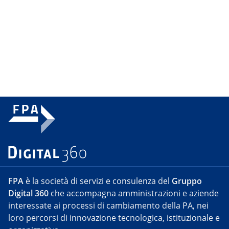
FPA
è la società di servizi e consulenza del
Gruppo
Digital 360
che accompagna amministrazioni e aziende
interessate ai processi di cambiamento della PA, nei
loro percorsi di innovazione tecnologica, istituzionale e