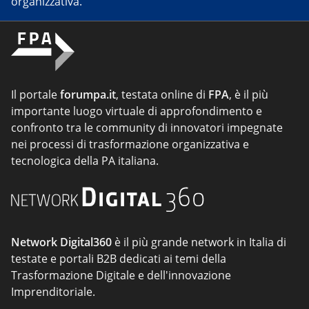
organizzativa.
Il portale
forumpa.it
, testata online di
FPA
, è il più
importante luogo virtuale di approfondimento e
confronto tra le community di innovatori impegnate
nei processi di trasformazione organizzativa e
tecnologica della PA italiana.
Network Digital360
è il più grande network in Italia di
testate e portali B2B dedicati ai temi della
Trasformazione Digitale e dell'innovazione
Imprenditoriale.