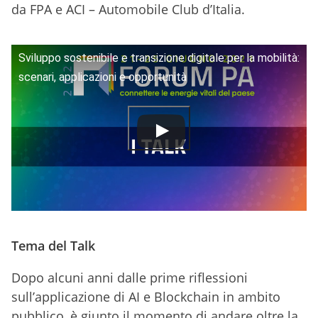
da FPA e ACI – Automobile Club d’Italia.
Sviluppo sostenibile e transizione digitale per la mobilità:
scenari, applicazioni e opportunità
Tema del Talk
Dopo alcuni anni dalle prime riflessioni
sull’applicazione di AI e Blockchain in ambito
pubblico, è giunto il momento di andare oltre la