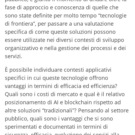
fase di approccio e conoscenza di quelle che
sono state definite per molto tempo “tecnologie
di frontiera”, per passare a una valutazione
specifica di come queste soluzioni possono
essere utilizzate nei diversi contesti di sviluppo
organizzativo e nella gestione dei processi e dei
servizi.
È possibile individuare contesti applicativi
specifici in cui queste tecnologie offrono
vantaggi in termini di efficacia ed efficienza?
Quali sono i costi di mercato e qual è il relativo
posizionamento di AI e blockchain rispetto ad
altre soluzioni “tradizionali”? Pensando al settore
pubblico, quali sono i vantaggi che si sono
sperimentati e documentati in termini di
sicurezza, efficacia, evoluzione dei servizi alla