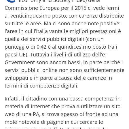
Economy and Society Index) della
Commissione Europea per il 2015 ci vede fermi
al venticinquesimo posto, con carenze distribuite
su tutte le aree. Ma ci sono anche note positive:
l’area in cui l’Italia vanta le migliori prestazioni è
quella dei servizi pubblici digitali (con un
punteggio di 0,42 è al quindicesimo posto tra i
paesi UE). Tuttavia i livelli di utilizzo dell’e-
Government sono ancora bassi, in parte perché i
servizi pubblici online non sono sufficientemente
sviluppati e in parte a causa delle carenze in
termini di competenze digitali.
Infatti, il cittadino con una bassa competenza in
materia di Internet che prova a utilizzare un sito
web di una PA, si trova spesso di fronte ad una
mole notevole di pagine in cui cercare le