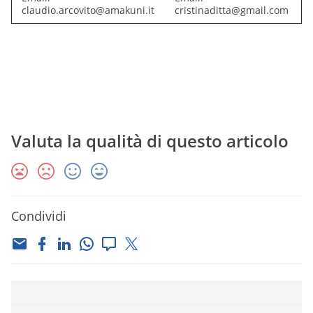
claudio.arcovito@amakuni.it
cristinaditta@gmail.com
Valuta la qualità di questo articolo
Condividi