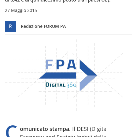
27 Maggio 2015
R
Redazione FORUM PA
C
omunicato stampa.
Il DESI (Digital