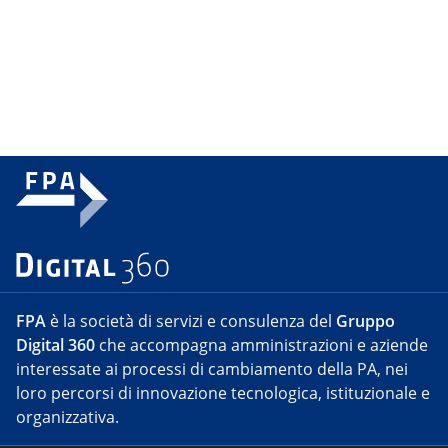
FPA
è la società di servizi e consulenza del
Gruppo
Digital 360
che accompagna amministrazioni e aziende
interessate ai processi di cambiamento della PA, nei
loro percorsi di innovazione tecnologica, istituzionale e
organizzativa.