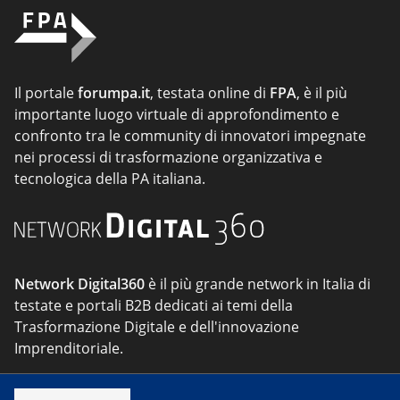
Il portale
forumpa.it
, testata online di
FPA
, è il più
importante luogo virtuale di approfondimento e
confronto tra le community di innovatori impegnate
nei processi di trasformazione organizzativa e
tecnologica della PA italiana.
Network Digital360
è il più grande network in Italia di
testate e portali B2B dedicati ai temi della
Trasformazione Digitale e dell'innovazione
Imprenditoriale.