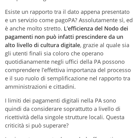
Esiste un rapporto tra il dato appena presentato
e un servizio come pagoPA? Assolutamente sì, ed
è anche molto stretto.
L’efficienza del Nodo dei
pagamenti non può infatti prescindere da un
alto livello di cultura digitale
, grazie al quale sia
gli utenti finali sia coloro che operano
quotidianamente negli uffici della PA possono
comprendere l’effettiva importanza del processo
e il suo ruolo di semplificazione nel rapporto tra
amministrazioni e cittadini.
I limiti dei pagamenti digitali nella PA sono
quindi da considerare soprattutto a livello di
ricettività della singole strutture locali. Questa
criticità si può superare?