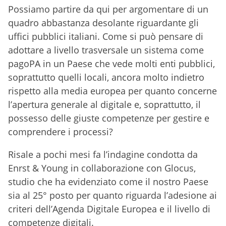
Possiamo partire da qui per argomentare di un
quadro abbastanza desolante riguardante gli
uffici pubblici italiani. Come si può pensare di
adottare a livello trasversale un sistema come
pagoPA in un Paese che vede molti enti pubblici,
soprattutto quelli locali, ancora molto indietro
rispetto alla media europea per quanto concerne
l’apertura generale al digitale e, soprattutto, il
possesso delle giuste competenze per gestire e
comprendere i processi?
Risale a pochi mesi fa l’indagine condotta da
Enrst & Young in collaborazione con Glocus,
studio che ha evidenziato come il nostro Paese
sia al 25° posto per quanto riguarda l’adesione ai
criteri dell’Agenda Digitale Europea e il livello di
competenze digitali.