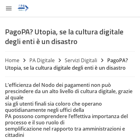
PagoPA? Utopia, se la cultura digitale
degli enti è un disastro
Home
PA Digitale
Servizi Digitali
PagoPA?
Utopia, se la cultura digitale degli enti è un disastro
L’efficienza del Nodo dei pagamenti non può
prescindere da un alto livello di cultura digitale, grazie
al quale
sia gli utenti finali sia coloro che operano
quotidianamente negli uffici della
PA possono comprendere l’effettiva importanza del
processo e il suo ruolo di
semplificazione nel rapporto tra amministrazioni e
cittadini