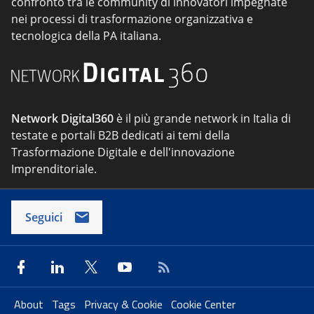
confronto tra le community di innovatori impegnate
nei processi di trasformazione organizzativa e
tecnologica della PA italiana.
Network Digital360
è il più grande network in Italia di
testate e portali B2B dedicati ai temi della
Trasformazione Digitale e dell'innovazione
Imprenditoriale.
Seguici
About
Tags
Privacy & Cookie
Cookie Center