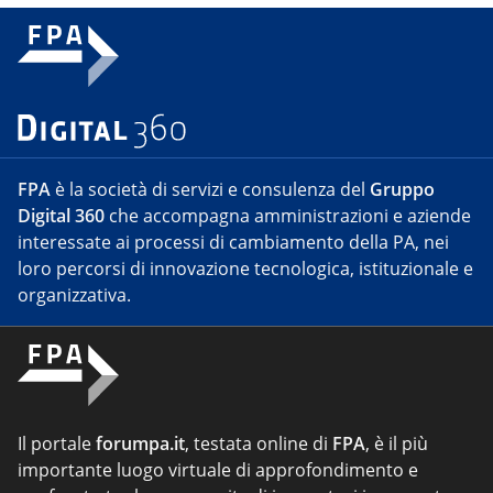
FPA
è la società di servizi e consulenza del
Gruppo
Digital 360
che accompagna amministrazioni e aziende
interessate ai processi di cambiamento della PA, nei
loro percorsi di innovazione tecnologica, istituzionale e
organizzativa.
Il portale
forumpa.it
, testata online di
FPA
, è il più
importante luogo virtuale di approfondimento e