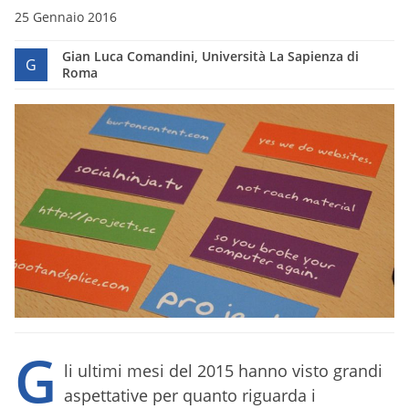
25 Gennaio 2016
Gian Luca Comandini, Università La Sapienza di
G
Roma
G
li ultimi mesi del 2015 hanno visto grandi
aspettative per quanto riguarda i