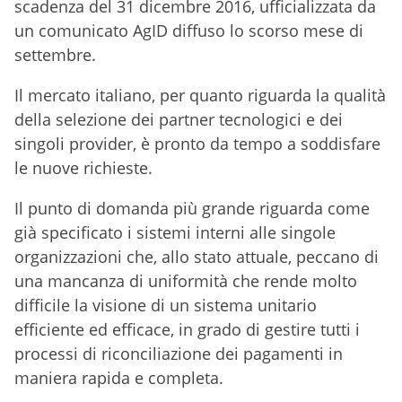
scadenza del 31 dicembre 2016, ufficializzata da
un comunicato AgID diffuso lo scorso mese di
settembre.
Il mercato italiano, per quanto riguarda la qualità
della selezione dei partner tecnologici e dei
singoli provider, è pronto da tempo a soddisfare
le nuove richieste.
Il punto di domanda più grande riguarda come
già specificato i sistemi interni alle singole
organizzazioni che, allo stato attuale, peccano di
una mancanza di uniformità che rende molto
difficile la visione di un sistema unitario
efficiente ed efficace, in grado di gestire tutti i
processi di riconciliazione dei pagamenti in
maniera rapida e completa.