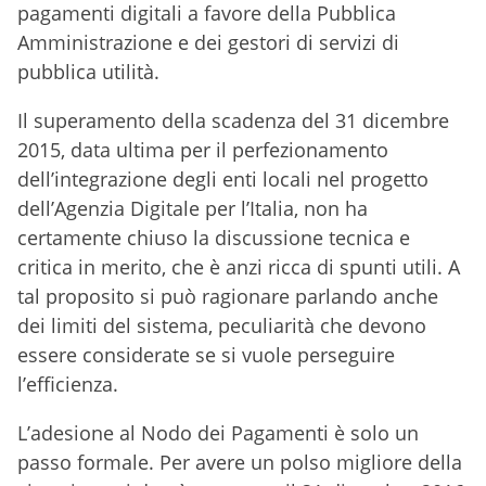
pagamenti digitali a favore della Pubblica
Amministrazione e dei gestori di servizi di
pubblica utilità.
Il superamento della scadenza del 31 dicembre
2015, data ultima per il perfezionamento
dell’integrazione degli enti locali nel progetto
dell’Agenzia Digitale per l’Italia, non ha
certamente chiuso la discussione tecnica e
critica in merito, che è anzi ricca di spunti utili. A
tal proposito si può ragionare parlando anche
dei limiti del sistema, peculiarità che devono
essere considerate se si vuole perseguire
l’efficienza.
L’adesione al Nodo dei Pagamenti è solo un
passo formale. Per avere un polso migliore della