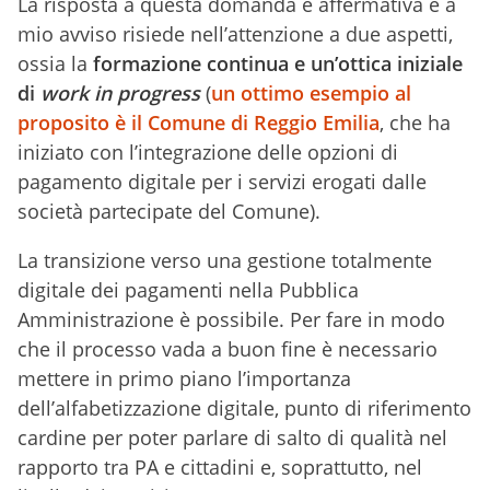
La risposta a questa domanda è affermativa e a
mio avviso risiede nell’attenzione a due aspetti,
ossia la
formazione continua e un’ottica iniziale
di
work in progress
(
un ottimo esempio al
proposito è il Comune di Reggio Emilia
, che ha
iniziato con l’integrazione delle opzioni di
pagamento digitale per i servizi erogati dalle
società partecipate del Comune).
La transizione verso una gestione totalmente
digitale dei pagamenti nella Pubblica
Amministrazione è possibile. Per fare in modo
che il processo vada a buon fine è necessario
mettere in primo piano l’importanza
dell’alfabetizzazione digitale, punto di riferimento
cardine per poter parlare di salto di qualità nel
rapporto tra PA e cittadini e, soprattutto, nel