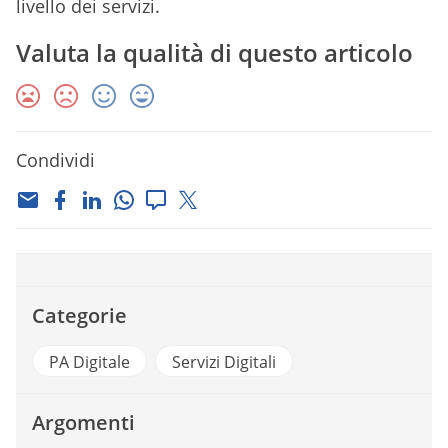
livello dei servizi.
Valuta la qualità di questo articolo
Condividi
Categorie
PA Digitale
Servizi Digitali
Argomenti