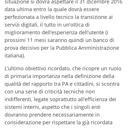
situazione si dovrà aspettare il 31 dicembre 2016
data ultima entro la quale dovrà essere
perfezionata a livello tecnico la transizione ai
servizi digitali, il tutto in un’ottica di
miglioramento dell’esperienza dell’utente (i
prossimi 11 mesi saranno quindi un banco di
prova decisivo per la Pubblica Amministrazione
italiana).
L’ultimo obiettivo ricordato, che ricopre un ruolo
di primaria importanza nella definizione della
qualità del rapporto tra PA e cittadini, si scontra
con una serie di criticità tecniche non
indifferenti, legate soprattutto all’efficienza dei
sistemi interni, aspetto che i singoli enti
dovranno prendere necessariamente in
considerazione per rispettare la già ricordata