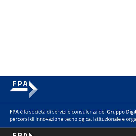
FPA
è la società di servizi e consulenza del
Gruppo Digit
percorsi di innovazione tecnologica, istituzionale e orga