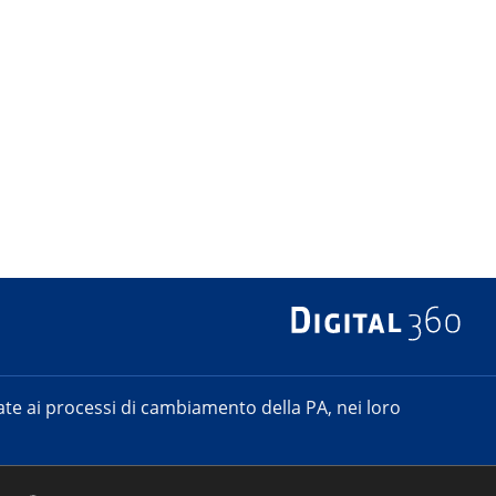
e ai processi di cambiamento della PA, nei loro