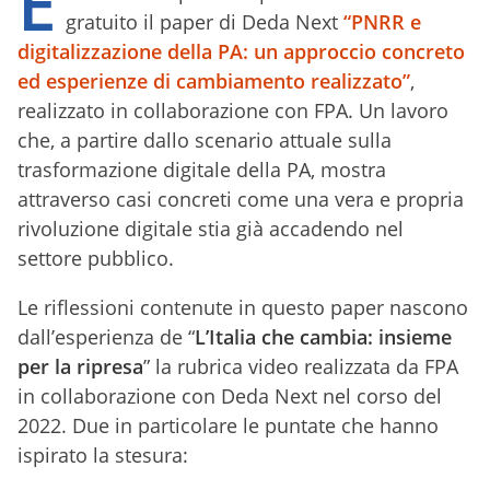
È
gratuito il paper di Deda Next
“
PNRR e
digitalizzazione della PA: un approccio concreto
ed esperienze di cambiamento realizzato
”
,
realizzato in collaborazione con FPA. Un lavoro
che, a partire dallo scenario attuale sulla
trasformazione digitale della PA, mostra
attraverso casi concreti come una vera e propria
rivoluzione digitale stia già accadendo nel
settore pubblico.
Le riflessioni contenute in questo paper nascono
dall’esperienza de “
L’Italia che cambia: insieme
per la ripresa
” la rubrica video realizzata da FPA
in collaborazione con Deda Next nel corso del
2022. Due in particolare le puntate che hanno
ispirato la stesura: