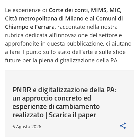
Le esperienze di
Corte dei conti, MIMS, MIC,
Città metropolitana di Milano e ai Comuni di
Chiampo e Ferrara
, raccontate nella nostra
rubrica dedicata all’innovazione del settore e
approfondite in questa pubblicazione, ci aiutano
a fare il punto sullo stato dell’arte e sulle sfide
future per la piena digitalizzazione della PA.
PNRR e digitalizzazione della PA:
un approccio concreto ed
esperienze di cambiamento
realizzato | Scarica il paper
6 Agosto 2026