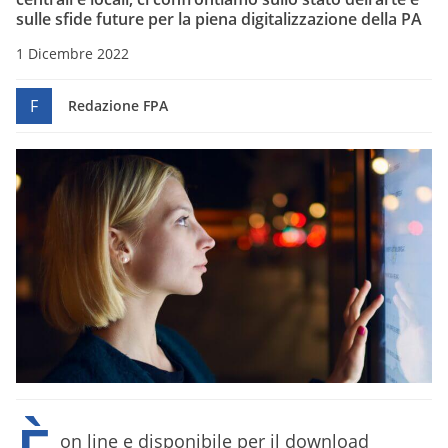
sulle sfide future per la piena digitalizzazione della PA
1 Dicembre 2022
F
Redazione FPA
on line e disponibile per il download