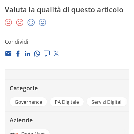
Valuta la qualità di questo articolo
Condividi
Categorie
Governance
PA Digitale
Servizi Digitali
Aziende
Deda Next