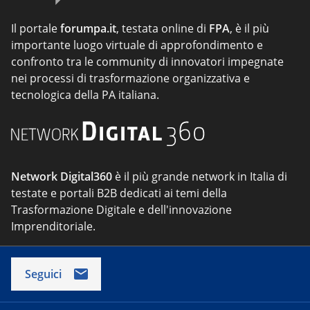
Il portale
forumpa.it
, testata online di
FPA
, è il più
importante luogo virtuale di approfondimento e
confronto tra le community di innovatori impegnate
nei processi di trasformazione organizzativa e
tecnologica della PA italiana.
Network Digital360
è il più grande network in Italia di
testate e portali B2B dedicati ai temi della
Trasformazione Digitale e dell'innovazione
Imprenditoriale.
Seguici