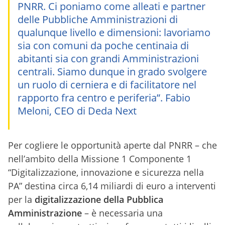
PNRR. Ci poniamo come alleati e partner
delle Pubbliche Amministrazioni di
qualunque livello e dimensioni: lavoriamo
sia con comuni da poche centinaia di
abitanti sia con grandi Amministrazioni
centrali. Siamo dunque in grado svolgere
un ruolo di cerniera e di facilitatore nel
rapporto fra centro e periferia”. Fabio
Meloni, CEO di Deda Next
Per cogliere le opportunità aperte dal PNRR – che
nell’ambito della Missione 1 Componente 1
“Digitalizzazione, innovazione e sicurezza nella
PA” destina circa 6,14 miliardi di euro a interventi
per la
digitalizzazione della Pubblica
Amministrazione
– è necessaria una