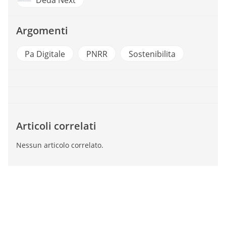
Argomenti
Pa Digitale
PNRR
Sostenibilita
Articoli correlati
Nessun articolo correlato.