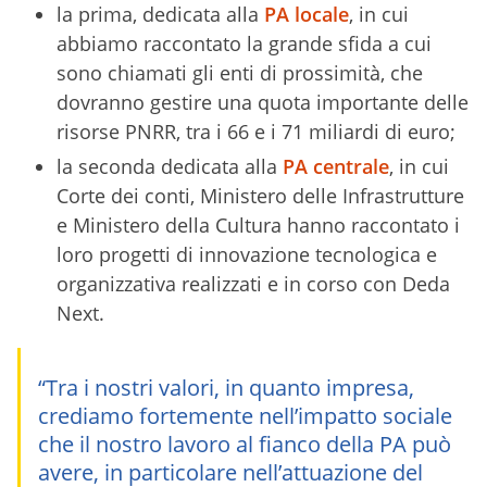
la prima, dedicata alla
PA locale
, in cui
abbiamo raccontato la grande sfida a cui
sono chiamati gli enti di prossimità, che
dovranno gestire una quota importante delle
risorse PNRR, tra i 66 e i 71 miliardi di euro;
la seconda dedicata alla
PA centrale
, in cui
Corte dei conti, Ministero delle Infrastrutture
e Ministero della Cultura hanno raccontato i
loro progetti di innovazione tecnologica e
organizzativa realizzati e in corso con Deda
Next.
“Tra i nostri valori, in quanto impresa,
crediamo fortemente nell’impatto sociale
che il nostro lavoro al fianco della PA può
avere, in particolare nell’attuazione del