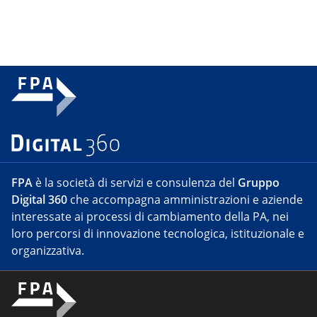
FPA
è la società di servizi e consulenza del
Gruppo
Digital 360
che accompagna amministrazioni e aziende
interessate ai processi di cambiamento della PA, nei
loro percorsi di innovazione tecnologica, istituzionale e
organizzativa.