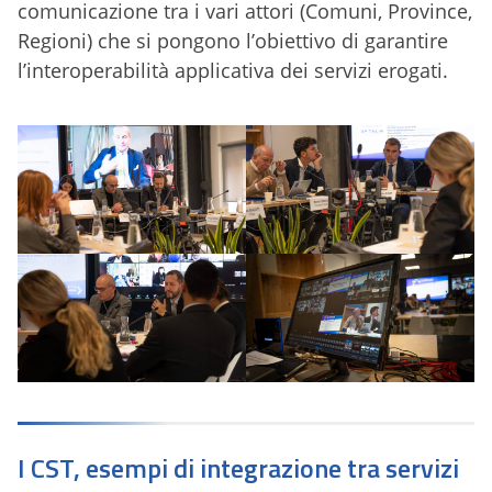
comunicazione tra i vari attori (Comuni, Province,
Regioni) che si pongono l’obiettivo di garantire
l’interoperabilità applicativa dei servizi erogati.
I CST, esempi di integrazione tra servizi