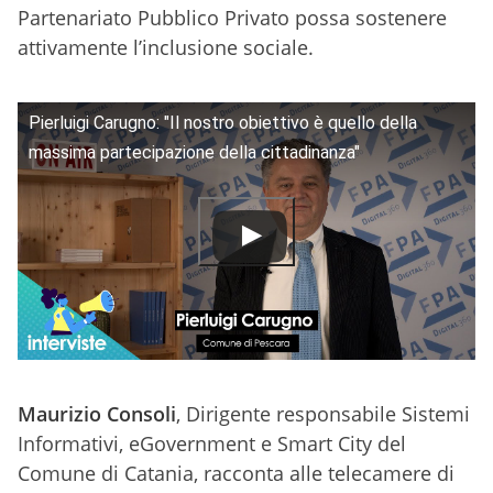
Partenariato Pubblico Privato possa sostenere
attivamente l’inclusione sociale.
Pierluigi Carugno: "Il nostro obiettivo è quello della
massima partecipazione della cittadinanza"
Maurizio Consoli
, Dirigente responsabile Sistemi
Informativi, eGovernment e Smart City del
Comune di Catania, racconta alle telecamere di