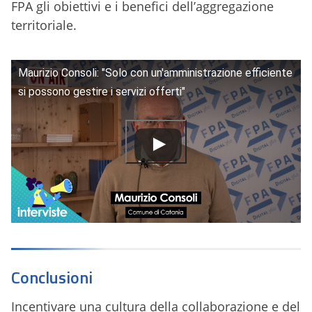
FPA gli obiettivi e i benefici dell’aggregazione
territoriale.
Maurizio Consoli: "Solo con un'amministrazione efficiente
si possono gestire i servizi offerti"
Conclusioni
Incentivare una cultura della collaborazione e del