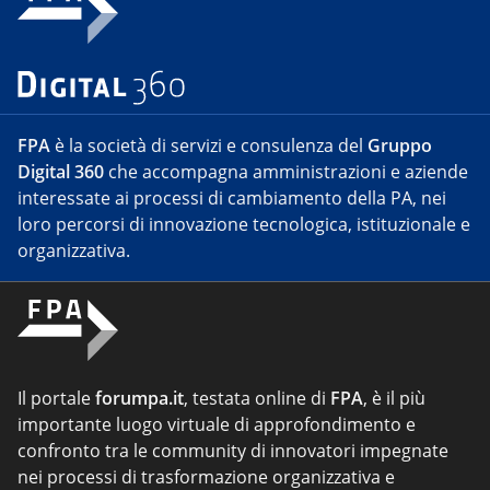
FPA
è la società di servizi e consulenza del
Gruppo
Digital 360
che accompagna amministrazioni e aziende
interessate ai processi di cambiamento della PA, nei
loro percorsi di innovazione tecnologica, istituzionale e
organizzativa.
Il portale
forumpa.it
, testata online di
FPA
, è il più
importante luogo virtuale di approfondimento e
confronto tra le community di innovatori impegnate
nei processi di trasformazione organizzativa e