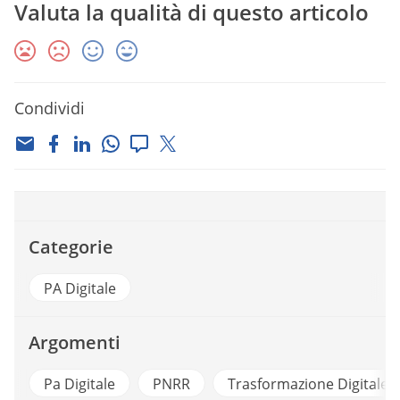
Valuta la qualità di questo articolo
Condividi
Categorie
PA Digitale
Argomenti
Pa Digitale
PNRR
Trasformazione Digitale