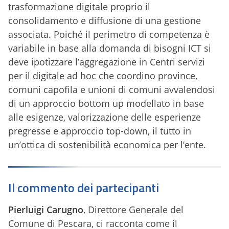
trasformazione digitale proprio il
consolidamento e diffusione di una gestione
associata. Poiché il perimetro di competenza è
variabile in base alla domanda di bisogni ICT si
deve ipotizzare l’aggregazione in Centri servizi
per il digitale ad hoc che coordino province,
comuni capofila e unioni di comuni avvalendosi
di un approccio bottom up modellato in base
alle esigenze, valorizzazione delle esperienze
pregresse e approccio top-down, il tutto in
un’ottica di sostenibilità economica per l’ente.
Il commento dei partecipanti
Pierluigi Carugno
, Direttore Generale del
Comune di Pescara, ci racconta come il