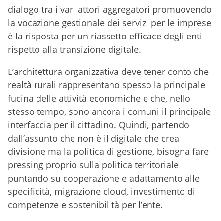
dialogo tra i vari attori aggregatori promuovendo
la vocazione gestionale dei servizi per le imprese
è la risposta per un riassetto efficace degli enti
rispetto alla transizione digitale.
L’architettura organizzativa deve tener conto che
realtà rurali rappresentano spesso la principale
fucina delle attività economiche e che, nello
stesso tempo, sono ancora i comuni il principale
interfaccia per il cittadino. Quindi, partendo
dall’assunto che non è il digitale che crea
divisione ma la politica di gestione, bisogna fare
pressing proprio sulla politica territoriale
puntando su cooperazione e adattamento alle
specificità, migrazione cloud, investimento di
competenze e sostenibilità per l’ente.