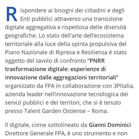
R
ispondere ai bisogni dei cittadini e degli
Enti pubblici attraverso una transizione
digitale aggregativa e rispettosa delle diversità
geografiche. Lo stato dell’arte dell’ecosistema
territoriale alla luce della spinta propulsiva del
Piano Nazionale di Ripresa e Resilienza è stato
oggetto del tavolo di confronto
“PNRR
trasformazione digitale: esperienze di
innovazione dalle aggregazioni territoriali”
organizzato da FPA in collaborazione con 3PItalia,
azienda leader nell’innovazione tecnologica dei
servizi pubblici e dei territori, che si è tenuto
presso Talent Garden Ostiense – Roma.
Il digitale, come sottolineato da
Gianni Dominici
Direttore Generale FPA, è uno strumento e non