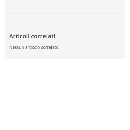
Articoli correlati
Nessun articolo correlato.