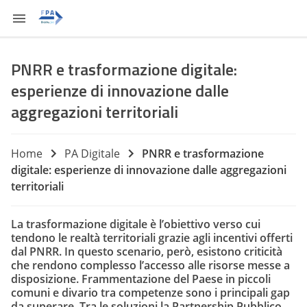
PNRR e trasformazione digitale:
esperienze di innovazione dalle
aggregazioni territoriali
Home
PA Digitale
PNRR e trasformazione
digitale: esperienze di innovazione dalle aggregazioni
territoriali
La trasformazione digitale è l’obiettivo verso cui
tendono le realtà territoriali grazie agli incentivi offerti
dal PNRR. In questo scenario, però, esistono criticità
che rendono complesso l’accesso alle risorse messe a
disposizione. Frammentazione del Paese in piccoli
comuni e divario tra competenze sono i principali gap
da superare. Tra le soluzioni la Partnership Pubblico