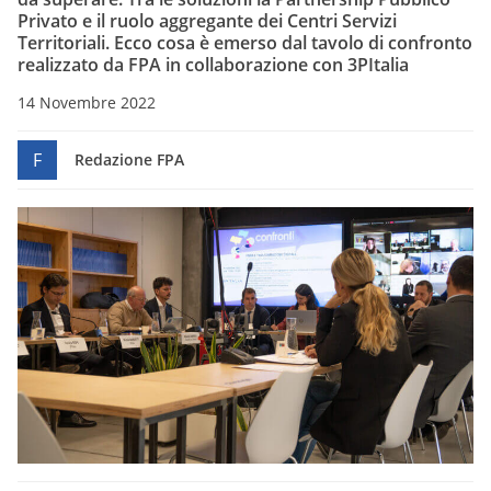
Privato e il ruolo aggregante dei Centri Servizi
Territoriali. Ecco cosa è emerso dal tavolo di confronto
realizzato da FPA in collaborazione con 3PItalia
14 Novembre 2022
F
Redazione FPA