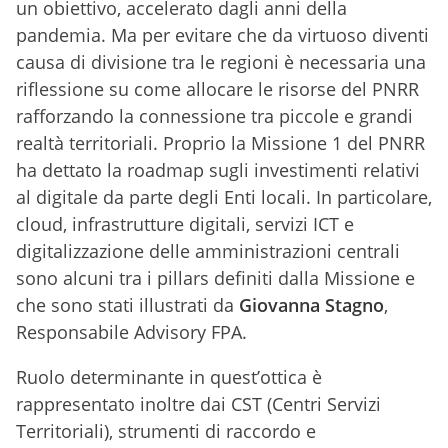
un obiettivo, accelerato dagli anni della
pandemia. Ma per evitare che da virtuoso diventi
causa di divisione tra le regioni è necessaria una
riflessione su come allocare le risorse del PNRR
rafforzando la connessione tra piccole e grandi
realtà territoriali. Proprio la Missione 1 del PNRR
ha dettato la roadmap sugli investimenti relativi
al digitale da parte degli Enti locali. In particolare,
cloud, infrastrutture digitali, servizi ICT e
digitalizzazione delle amministrazioni centrali
sono alcuni tra i pillars definiti dalla Missione e
che sono stati illustrati da
Giovanna Stagno
,
Responsabile Advisory FPA.
Ruolo determinante in quest’ottica è
rappresentato inoltre dai CST (Centri Servizi
Territoriali), strumenti di raccordo e