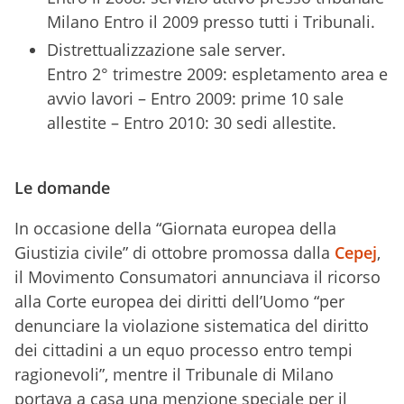
Milano Entro il 2009 presso tutti i Tribunali.
Distrettualizzazione sale server.
Entro 2° trimestre 2009: espletamento area e
avvio lavori – Entro 2009: prime 10 sale
allestite – Entro 2010: 30 sedi allestite.
Le domande
In occasione della “Giornata europea della
Giustizia civile” di ottobre promossa dalla
Cepej
,
il Movimento Consumatori annunciava il ricorso
alla Corte europea dei diritti dell’Uomo “per
denunciare la violazione sistematica del diritto
dei cittadini a un equo processo entro tempi
ragionevoli”, mentre il Tribunale di Milano
portava a casa una menzione speciale per il