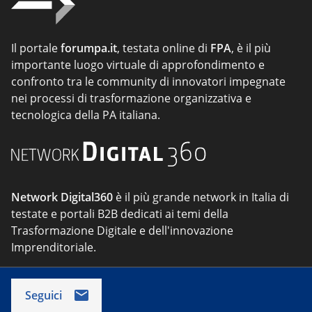
Il portale
forumpa.it
, testata online di
FPA
, è il più
importante luogo virtuale di approfondimento e
confronto tra le community di innovatori impegnate
nei processi di trasformazione organizzativa e
tecnologica della PA italiana.
Network Digital360
è il più grande network in Italia di
testate e portali B2B dedicati ai temi della
Trasformazione Digitale e dell'innovazione
Imprenditoriale.
Seguici