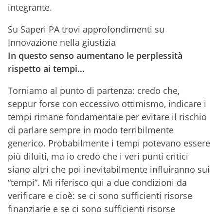
integrante.
Su Saperi PA trovi approfondimenti su
Innovazione nella giustizia
In questo senso aumentano le perplessità
rispetto ai tempi…
Torniamo al punto di partenza: credo che,
seppur forse con eccessivo ottimismo, indicare i
tempi rimane fondamentale per evitare il rischio
di parlare sempre in modo terribilmente
generico. Probabilmente i tempi potevano essere
più diluiti, ma io credo che i veri punti critici
siano altri che poi inevitabilmente influiranno sui
“tempi”. Mi riferisco qui a due condizioni da
verificare e cioè: se ci sono sufficienti risorse
finanziarie e se ci sono sufficienti risorse