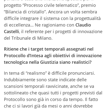
progetto “Processo civile telematico”, premio
“Bilancia di cristallo”. Ancora un volta sembra
difficile integrare il sistema con la progettualità
di eccellenza… Ne ragioniamo con
Claudio
Castelli
, il referente per i progetti di innovazione
del Tribunale di Milano.
Ritiene che
i target temporali assegnati nel
Protocollo d’Intesa agli obiettivi di innovazione
tecnologica nella Giustizia
siano realistici?
In tema di “realismo” è difficile pronunciarsi.
Indubbiamente sono state indicate delle
scansioni temporali ravvicinate, anche se va
sottolineato che quasi tutti i progetti previsti dal
Protocollo sono già in corso da tempo. Il fatto
che ci si lavori già da mesi o anni dovrebbe