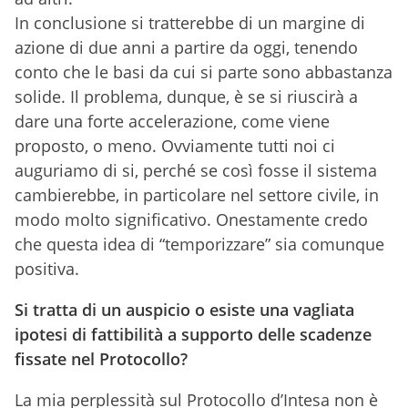
In conclusione si tratterebbe di un margine di
azione di due anni a partire da oggi, tenendo
conto che le basi da cui si parte sono abbastanza
solide. Il problema, dunque, è se si riuscirà a
dare una forte accelerazione, come viene
proposto, o meno. Ovviamente tutti noi ci
auguriamo di si, perché se così fosse il sistema
cambierebbe, in particolare nel settore civile, in
modo molto significativo. Onestamente credo
che questa idea di “temporizzare” sia comunque
positiva.
Si tratta di un auspicio o esiste una vagliata
ipotesi di fattibilità a supporto delle scadenze
fissate nel Protocollo?
La mia perplessità sul Protocollo d’Intesa non è