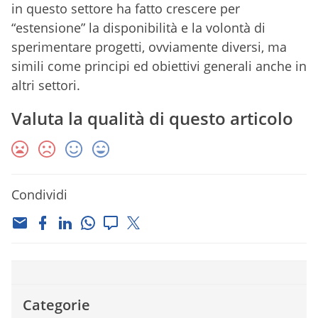
in questo settore ha fatto crescere per
“estensione” la disponibilità e la volontà di
sperimentare progetti, ovviamente diversi, ma
simili come principi ed obiettivi generali anche in
altri settori.
Valuta la qualità di questo articolo
Condividi
Categorie