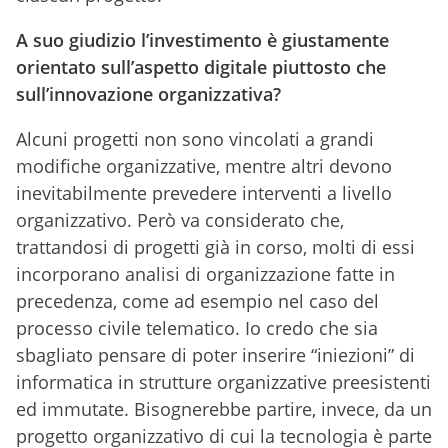
A suo giudizio l’investimento è giustamente
orientato sull’aspetto digitale piuttosto che
sull’innovazione organizzativa?
Alcuni progetti non sono vincolati a grandi
modifiche organizzative, mentre altri devono
inevitabilmente prevedere interventi a livello
organizzativo. Però va considerato che,
trattandosi di progetti già in corso, molti di essi
incorporano analisi di organizzazione fatte in
precedenza, come ad esempio nel caso del
processo civile telematico. Io credo che sia
sbagliato pensare di poter inserire “iniezioni” di
informatica in strutture organizzative preesistenti
ed immutate. Bisognerebbe partire, invece, da un
progetto organizzativo di cui la tecnologia è parte