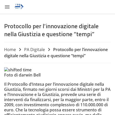
Protocollo per l’innovazione digitale
nella Giustizia e questione “tempi”
Home
PA Digitale
Protocollo per l’innovazione
digitale nella Giustizia e questione “tempi”
Foto di darwin Bell
Il Protocollo d’Intesa per l’innovazione digitale nella
Giustizia, firmato nei giorni scorsi dai Ministri per la PA
e l’Innovazione e la Giustizia, prevede una serie di
interventi da finalizzarsi, per la maggior parte, entro il
2009, con investimento complessivo di 110.000.000 di
euro. Che la tecnologia possa essere strumento di