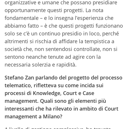
organizzative e umane che possano presidiare
opportunamente questi progetti. La nota
fondamentale – e lo insegna l’esperienza che
abbiamo fatto – è che questi progetti funzionano
solo se c’è un continuo presidio in loco, perché
altrimenti si rischia di affidare la tempistica a
società che, non sentendosi controllate, non si
sentono neanche tenute ad agire con la
necessaria solerzia e rapidità.
Stefano Zan parlando del progetto del processo
telematico, rifletteva su come incida sui
processi di Knowledge, Court e Case
management. Quali sono gli elementi più
interessanti che ha rilevato in ambito di Court
management a Milano?