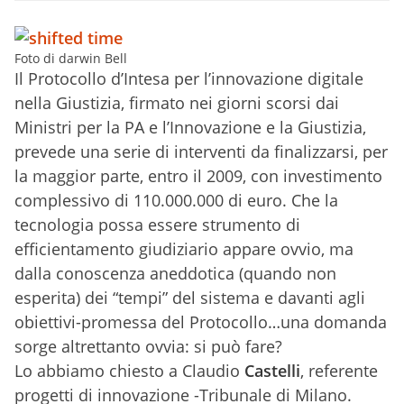
Foto di darwin Bell
Il Protocollo d’Intesa per l’innovazione digitale
nella Giustizia, firmato nei giorni scorsi dai
Ministri per la PA e l’Innovazione e la Giustizia,
prevede una serie di interventi da finalizzarsi, per
la maggior parte, entro il 2009, con investimento
complessivo di 110.000.000 di euro. Che la
tecnologia possa essere strumento di
efficientamento giudiziario appare ovvio, ma
dalla conoscenza aneddotica (quando non
esperita) dei “tempi” del sistema e davanti agli
obiettivi-promessa del Protocollo…una domanda
sorge altrettanto ovvia: si può fare?
Lo abbiamo chiesto a Claudio
Castelli
, referente
progetti di innovazione -Tribunale di Milano.