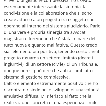
A livello di gestione complessiva, ho trovato
estremamente interessante la sintonia, la
condivisione e la collaborazione che si sono
create attorno a un progetto tra i soggetti che
operano all’interno del sistema giudiziario. Parlo
di una vera e propria sinergia tra avvocati,
magistrati e funzionari che è stata in parte del
tutto nuova e quanto mai fattiva. Questo credo
sia l’elemento più positivo, tenendo conto che il
progetto riguarda un settore limitato (decreti
ingiuntivi), di un settore (civile), di un Tribunale,
dunque non si può dire che abbia cambiato il
sistema di gestione complessiva.
L’altro elemento estremamente positivo che ho
riscontrato risiede nello sviluppo di una volontà
emulativa diffusa. Mi riferisco al fatto che la
realizzazione concreta di una esperienza simile