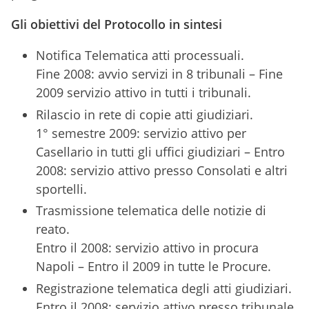
Gli obiettivi del Protocollo in sintesi
Notifica Telematica atti processuali.
Fine 2008: avvio servizi in 8 tribunali – Fine
2009 servizio attivo in tutti i tribunali.
Rilascio in rete di copie atti giudiziari.
1° semestre 2009: servizio attivo per
Casellario in tutti gli uffici giudiziari – Entro
2008: servizio attivo presso Consolati e altri
sportelli.
Trasmissione telematica delle notizie di
reato.
Entro il 2008: servizio attivo in procura
Napoli – Entro il 2009 in tutte le Procure.
Registrazione telematica degli atti giudiziari.
Entro il 2008: servizio attivo presso tribunale