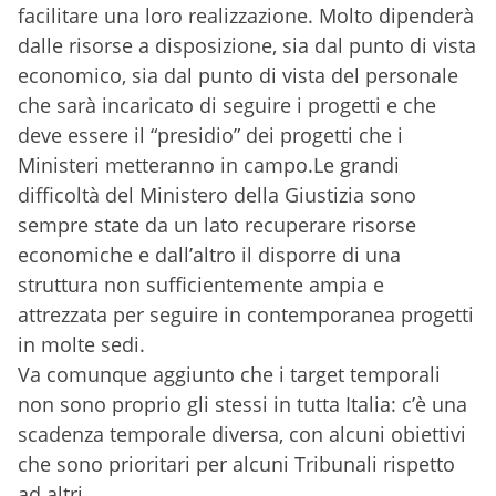
facilitare una loro realizzazione. Molto dipenderà
dalle risorse a disposizione, sia dal punto di vista
economico, sia dal punto di vista del personale
che sarà incaricato di seguire i progetti e che
deve essere il “presidio” dei progetti che i
Ministeri metteranno in campo.Le grandi
difficoltà del Ministero della Giustizia sono
sempre state da un lato recuperare risorse
economiche e dall’altro il disporre di una
struttura non sufficientemente ampia e
attrezzata per seguire in contemporanea progetti
in molte sedi.
Va comunque aggiunto che i target temporali
non sono proprio gli stessi in tutta Italia: c’è una
scadenza temporale diversa, con alcuni obiettivi
che sono prioritari per alcuni Tribunali rispetto
ad altri.