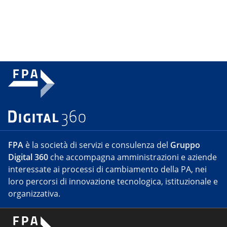
FPA
è la società di servizi e consulenza del
Gruppo
Digital 360
che accompagna amministrazioni e aziende
interessate ai processi di cambiamento della PA, nei
loro percorsi di innovazione tecnologica, istituzionale e
organizzativa.