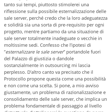
tanto sui tempi, piuttosto stimolerei una
riflessione sulla possibile esternalizzazione delle
sale server, perché credo che la loro adeguatezza
e solidità sia una sorta di pre-requisito per ogni
progetto, mentre partiamo da una situazione di
sale server totalmente inadeguate o vecchie in
moltissime sedi. Confesso che l’ipotesi di
“
esternalizzare le sale server
” portandole fuori
del Palazzo di giustizia o dandole
sostanzialmente in outsourcing mi lascia
perplesso. D’altro canto va precisato che il
Protocollo propone questa come una possibilità
e non come una scelta. Si pone, a mio avviso
giustamente, un problema di razionalizzazione e
consolidamento delle sale server, che implica un
problema fondamentale di passaggio al livello