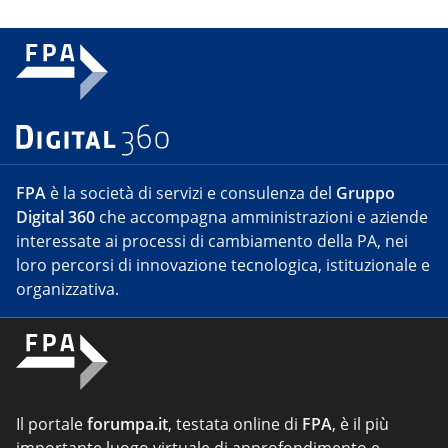
FPA
è la società di servizi e consulenza del
Gruppo
Digital 360
che accompagna amministrazioni e aziende
interessate ai processi di cambiamento della PA, nei
loro percorsi di innovazione tecnologica, istituzionale e
organizzativa.
Il portale
forumpa.it
, testata online di
FPA
, è il più