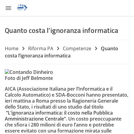
Quanto costa l’ignoranza informatica
Home
Riforma PA
Competenze
Quanto
costa l’ignoranza informatica
Foto di Jeff Belmonte
AICA
(Associazione Italiana per l’Informatica e il
Calcolo Automatico) e
SDA-Bocconi
hanno presentato,
ieri mattina a Roma presso la Ragioneria Generale
dello Stato, i risultati di uno studio dal titolo
“L’ignoranza informatica: il costo nella Pubblica
Amministrazione Centrale”
.
Un costo preoccupante
che sfiora i 280 milioni di euro l’anno e potrebbe
essere evitato con una formazione mirata sulle