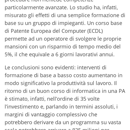
particolarmente avanzate. Lo studio ha, infatti,
misurato gli effetti di una semplice formazione di
base su un gruppo di impieganti. Un corso base
di Patente Europea del Computer (ECDL)
permette ad un operatore di svolgere le proprie
mansioni con un risparmio di tempo medio del
5%, il che equivale a 6 giorni lavorativi annui.
Le conclusioni sono evidenti: interventi di
formazione di base a basso costo aumentano in
modo significativo la produttività sul lavoro. Il
ritorno di un buon corso di informatica in una PA
è stimato, infatti, nell’ordine di 35 volte
l’investimento e, parlando in termini assoluti, i
margini di vantaggio complessivo che
potrebbero derivare da un programma su vasta