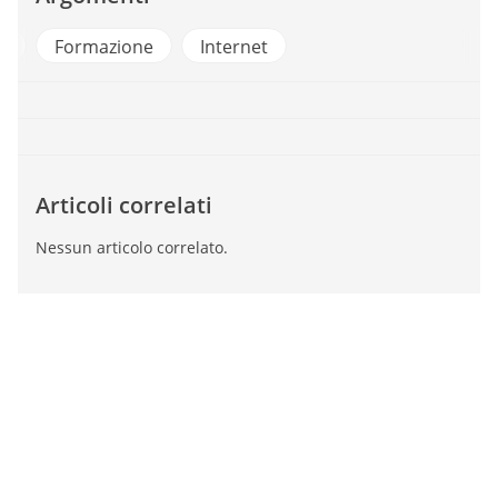
a
Formazione
Internet
Articoli correlati
Nessun articolo correlato.