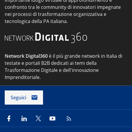
importante luogo virtuale di approfondimento e
confronto tra le community di innovatori impegnate
nei processi di trasformazione organizzativa e
tecnologica della PA italiana.
Network Digital360
è il più grande network in Italia di
testate e portali B2B dedicati ai temi della
Trasformazione Digitale e dell'innovazione
Imprenditoriale.
Seguici