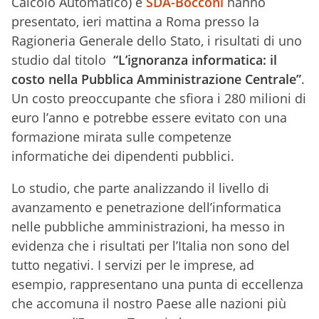
Calcolo Automatico) e
SDA-Bocconi
hanno
presentato, ieri mattina a Roma presso la
Ragioneria Generale dello Stato, i risultati di uno
studio dal titolo
“L’ignoranza informatica: il
costo nella Pubblica Amministrazione Centrale”
.
Un costo preoccupante che sfiora i 280 milioni di
euro l’anno e potrebbe essere evitato con una
formazione mirata sulle competenze
informatiche dei dipendenti pubblici.
Lo studio, che parte analizzando il livello di
avanzamento e penetrazione dell’informatica
nelle pubbliche amministrazioni, ha messo in
evidenza che i risultati per l’Italia non sono del
tutto negativi. I servizi per le imprese, ad
esempio, rappresentano una punta di eccellenza
che accomuna il nostro Paese alle nazioni più