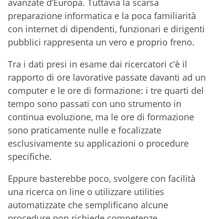
avanzate d’Europa. Tuttavia la scarsa
preparazione informatica e la poca familiarità
con internet di dipendenti, funzionari e dirigenti
pubblici rappresenta un vero e proprio freno.
Tra i dati presi in esame dai ricercatori c’è il
rapporto di ore lavorative passate davanti ad un
computer e le ore di formazione: i tre quarti del
tempo sono passati con uno strumento in
continua evoluzione, ma le ore di formazione
sono praticamente nulle e focalizzate
esclusivamente su applicazioni o procedure
specifiche.
Eppure basterebbe poco, svolgere con facilità
una ricerca on line o utilizzare utilities
automatizzate che semplificano alcune
procedure non richiede competenze