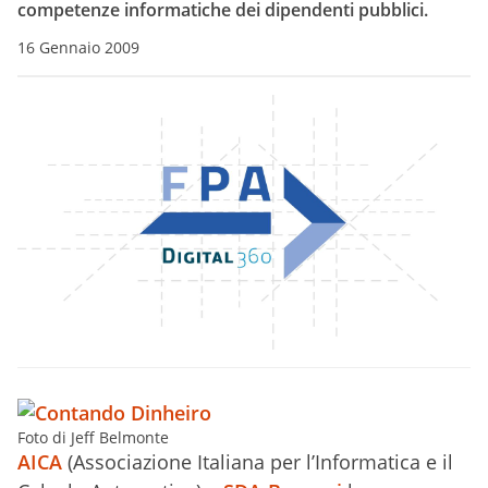
competenze informatiche dei dipendenti pubblici.
16 Gennaio 2009
Foto di Jeff Belmonte
AICA
(Associazione Italiana per l’Informatica e il