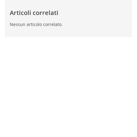
Articoli correlati
Nessun articolo correlato.