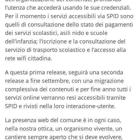
l’utenza che accederà usando le sue credenziali.
Per il momento i servizi accessibili via SPID sono
quelli di consultazione dello stato dei pagamenti
dei servizi scolastici, asili nido e scuole
dell’infanzia; l’iscrizione e la consultazione del
servizio di trasporto scolastico e l’accesso alla
rete wifi cittadina.
A questa prima release, seguirà una seconda
release a fine settembre, con una migrazione
complessiva dei contenuti e per fine anno tutti i
servizi online verranno resi accessibili tramite
SPID e rivisti nella loro interazione-utente.
La presenza web del comune è in ogni caso,
nella nostra ottica, un organismo vivente, un
cantiere sempre aperto che si deve evolvere,