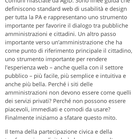
Comuni rilasciate da AgID. Sono linee guida che
definiscono standard web di usabilità e design
per tutta la PA e rappresentano uno strumento
importante per favorire il dialogo tra pubbliche
amministrazioni e cittadini. Un altro passo
importante verso un’amministrazione che ha
come punto di riferimento principale il cittadino,
uno strumento importante per rendere
l’esperienza web – anche quella con il settore
pubblico – più facile, più semplice e intuitiva e
anche più bella. Perché i siti delle
amministrazioni non devono essere come quelli
dei servizi privati? Perché non possono essere
piacevoli, immediati e comodi da usare?
Finalmente iniziamo a sfatare questo mito.
Il tema della partecipazione civica e della