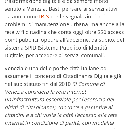
trasformazione digitale è da sempre molto
sentito a Venezia. Basti pensare ai servizi attivi
da anni come
IRIS
per le segnalazioni dei
problemi di manutenzione urbana, ma anche alla
rete wifi cittadina che conta oggi oltre 220 access
point pubblici, oppure all’adozione, da subito, del
sistema SPID (Sistema Pubblico di Identità
Digitale) per accedere ai servizi comunali.
Venezia è una delle poche città italiane ad
assumere il concetto di Cittadinanza Digitale già
nel suo statuto fin dal 2010
“Il Comune di
Venezia considera la rete internet
un’infrastruttura essenziale per l’esercizio dei
diritti di cittadinanza; concorre a garantire ai
cittadini e a chi visita la città l’accesso alla rete
internet in condizione di parità, con modalità