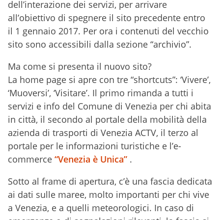
dell’interazione dei servizi, per arrivare
all’obiettivo di spegnere il sito precedente entro
il 1 gennaio 2017. Per ora i contenuti del vecchio
sito sono accessibili dalla sezione “archivio”.
Ma come si presenta il nuovo sito?
La home page si apre con tre “shortcuts”: ‘Vivere’,
‘Muoversi’, ‘Visitare’. Il primo rimanda a tutti i
servizi e info del Comune di Venezia per chi abita
in città, il secondo al portale della mobilità della
azienda di trasporti di Venezia ACTV, il terzo al
portale per le informazioni turistiche e l’e-
commerce
“Venezia è Unica”
.
Sotto al frame di apertura, c’è una fascia dedicata
ai dati sulle maree, molto importanti per chi vive
a Venezia, e a quelli meteorologici. In caso di