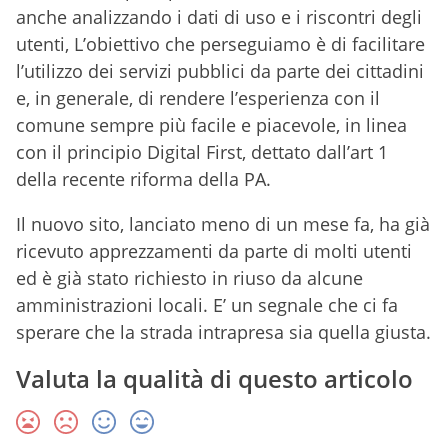
anche analizzando i dati di uso e i riscontri degli
utenti, L’obiettivo che perseguiamo è di facilitare
l’utilizzo dei servizi pubblici da parte dei cittadini
e, in generale, di rendere l’esperienza con il
comune sempre più facile e piacevole, in linea
con il principio Digital First, dettato dall’art 1
della recente riforma della PA.
Il nuovo sito, lanciato meno di un mese fa, ha già
ricevuto apprezzamenti da parte di molti utenti
ed è già stato richiesto in riuso da alcune
amministrazioni locali. E’ un segnale che ci fa
sperare che la strada intrapresa sia quella giusta.
Valuta la qualità di questo articolo