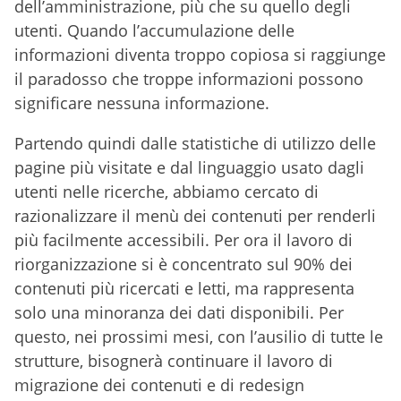
dell’amministrazione, più che su quello degli
utenti. Quando l’accumulazione delle
informazioni diventa troppo copiosa si raggiunge
il paradosso che troppe informazioni possono
significare nessuna informazione.
Partendo quindi dalle statistiche di utilizzo delle
pagine più visitate e dal linguaggio usato dagli
utenti nelle ricerche, abbiamo cercato di
razionalizzare il menù dei contenuti per renderli
più facilmente accessibili. Per ora il lavoro di
riorganizzazione si è concentrato sul 90% dei
contenuti più ricercati e letti, ma rappresenta
solo una minoranza dei dati disponibili. Per
questo, nei prossimi mesi, con l’ausilio di tutte le
strutture, bisognerà continuare il lavoro di
migrazione dei contenuti e di redesign