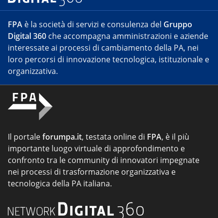
FPA
è la società di servizi e consulenza del
Gruppo
Digital 360
che accompagna amministrazioni e aziende
interessate ai processi di cambiamento della PA, nei
loro percorsi di innovazione tecnologica, istituzionale e
organizzativa.
Il portale
forumpa.it
, testata online di
FPA
, è il più
importante luogo virtuale di approfondimento e
confronto tra le community di innovatori impegnate
nei processi di trasformazione organizzativa e
tecnologica della PA italiana.