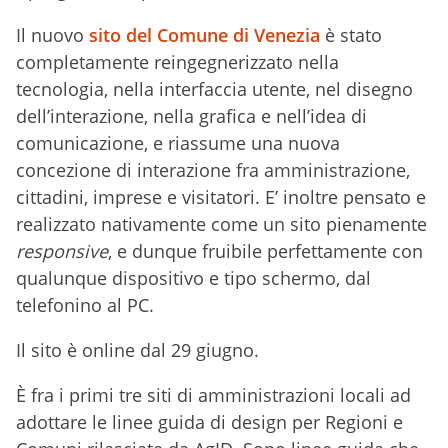
Il nuovo
sito del Comune di Venezia
è stato
completamente reingegnerizzato nella
tecnologia, nella interfaccia utente, nel disegno
dell’interazione, nella grafica e nell’idea di
comunicazione, e riassume una nuova
concezione di interazione fra amministrazione,
cittadini, imprese e visitatori. E’ inoltre pensato e
realizzato nativamente come un sito pienamente
responsive
, e dunque fruibile perfettamente con
qualunque dispositivo e tipo schermo, dal
telefonino al PC.
Il sito è online dal 29 giugno.
È fra i primi tre siti di amministrazioni locali ad
adottare le linee guida di design per Regioni e