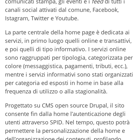
comunicati stampa, gli eventi e i
feed
di tutti i
canali social attivati dal comune, Facebook,
Istagram, Twitter e Youtube.
La parte centrale della home page è dedicata ai
servizi, in primo luogo quelli online e transattivi,
e poi quelli di tipo informativo. I servizi online
sono raggruppati per tipologia, categorizzata per
colore (messaggistica, pagamenti, tributi, ecc.),
mentre i servizi informativi sono stati organizzati
per categoria ed esposti in home in base alla
frequenza di utilizzo o alla stagionalità.
Progettato su CMS open source Drupal, il sito
consente fin dalla home l’autenticazione degli
utenti attraverso SPID. Nel tempo, questo potrà
permettere la personalizzazione della home e
dell’organizzazione dei contenuti, profilando