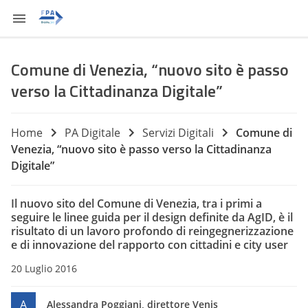
Comune di Venezia, “nuovo sito è passo
verso la Cittadinanza Digitale”
Home
PA Digitale
Servizi Digitali
Comune di
Venezia, “nuovo sito è passo verso la Cittadinanza
Digitale”
Il nuovo sito del Comune di Venezia, tra i primi a
seguire le linee guida per il design definite da AgID, è il
risultato di un lavoro profondo di reingegnerizzazione
e di innovazione del rapporto con cittadini e city user
20 Luglio 2016
A
Alessandra Poggiani, direttore Venis