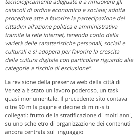
tecnologicamente adeguate e a rimuovere gli
ostacoli di ordine economico e sociale; adotta
procedure atte a favorire la partecipazione dei
cittadini all’azione politica e amministrativa
tramite la rete internet, tenendo conto della
varietà delle caratteristiche personali, sociali e
culturali e si adopera per favorire la crescita
della cultura digitale con particolare riguardo alle
categorie a rischio di esclusione”.
La revisione della presenza web della città di
Venezia è stato un lavoro poderoso, un task
quasi monumentale. Il precedente sito contava
oltre 90 mila pagine e decine di mini-siti
collegati: frutto della stratificazione di molti anni,
su uno scheletro di organizzazione dei contenuti
ancora centrata sul linguaggio