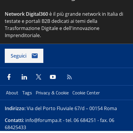
Network Digital360
è il più grande network in Italia di
testate e portali B2B dedicati ai temi della
Trasformazione Digitale e dell'innovazione
Imprenditoriale.
Seguici
About
Tags
Privacy & Cookie
Cookie Center
Indirizzo:
Via del Porto Fluviale 67/d – 00154 Roma
Contatti:
info@forumpa.it
- tel. 06 684251 - fax. 06
68425433