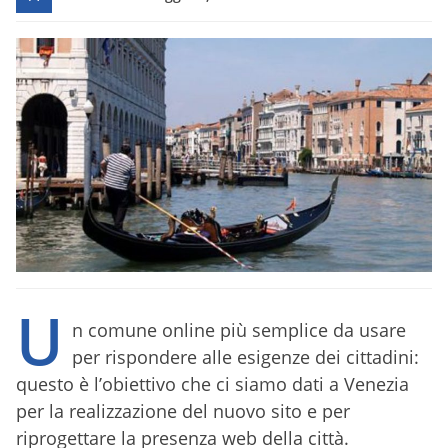
U
n comune online più semplice da usare
per rispondere alle esigenze dei cittadini:
questo è l’obiettivo che ci siamo dati a Venezia
per la realizzazione del nuovo sito e per
riprogettare la presenza web della città.