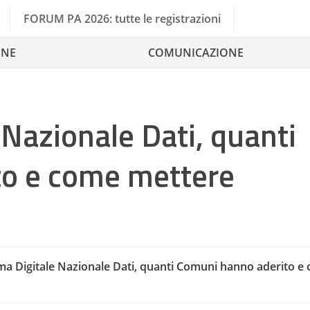
FORUM PA 2026: tutte le registrazioni
ONE
COMUNICAZIONE
 Nazionale Dati, quanti
to e come mettere
ma Digitale Nazionale Dati, quanti Comuni hanno aderito e