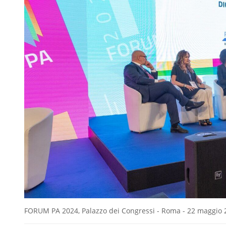
FORUM PA 2024, Palazzo dei Congressi - Roma - 22 maggio 20