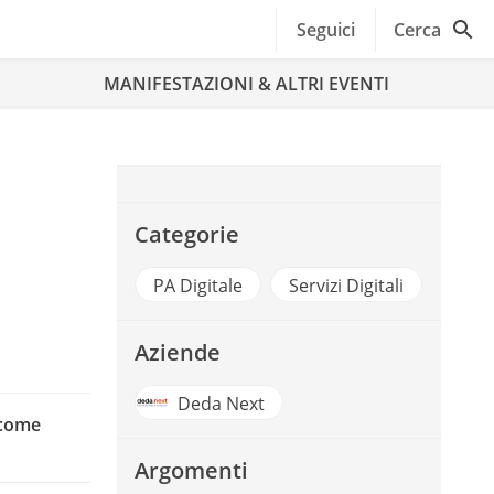
Seguici
Cerca
MANIFESTAZIONI & ALTRI EVENTI
Categorie
PA Digitale
Servizi Digitali
Aziende
Deda Next
 come
Argomenti