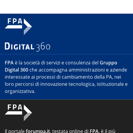
FPA
è la società di servizi e consulenza del
Gruppo
Digital 360
che accompagna amministrazioni e aziende
interessate ai processi di cambiamento della PA, nei
loro percorsi di innovazione tecnologica, istituzionale e
organizzativa.
Il portale
forumpa.it
, testata online di
FPA
, è il più