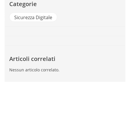
Categorie
Sicurezza Digitale
Articoli correlati
Nessun articolo correlato.