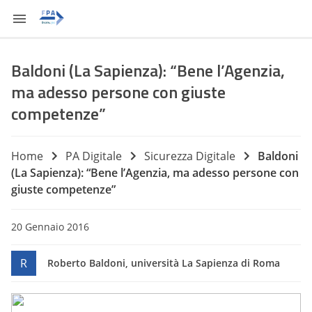
Baldoni (La Sapienza): “Bene l’Agenzia,
ma adesso persone con giuste
competenze”
Home
PA Digitale
Sicurezza Digitale
Baldoni
(La Sapienza): “Bene l’Agenzia, ma adesso persone con
giuste competenze”
20 Gennaio 2016
R
Roberto Baldoni, università La Sapienza di Roma