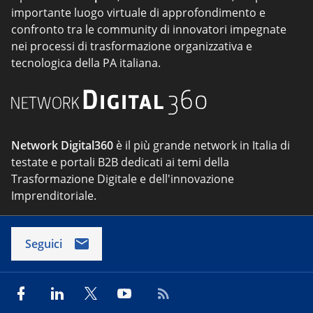
importante luogo virtuale di approfondimento e
confronto tra le community di innovatori impegnate
nei processi di trasformazione organizzativa e
tecnologica della PA italiana.
Network Digital360
è il più grande network in Italia di
testate e portali B2B dedicati ai temi della
Trasformazione Digitale e dell'innovazione
Imprenditoriale.
Seguici