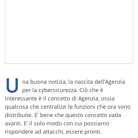
U
na buona notizia, la nascita dell’Agenzia
per la cybersicurezza. Ciò che è
interessante è il concetto di Agenzia, ossia
qualcosa che centralizzi le funzioni che ora sono
distribuite. E’ bene che questo concetto vada
avanti. E’ il solo modo con cui possiamo
rispondere ad attacchi, essere pronti.