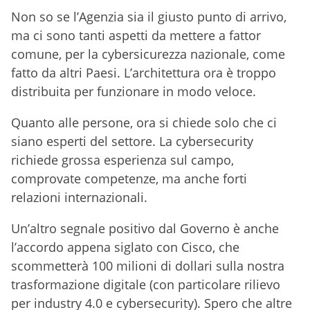
Non so se l’Agenzia sia il giusto punto di arrivo,
ma ci sono tanti aspetti da mettere a fattor
comune, per la cybersicurezza nazionale, come
fatto da altri Paesi. L’architettura ora è troppo
distribuita per funzionare in modo veloce.
Quanto alle persone, ora si chiede solo che ci
siano esperti del settore. La cybersecurity
richiede grossa esperienza sul campo,
comprovate competenze, ma anche forti
relazioni internazionali.
Un’altro segnale positivo dal Governo è anche
l’accordo appena siglato con Cisco, che
scommetterà 100 milioni di dollari sulla nostra
trasformazione digitale (con particolare rilievo
per industry 4.0 e cybersecurity). Spero che altre