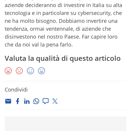
aziende decideranno di investire in Italia su alta
tecnologia e in particolare su cybersecurity, che
ne ha molto bisogno. Dobbiamo invertire una
tendenza, ormai ventennale, di aziende che
disinvestono nel nostro Paese. Far capire loro
che da noi val la pena farlo.
Valuta la qualità di questo articolo
Condividi