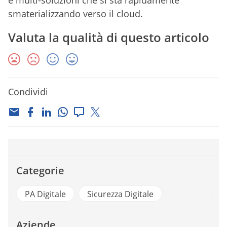
e multi-soluzioni che si sta rapidamente
smaterializzando verso il cloud.
Valuta la qualità di questo articolo
Condividi
Categorie
PA Digitale
Sicurezza Digitale
Aziende