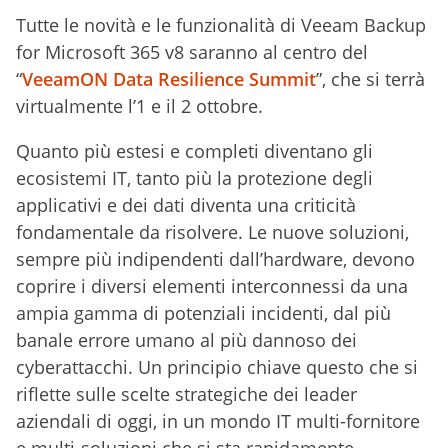
Tutte le novità e le funzionalità di Veeam Backup
for Microsoft 365 v8 saranno al centro del
“
VeeamON Data Resilience Summit
”, che si terrà
virtualmente l’1 e il 2 ottobre.
Quanto più estesi e completi diventano gli
ecosistemi IT, tanto più la protezione degli
applicativi e dei dati diventa una criticità
fondamentale da risolvere. Le nuove soluzioni,
sempre più indipendenti dall’hardware, devono
coprire i diversi elementi interconnessi da una
ampia gamma di potenziali incidenti, dal più
banale errore umano al più dannoso dei
cyberattacchi. Un principio chiave questo che si
riflette sulle scelte strategiche dei leader
aziendali di oggi, in un mondo IT multi-fornitore