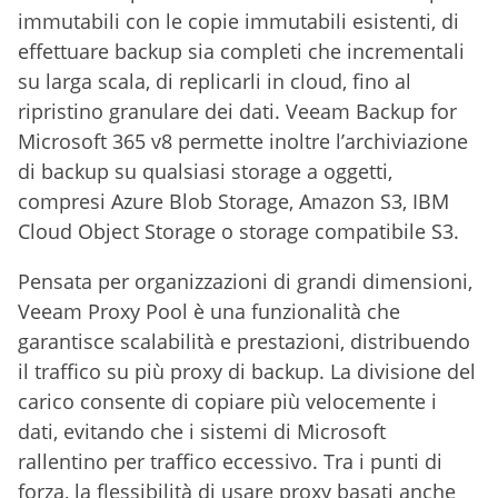
immutabili con le copie immutabili esistenti, di
effettuare backup sia completi che incrementali
su larga scala, di replicarli in cloud, fino al
ripristino granulare dei dati. Veeam Backup for
Microsoft 365 v8 permette inoltre l’archiviazione
di backup su qualsiasi storage a oggetti,
compresi Azure Blob Storage, Amazon S3, IBM
Cloud Object Storage o storage compatibile S3.
Pensata per organizzazioni di grandi dimensioni,
Veeam Proxy Pool è una funzionalità che
garantisce scalabilità e prestazioni, distribuendo
il traffico su più proxy di backup. La divisione del
carico consente di copiare più velocemente i
dati, evitando che i sistemi di Microsoft
rallentino per traffico eccessivo. Tra i punti di
forza, la flessibilità di usare proxy basati anche