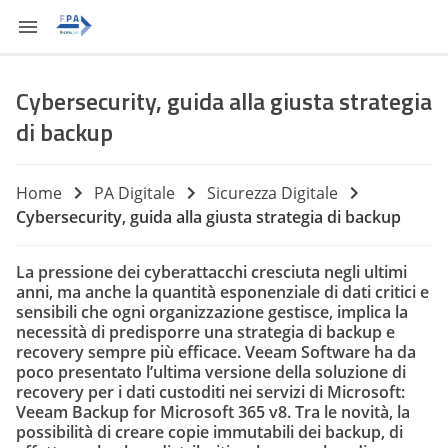
Cybersecurity, guida alla giusta strategia
di backup
Home
PA Digitale
Sicurezza Digitale
Cybersecurity, guida alla giusta strategia di backup
La pressione dei cyberattacchi cresciuta negli ultimi
anni, ma anche la quantità esponenziale di dati critici e
sensibili che ogni organizzazione gestisce, implica la
necessità di predisporre una strategia di backup e
recovery sempre più efficace. Veeam Software ha da
poco presentato l’ultima versione della soluzione di
recovery per i dati custoditi nei servizi di Microsoft:
Veeam Backup for Microsoft 365 v8. Tra le novità, la
possibilità di creare copie immutabili dei backup, di