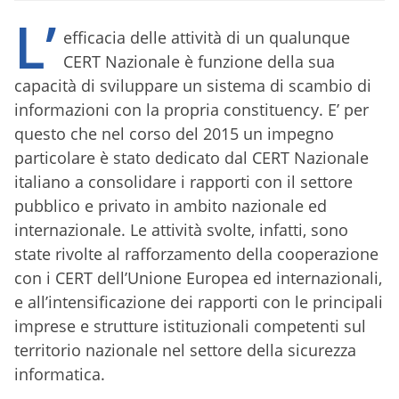
L’
efficacia delle attività di un qualunque
CERT Nazionale è funzione della sua
capacità di sviluppare un sistema di scambio di
informazioni con la propria constituency. E’ per
questo che nel corso del 2015 un impegno
particolare è stato dedicato dal CERT Nazionale
italiano a consolidare i rapporti con il settore
pubblico e privato in ambito nazionale ed
internazionale. Le attività svolte, infatti, sono
state rivolte al rafforzamento della cooperazione
con i CERT dell’Unione Europea ed internazionali,
e all’intensificazione dei rapporti con le principali
imprese e strutture istituzionali competenti sul
territorio nazionale nel settore della sicurezza
informatica.