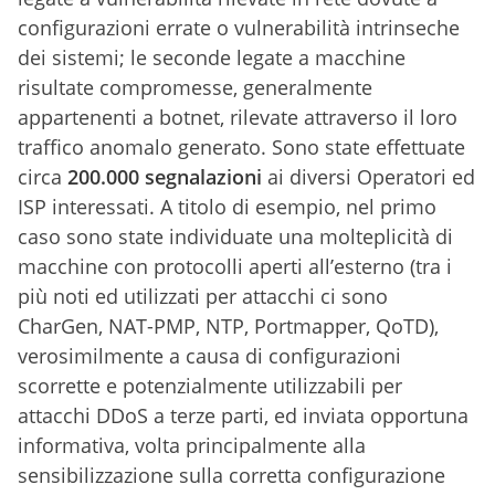
configurazioni errate o vulnerabilità intrinseche
dei sistemi; le seconde legate a macchine
risultate compromesse, generalmente
appartenenti a botnet, rilevate attraverso il loro
traffico anomalo generato. Sono state effettuate
circa
200.000 segnalazioni
ai diversi Operatori ed
ISP interessati. A titolo di esempio, nel primo
caso sono state individuate una molteplicità di
macchine con protocolli aperti all’esterno (tra i
più noti ed utilizzati per attacchi ci sono
CharGen, NAT-PMP, NTP, Portmapper, QoTD),
verosimilmente a causa di configurazioni
scorrette e potenzialmente utilizzabili per
attacchi DDoS a terze parti, ed inviata opportuna
informativa, volta principalmente alla
sensibilizzazione sulla corretta configurazione