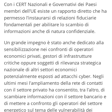
Con i CERT Nazionali e Governativi dei Paesi
membri dell’UE esiste un rapporto diretto che ha
permesso l’instaurarsi di relazioni fiduciarie
fondamentali per abilitare lo scambio di
informazioni anche di natura confidenziale.
Un grande impegno è stato anche dedicato alla
sensibilizzazione nei confronti di operatori
economici privati, gestori di infrastrutture
critiche oppure soggetti di rilevanza strategica
nazionale di altri settori economici
potenzialmente esposti ad attacchi cyber. Negli
ultimi mesi l’ampliamento della rete di contatti
con il settore privato ha consentito, tra l’altro, di
scambiare informazioni con il settore bancario e
di mettere a confronto gli operatori del settore
energetico sul tema delle vulnerabilità dei