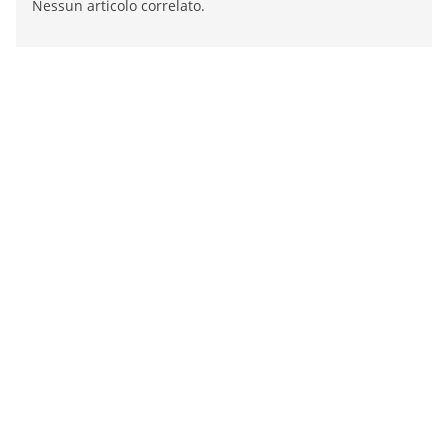
Nessun articolo correlato.