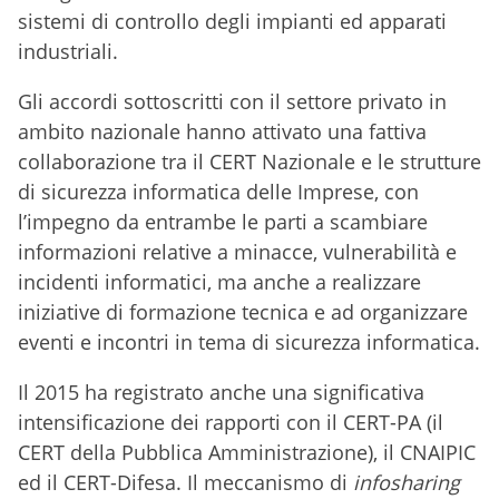
sistemi di controllo degli impianti ed apparati
industriali.
Gli accordi sottoscritti con il settore privato in
ambito nazionale hanno attivato una fattiva
collaborazione tra il CERT Nazionale e le strutture
di sicurezza informatica delle Imprese, con
l’impegno da entrambe le parti a scambiare
informazioni relative a minacce, vulnerabilità e
incidenti informatici, ma anche a realizzare
iniziative di formazione tecnica e ad organizzare
eventi e incontri in tema di sicurezza informatica.
Il 2015 ha registrato anche una significativa
intensificazione dei rapporti con il CERT-PA (il
CERT della Pubblica Amministrazione), il CNAIPIC
ed il CERT-Difesa. Il meccanismo di
infosharing