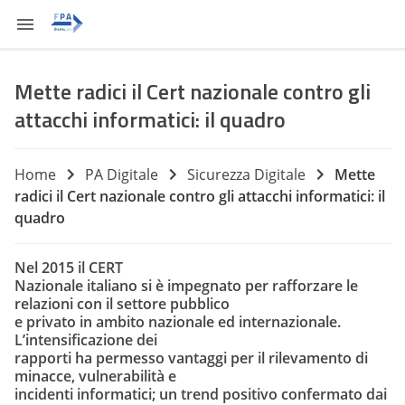
Mette radici il Cert nazionale contro gli
attacchi informatici: il quadro
Home
PA Digitale
Sicurezza Digitale
Mette
radici il Cert nazionale contro gli attacchi informatici: il
quadro
Nel 2015 il CERT
Nazionale italiano si è impegnato per rafforzare le
relazioni con il settore pubblico
e privato in ambito nazionale ed internazionale.
L’intensificazione dei
rapporti ha permesso vantaggi per il rilevamento di
minacce, vulnerabilità e
incidenti informatici; un trend positivo confermato dai