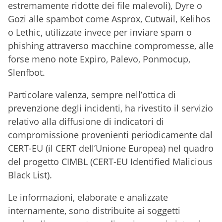
estremamente ridotte dei file malevoli), Dyre o
Gozi alle spambot come Asprox, Cutwail, Kelihos
o Lethic, utilizzate invece per inviare spam o
phishing attraverso macchine compromesse, alle
forse meno note Expiro, Palevo, Ponmocup,
Slenfbot.
Particolare valenza, sempre nell’ottica di
prevenzione degli incidenti, ha rivestito il servizio
relativo alla diffusione di indicatori di
compromissione provenienti periodicamente dal
CERT-EU (il CERT dell’Unione Europea) nel quadro
del progetto CIMBL (CERT-EU Identified Malicious
Black List).
Le informazioni, elaborate e analizzate
internamente, sono distribuite ai soggetti