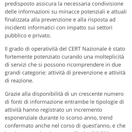
predisposto assicura la necessaria condivisione
delle informazioni su minacce potenziali e attuali
finalizzata alla prevenzione e alla risposta ad
incidenti informatici con impatto sui settori
pubblico e privato.
Il grado di operatività del CERT Nazionale è stato
fortemente potenziato curando una molteplicità
di servizi che si possono ricomprendere in due
grandi categorie: attività di prevenzione e attività
di reazione.
Grazie alla disponibilità di un crescente numero
di fonti di informazione entrambe le tipologie di
attività hanno registrato un incremento
esponenziale durante lo scorso anno, trend
confermato anche nel corso di quest’anno, e che