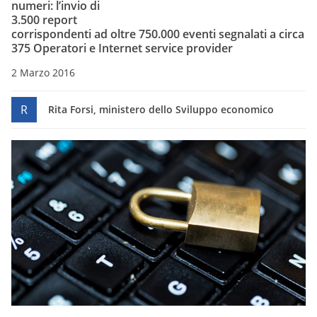
numeri: l’invio di
3.500 report
corrispondenti ad oltre 750.000 eventi segnalati a circa
375 Operatori e Internet service provider
2 Marzo 2016
R
Rita Forsi, ministero dello Sviluppo economico