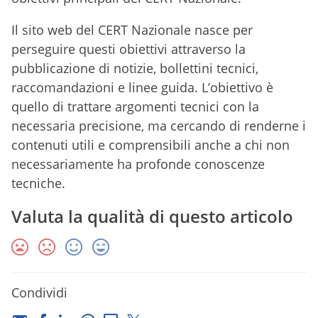
Il sito web del CERT Nazionale nasce per
perseguire questi obiettivi attraverso la
pubblicazione di notizie, bollettini tecnici,
raccomandazioni e linee guida. L’obiettivo è
quello di trattare argomenti tecnici con la
necessaria precisione, ma cercando di renderne i
contenuti utili e comprensibili anche a chi non
necessariamente ha profonde conoscenze
tecniche.
Valuta la qualità di questo articolo
Condividi