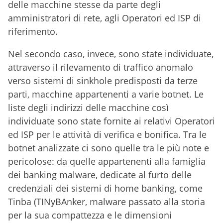
delle macchine stesse da parte degli
amministratori di rete, agli Operatori ed ISP di
riferimento.
Nel secondo caso, invece, sono state individuate,
attraverso il rilevamento di traffico anomalo
verso sistemi di sinkhole predisposti da terze
parti, macchine appartenenti a varie botnet. Le
liste degli indirizzi delle macchine così
individuate sono state fornite ai relativi Operatori
ed ISP per le attività di verifica e bonifica. Tra le
botnet analizzate ci sono quelle tra le più note e
pericolose: da quelle appartenenti alla famiglia
dei banking malware, dedicate al furto delle
credenziali dei sistemi di home banking, come
Tinba (TINyBAnker, malware passato alla storia
per la sua compattezza e le dimensioni