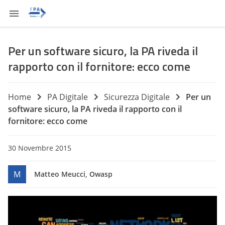
Per un software sicuro, la PA riveda il
rapporto con il fornitore: ecco come
Home
PA Digitale
Sicurezza Digitale
Per un
software sicuro, la PA riveda il rapporto con il
fornitore: ecco come
30 Novembre 2015
M
Matteo Meucci, Owasp