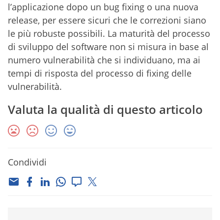
l’applicazione dopo un bug fixing o una nuova
release, per essere sicuri che le correzioni siano
le più robuste possibili. La maturità del processo
di sviluppo del software non si misura in base al
numero vulnerabilità che si individuano, ma ai
tempi di risposta del processo di fixing delle
vulnerabilità.
Valuta la qualità di questo articolo
Condividi