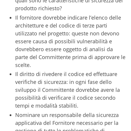
quali sono le caratteristiche di sicurezza del
prodotto richiesto?
Il fornitore dovrebbe indicare l’elenco delle
architetture e del codice di terze parti
utilizzato nel progetto: queste non devono
essere causa di possibili vulnerabilità e
dovrebbero essere oggetto di analisi da
parte del Committente prima di approvare le
scelte.
Il diritto di rivedere il codice ed effettuare
verifiche di sicurezza: in ogni fase dello
sviluppo il Committente dovrebbe avere la
possibilità di verificare il codice secondo
tempi e modalità stabiliti.
Nominare un responsabile della sicurezza
applicativa del Fornitore necessario per la
gestione di tutte le problematiche di