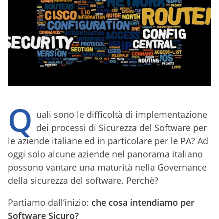
Q
uali sono le difficoltà di implementazione
dei processi di Sicurezza del Software per
le aziende italiane ed in particolare per le PA? Ad
oggi solo alcune aziende nel panorama italiano
possono vantare una maturità nella Governance
della sicurezza del software. Perchè?
Partiamo dall’inizio:
che cosa intendiamo per
Software Sicuro?