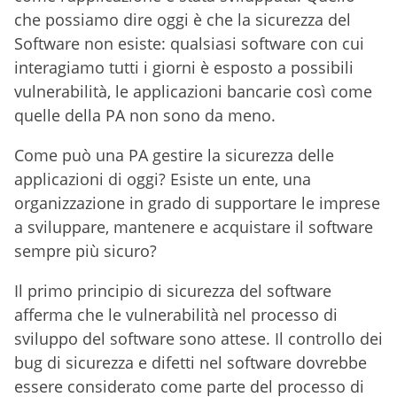
che possiamo dire oggi è che la sicurezza del
Software non esiste: qualsiasi software con cui
interagiamo tutti i giorni è esposto a possibili
vulnerabilità, le applicazioni bancarie così come
quelle della PA non sono da meno.
Come può una PA gestire la sicurezza delle
applicazioni di oggi? Esiste un ente, una
organizzazione in grado di supportare le imprese
a sviluppare, mantenere e acquistare il software
sempre più sicuro?
Il primo principio di sicurezza del software
afferma che le vulnerabilità nel processo di
sviluppo del software sono attese. Il controllo dei
bug di sicurezza e difetti nel software dovrebbe
essere considerato come parte del processo di