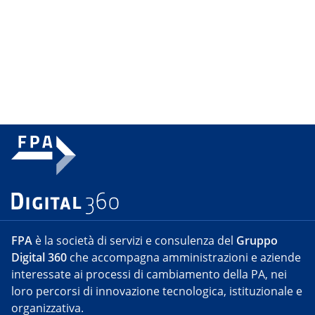
FPA
è la società di servizi e consulenza del
Gruppo
Digital 360
che accompagna amministrazioni e aziende
interessate ai processi di cambiamento della PA, nei
loro percorsi di innovazione tecnologica, istituzionale e
organizzativa.