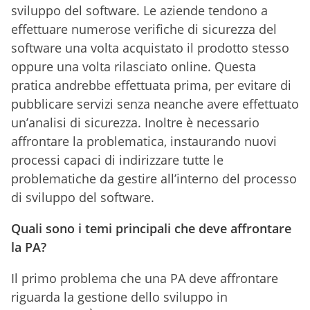
sviluppo del software. Le aziende tendono a
effettuare numerose verifiche di sicurezza del
software una volta acquistato il prodotto stesso
oppure una volta rilasciato online. Questa
pratica andrebbe effettuata prima, per evitare di
pubblicare servizi senza neanche avere effettuato
un’analisi di sicurezza. Inoltre è necessario
affrontare la problematica, instaurando nuovi
processi capaci di indirizzare tutte le
problematiche da gestire all’interno del processo
di sviluppo del software.
Quali sono i temi principali che deve affrontare
la PA?
Il primo problema che una PA deve affrontare
riguarda la gestione dello sviluppo in