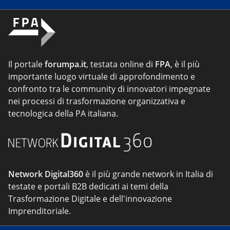
Il portale
forumpa.it
, testata online di
FPA
, è il più
importante luogo virtuale di approfondimento e
confronto tra le community di innovatori impegnate
nei processi di trasformazione organizzativa e
tecnologica della PA italiana.
Network Digital360
è il più grande network in Italia di
testate e portali B2B dedicati ai temi della
Trasformazione Digitale e dell'innovazione
Imprenditoriale.