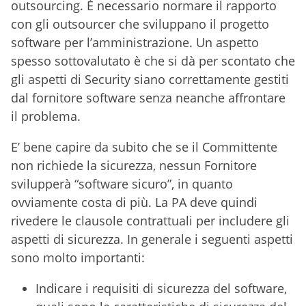
outsourcing. È necessario normare il rapporto
con gli outsourcer che sviluppano il progetto
software per l’amministrazione. Un aspetto
spesso sottovalutato è che si dà per scontato che
gli aspetti di Security siano correttamente gestiti
dal fornitore software senza neanche affrontare
il problema.
E’ bene capire da subito che se il Committente
non richiede la sicurezza, nessun Fornitore
svilupperà “software sicuro”, in quanto
ovviamente costa di più. La PA deve quindi
rivedere le clausole contrattuali per includere gli
aspetti di sicurezza.
In generale i seguenti aspetti
sono molto importanti:
Indicare i requisiti di sicurezza del software,