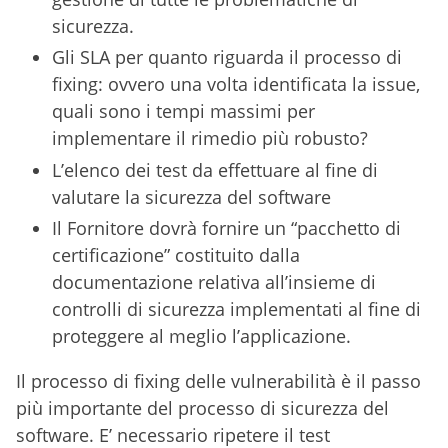
sicurezza.
Gli SLA per quanto riguarda il processo di
fixing: ovvero una volta identificata la issue,
quali sono i tempi massimi per
implementare il rimedio più robusto?
L’elenco dei test da effettuare al fine di
valutare la sicurezza del software
Il Fornitore dovrà fornire un “pacchetto di
certificazione” costituito dalla
documentazione relativa all’insieme di
controlli di sicurezza implementati al fine di
proteggere al meglio l’applicazione.
Il processo di fixing delle vulnerabilità è il passo
più importante del processo di sicurezza del
software. E’ necessario ripetere il test