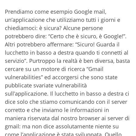
Prendiamo come esempio Google mail,
un’applicazione che utilizziamo tutti i giorni e
chiediamoci: è sicura? Alcune persone
potrebbero dire: “Certo che è sicuro, è Google!”.
Altri potrebbero affermare: “Sicuro! Guarda il
lucchetto in basso a destra quando ti connetti al
servizio”. Purtroppo la realtà è ben diversa, basta
cercare su un motore di ricerca “Gmail
vulnerabilities” ed accorgersi che sono state
pubblicate svariate vulnerabilità
sull’applicazione. Il lucchetto in basso a destra ci
dice solo che stiamo comunicando con il server
corretto e che inviamo le informazioni in
maniera riservata dal nostro browser ai server di
gmail: ma non dice assolutamente niente su
come l’applicazione è stata sviluppata. Quello