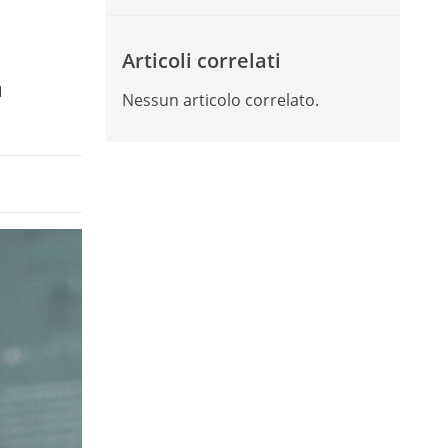
Articoli correlati
a
Nessun articolo correlato.