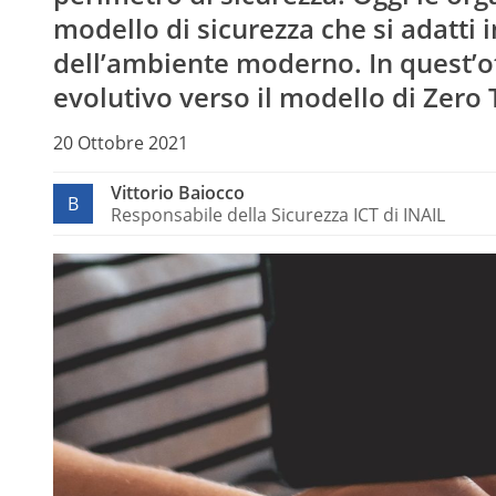
modello di sicurezza che si adatti 
dell’ambiente moderno. In quest’o
evolutivo verso il modello di Zero 
20 Ottobre 2021
Vittorio Baiocco
B
Responsabile della Sicurezza ICT di INAIL