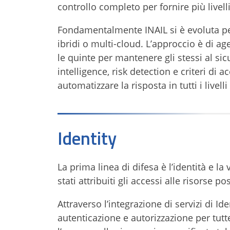
controllo completo per fornire più livelli
Fondamentalmente INAIL si è evoluta pe
ibridi o multi-cloud. L’approccio è di ag
le quinte per mantenere gli stessi al sicu
intelligence, risk detection e criteri di 
automatizzare la risposta in tutti i livelli
Identity
La prima linea di difesa è l’identità e la 
stati attribuiti gli accessi alle risorse 
Attraverso l’integrazione di servizi di Id
autenticazione e autorizzazione per tutt