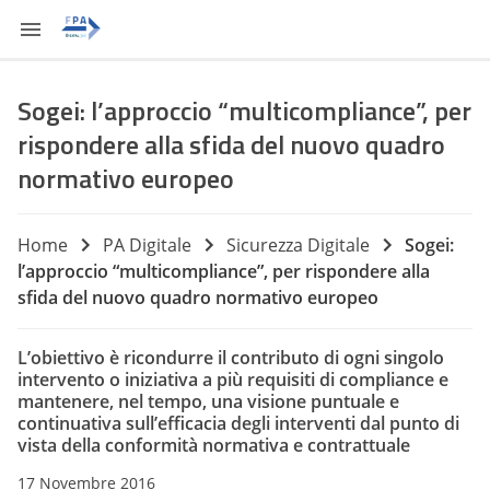
Sogei: l’approccio “multicompliance”, per
rispondere alla sfida del nuovo quadro
normativo europeo
Home
PA Digitale
Sicurezza Digitale
Sogei:
l’approccio “multicompliance”, per rispondere alla
sfida del nuovo quadro normativo europeo
L’obiettivo è ricondurre il contributo di ogni singolo
intervento o iniziativa a più requisiti di compliance e
mantenere, nel tempo, una visione puntuale e
continuativa sull’efficacia degli interventi dal punto di
vista della conformità normativa e contrattuale
17 Novembre 2016