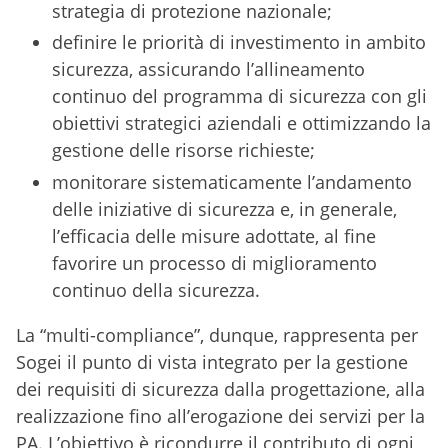
strategia di protezione nazionale;
definire le priorità di investimento in ambito
sicurezza, assicurando l’allineamento
continuo del programma di sicurezza con gli
obiettivi strategici aziendali e ottimizzando la
gestione delle risorse richieste;
monitorare sistematicamente l’andamento
delle iniziative di sicurezza e, in generale,
l’efficacia delle misure adottate, al fine
favorire un processo di miglioramento
continuo della sicurezza.
La “multi-compliance”, dunque, rappresenta per
Sogei il punto di vista integrato per la gestione
dei requisiti di sicurezza dalla progettazione, alla
realizzazione fino all’erogazione dei servizi per la
PA. L’obiettivo è ricondurre il contributo di ogni