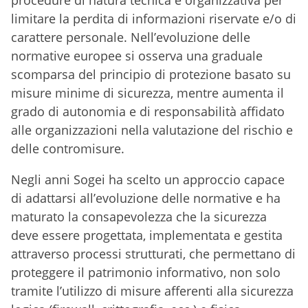
procedure di natura tecnica e organizzativa per
limitare la perdita di informazioni riservate e/o di
carattere personale. Nell’evoluzione delle
normative europee si osserva una graduale
scomparsa del principio di protezione basato su
misure minime di sicurezza, mentre aumenta il
grado di autonomia e di responsabilità affidato
alle organizzazioni nella valutazione del rischio e
delle contromisure.
Negli anni Sogei ha scelto un approccio capace
di adattarsi all’evoluzione delle normative e ha
maturato la consapevolezza che la sicurezza
deve essere progettata, implementata e gestita
attraverso processi strutturati, che permettano di
proteggere il patrimonio informativo, non solo
tramite l’utilizzo di misure afferenti alla sicurezza