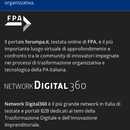
organizzativa.
Il portale
forumpa.it
, testata online di
FPA
, è il più
importante luogo virtuale di approfondimento e
confronto tra le community di innovatori impegnate
nei processi di trasformazione organizzativa e
tecnologica della PA italiana.
Network Digital360
è il più grande network in Italia di
testate e portali B2B dedicati ai temi della
Trasformazione Digitale e dell'innovazione
Imprenditoriale.