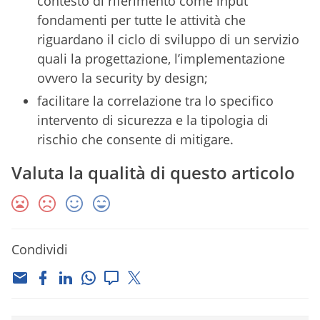
contesto di riferimento come input
fondamenti per tutte le attività che
riguardano il ciclo di sviluppo di un servizio
quali la progettazione, l’implementazione
ovvero la security by design;
facilitare la correlazione tra lo specifico
intervento di sicurezza e la tipologia di
rischio che consente di mitigare.
Valuta la qualità di questo articolo
Condividi