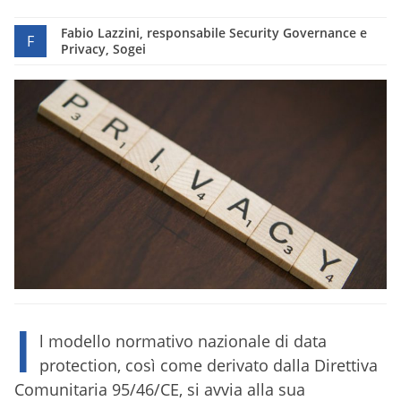
Fabio Lazzini, responsabile Security Governance e
F
Privacy, Sogei
I
l modello normativo nazionale di data
protection, così come derivato dalla Direttiva
Comunitaria 95/46/CE, si avvia alla sua