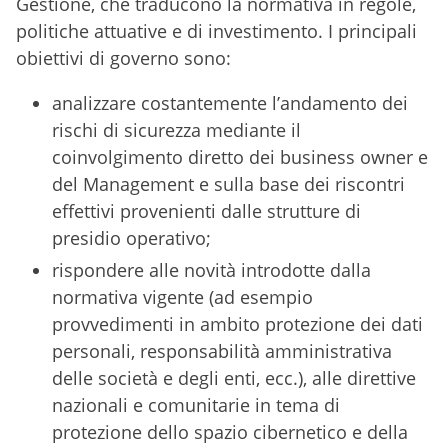
Gestione, che traducono la normativa in regole,
politiche attuative e di investimento. I principali
obiettivi di governo sono:
analizzare costantemente l’andamento dei
rischi di sicurezza mediante il
coinvolgimento diretto dei business owner e
del Management e sulla base dei riscontri
effettivi provenienti dalle strutture di
presidio operativo;
rispondere alle novità introdotte dalla
normativa vigente (ad esempio
provvedimenti in ambito protezione dei dati
personali, responsabilità amministrativa
delle società e degli enti, ecc.), alle direttive
nazionali e comunitarie in tema di
protezione dello spazio cibernetico e della