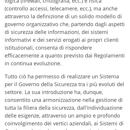
logica (firewall, crittografia, ecc.) e fisica
(controllo accessi, telecamere, ecc.), ma anche
attraverso la definizione di un solido modello di
governo organizzativo che, partendo dagli aspetti
di sicurezza delle informazioni, dei sistemi
informativi e dei servizi erogati ai propri clienti
istituzionali, consenta di rispondere
efficacemente a quanto previsto dai Regolamenti
in continua evoluzione.
Tutto ciò ha permesso di realizzare un Sistema
per il Governo della Sicurezza tra i più evoluti del
settore. La sua introduzione ha, dunque,
consentito una armonizzazione nella gestione di
tutta la filiera della sicurezza, dall’individuazione
delle esigenze, attraverso un ampio e profondo
coinvolgimento dei vertici aziendali, ai Sistemi di