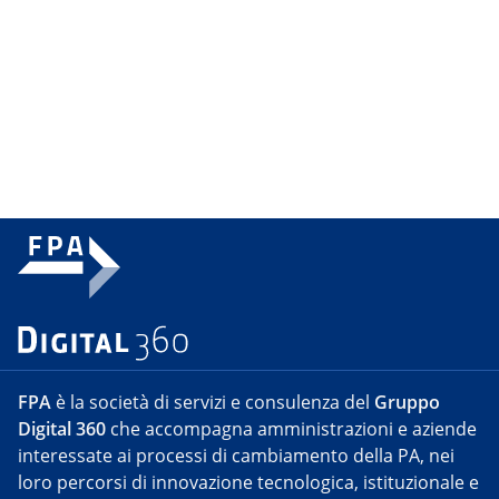
FPA
è la società di servizi e consulenza del
Gruppo
Digital 360
che accompagna amministrazioni e aziende
interessate ai processi di cambiamento della PA, nei
loro percorsi di innovazione tecnologica, istituzionale e