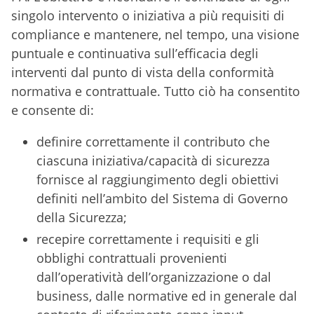
singolo intervento o iniziativa a più requisiti di
compliance e mantenere, nel tempo, una visione
puntuale e continuativa sull’efficacia degli
interventi dal punto di vista della conformità
normativa e contrattuale. Tutto ciò ha consentito
e consente di:
definire correttamente il contributo che
ciascuna iniziativa/capacità di sicurezza
fornisce al raggiungimento degli obiettivi
definiti nell’ambito del Sistema di Governo
della Sicurezza;
recepire correttamente i requisiti e gli
obblighi contrattuali provenienti
dall’operatività dell’organizzazione o dal
business, dalle normative ed in generale dal