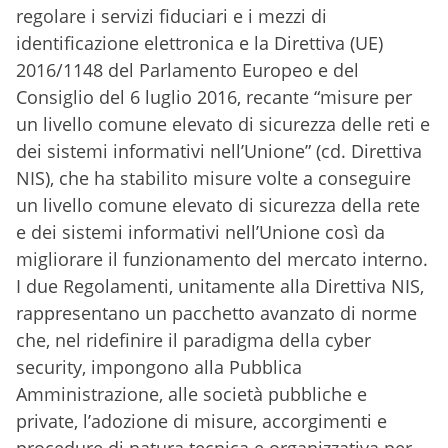
regolare i servizi fiduciari e i mezzi di
identificazione elettronica e la Direttiva (UE)
2016/1148 del Parlamento Europeo e del
Consiglio del 6 luglio 2016, recante “misure per
un livello comune elevato di sicurezza delle reti e
dei sistemi informativi nell’Unione” (cd. Direttiva
NIS), che ha stabilito misure volte a conseguire
un livello comune elevato di sicurezza della rete
e dei sistemi informativi nell’Unione così da
migliorare il funzionamento del mercato interno.
I due Regolamenti, unitamente alla Direttiva NIS,
rappresentano un pacchetto avanzato di norme
che, nel ridefinire il paradigma della cyber
security, impongono alla Pubblica
Amministrazione, alle società pubbliche e
private, l’adozione di misure, accorgimenti e