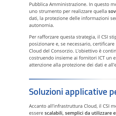
Pubblica Amministrazione. In questo mod
uno strumento per realizzare quella
sov
dati, la protezione delle informazioni sen
autonomia.
Per rafforzare questa strategia, il CSI s
posizionare e, se necessario, certificare
Cloud del Consorzio. L’obiettivo è conti
costruendo insieme ai fornitori ICT un 
attenzione alla protezione dei dati e all’
Soluzioni applicative p
Accanto all’infrastruttura Cloud, il CSI 
essere
scalabili, semplici da utilizzar