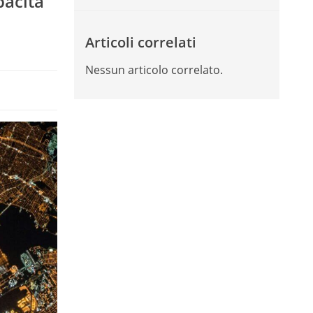
pacità
Articoli correlati
Nessun articolo correlato.