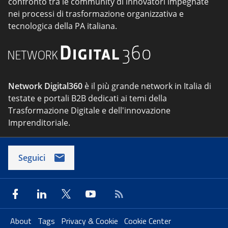
confronto tra le community di innovatori impegnate
nei processi di trasformazione organizzativa e
tecnologica della PA italiana.
Network Digital360
è il più grande network in Italia di
testate e portali B2B dedicati ai temi della
Trasformazione Digitale e dell'innovazione
Imprenditoriale.
Seguici
About
Tags
Privacy & Cookie
Cookie Center