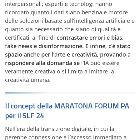
interpersonali; esperti e tecnologi hanno
ricordato quanto i dati siano benzina e motore
delle soluzioni basate sull’intelligenza artificiale e
quanto sia necessario che siano di qualità e
certificati, al fine di
contrastare errori e bias,
fake news e disinformazione. E infine, c’è stato
spazio anche per l’arte e creatività, provando a
rispondere alla domanda se
l’IA può essere
veramente creativa o si limita a imitare la
creatività umana.
Il concept della MARATONA FORUM PA
per il SLF 24
Nell’era della transizione digitale, in cui la
perenne connessione e l’accesso immediato a