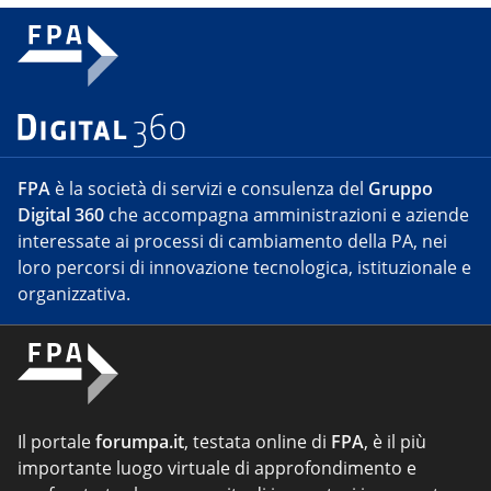
FPA
è la società di servizi e consulenza del
Gruppo
Digital 360
che accompagna amministrazioni e aziende
interessate ai processi di cambiamento della PA, nei
loro percorsi di innovazione tecnologica, istituzionale e
organizzativa.
Il portale
forumpa.it
, testata online di
FPA
, è il più
importante luogo virtuale di approfondimento e