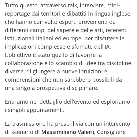
Tutto questo, attraverso talk, interviste, mini-
reportage dai territori e dibattiti in lingua inglese,
che hanno coinvolto esperti provenienti da
differenti campi del sapere e delle arti, referenti
istituzionali italiani ed europei per discutere le
implicazioni complesse e sfumate dell’IA.
L’obiettivo è stato quello di favorire la
collaborazione e lo scambio di idee tra discipline
diverse, di giungere a nuove intuizioni e
comprensioni che non sarebbero possibili da
una singola prospettiva disciplinare.
Entriamo nel dettaglio dell’evento ed esploriamo
i singoli appuntamenti.
La trasmissione ha preso il via con un intervento
di scenario di
Massimiliano Valerii
, Consigliere