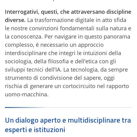
Interrogativi, questi, che attraversano discipline
diverse.
La trasformazione digitale in atto sfida
le nostre convinzioni fondamentali sulla natura e
la conoscenza. Per navigare in questo panorama
complesso, è necessario un approccio
interdisciplinare che integri le intuizioni della
sociologia, della filosofia e dell’etica con gli
sviluppi tecnici dell’IA. La tecnologia, da sempre
strumento di condivisione del sapere, oggi
rischia di generare un cortocircuito nel rapporto
uomo-macchina.
Un dialogo aperto e multidisciplinare tra
esperti e istituzioni