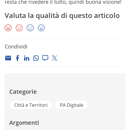
resta che rivedere il tutto, quindi buona visione!
Valuta la qualità di questo articolo
Condividi
Categorie
Città e Territori
PA Digitale
Argomenti