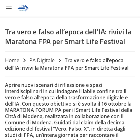
Tra vero e falso all’epoca dell’IA: rivivi la
Maratona FPA per Smart Life Festival
Home
PA Digitale
Tra vero e falso all’epoca
dell’IA: rivivi la Maratona FPA per Smart Life Festival
Aprire nuovi scenari di riflessione e spazi
interdisciplinari in cui indagare il labile confine tra il
vero e falso all’epoca della trasformazione digitale e
dell’IA. Con questo obiettivo si è svolta il 16 ottobre la
MARATONA FORUM PA per il Smart Life Festival della
Città di Modena, realizzata in collaborazione con il
Comune di Modena. Guidati dal claim della decima
edizione del festival “Vero, Falso, X”, in diretta dagli
studi di FPA, un’intera giornata per raccontare il