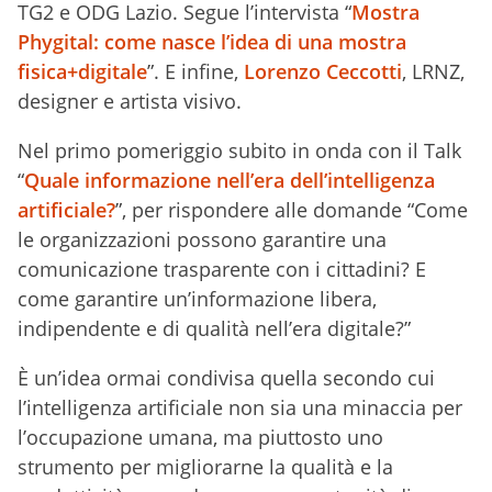
TG2 e ODG Lazio. Segue l’intervista “
Mostra
Phygital: come nasce l’idea di una mostra
fisica+digitale
”. E infine,
Lorenzo Ceccotti
, LRNZ,
designer e artista visivo.
Nel primo pomeriggio subito in onda con il Talk
“
Quale informazione nell’era dell’intelligenza
artificiale?
”, per rispondere alle domande “Come
le organizzazioni possono garantire una
comunicazione trasparente con i cittadini? E
come garantire un’informazione libera,
indipendente e di qualità nell’era digitale?”
È un’idea ormai condivisa quella secondo cui
l’intelligenza artificiale non sia una minaccia per
l’occupazione umana, ma piuttosto uno
strumento per migliorarne la qualità e la