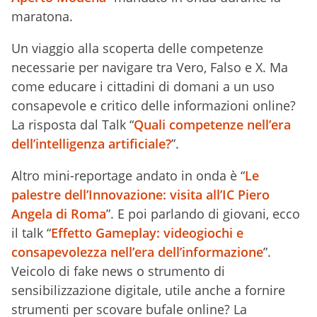
maratona.
Un viaggio alla scoperta delle competenze
necessarie per navigare tra Vero, Falso e X. Ma
come educare i cittadini di domani a un uso
consapevole e critico delle informazioni online?
La risposta dal Talk “
Quali competenze nell’era
dell’intelligenza artificiale?
”.
Altro mini-reportage andato in onda è “
Le
palestre dell’Innovazione: visita all’IC Piero
Angela di Roma
”. E poi parlando di giovani, ecco
il talk “
Effetto Gameplay: videogiochi e
consapevolezza nell’era dell’informazione
”.
Veicolo di fake news o strumento di
sensibilizzazione digitale, utile anche a fornire
strumenti per scovare bufale online? La