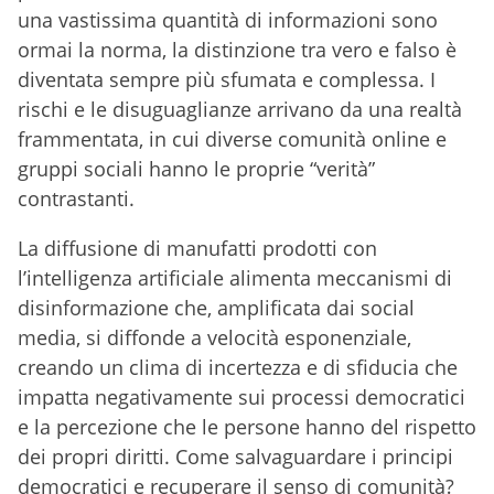
una vastissima quantità di informazioni sono
ormai la norma, la distinzione tra vero e falso è
diventata sempre più sfumata e complessa. I
rischi e le disuguaglianze arrivano da una realtà
frammentata, in cui diverse comunità online e
gruppi sociali hanno le proprie “verità”
contrastanti.
La diffusione di manufatti prodotti con
l’intelligenza artificiale alimenta meccanismi di
disinformazione che, amplificata dai social
media, si diffonde a velocità esponenziale,
creando un clima di incertezza e di sfiducia che
impatta negativamente sui processi democratici
e la percezione che le persone hanno del rispetto
dei propri diritti. Come salvaguardare i principi
democratici e recuperare il senso di comunità?