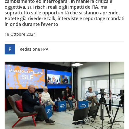
cambiamento ed interrogarsi, in maniera critica e
oggettiva, sui rischi reali e gli impatti dell’IA, ma
soprattutto sulle opportunità che si stanno aprendo.
Potete già rivedere talk, interviste e reportage mandati
in onda durante l’evento
18 Ottobre 2024
F
Redazione FPA