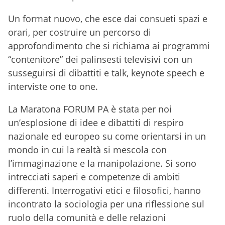
Un format nuovo, che esce dai consueti spazi e
orari, per costruire un percorso di
approfondimento che si richiama ai programmi
“contenitore” dei palinsesti televisivi con un
susseguirsi di dibattiti e talk, keynote speech e
interviste one to one.
La Maratona FORUM PA è stata per noi
un’esplosione di idee e dibattiti di respiro
nazionale ed europeo su come orientarsi in un
mondo in cui la realtà si mescola con
l’immaginazione e la manipolazione. Si sono
intrecciati saperi e competenze di ambiti
differenti. Interrogativi etici e filosofici, hanno
incontrato la sociologia per una riflessione sul
ruolo della comunità e delle relazioni