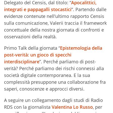
Delegato del Censis, dal titolo: “
Apocalittici,
integrati e pappagalli stocastici
“. Partendo dalle
evidenze contenute nell’ultimo rapporto Censis
sulla comunicazione, Valerii traccia il framework
concettuale della nostra giornata di confronti e
osservazioni della realtà.
Primo Talk della giornata “
Epistemologia della
post-verità: un gioco di specchi
interdisciplinare
”. Perché parliamo di post-
verità? Perché parliamo dei rischi connessi alla
società digitale contemporanea. E la sua
complessità presuppone una collaborazione fra
saperi, conoscenze e approcci diversi.
A seguire un collegamento dagli studi di Radio
RDS con la giornalista
Valentina Lo Russo
, per