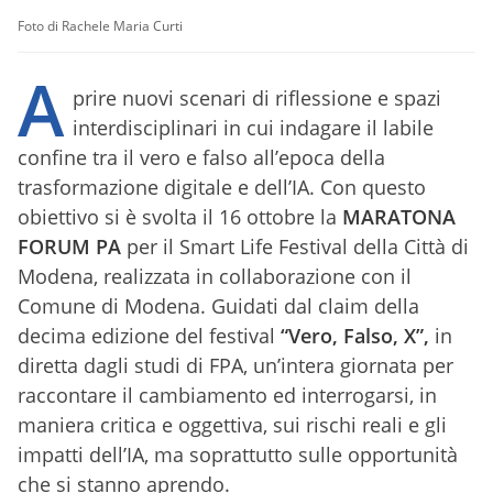
Foto di Rachele Maria Curti
A
prire nuovi scenari di riflessione e spazi
interdisciplinari in cui indagare il labile
confine tra il vero e falso all’epoca della
trasformazione digitale e dell’IA. Con questo
obiettivo si è svolta il 16 ottobre la
MARATONA
FORUM PA
per il Smart Life Festival della Città di
Modena, realizzata in collaborazione con il
Comune di Modena. Guidati dal claim della
decima edizione del festival
“Vero, Falso, X”,
in
diretta dagli studi di FPA, un’intera giornata per
raccontare il cambiamento ed interrogarsi, in
maniera critica e oggettiva, sui rischi reali e gli
impatti dell’IA, ma soprattutto sulle opportunità
che si stanno aprendo.