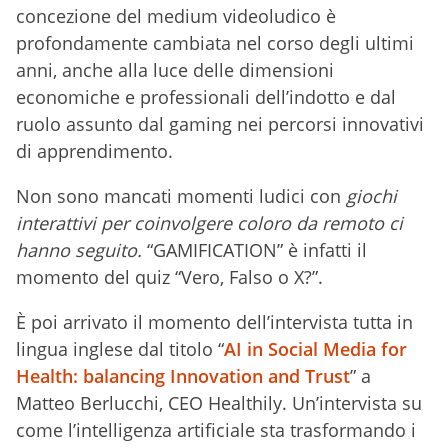
concezione del medium videoludico è
profondamente cambiata nel corso degli ultimi
anni, anche alla luce delle dimensioni
economiche e professionali dell’indotto e dal
ruolo assunto dal gaming nei percorsi innovativi
di apprendimento.
Non sono mancati momenti ludici con
giochi
interattivi per coinvolgere coloro da remoto ci
hanno seguito.
“GAMIFICATION” è infatti il
momento del quiz “Vero, Falso o X?”.
È poi arrivato il momento dell’intervista tutta in
lingua inglese dal titolo “
AI in Social Media for
Health: balancing Innovation and Trust
” a
Matteo Berlucchi, CEO Healthily. Un’intervista su
come l’intelligenza artificiale sta trasformando i