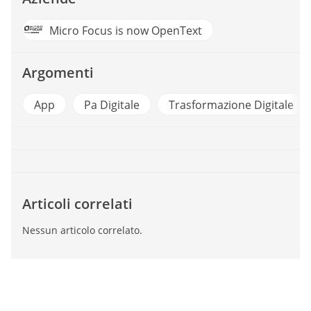
Micro Focus is now OpenText
Argomenti
App
Pa Digitale
Trasformazione Digitale
Articoli correlati
Nessun articolo correlato.