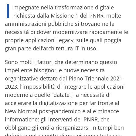
I
mpegnate nella trasformazione digitale
richiesta dalla Missione 1 del PNRR, molte
amministrazioni pubbliche si trovano nella
necessità di dover modernizzare rapidamente le
proprie applicazioni legacy, sulle quali poggia
gran parte dell’architettura IT in uso.
Sono molti i fattori che determinano questo
impellente bisogno: le nuove necessità
organizzative dettate dal Piano Triennale 2021-
2023; l’impossibilità di integrare le applicazioni
moderne a quelle “datate”; la necessità di
accelerare la digitalizzazione per far fronte al
New Normal post-pandemico e alle minacce
informatiche; gli interventi del PNRR, che
obbligano gli enti a riorganizzarsi in tempi ben
definiti e nel rispetto di una visione strategica