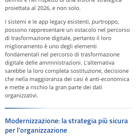
proiettata al 2026, e non solo.
I sistemi e le app legacy esistenti, purtroppo,
possono rappresentare un ostacolo nel percorso
di trasformazione digitale, pertanto il loro
miglioramento è uno degli elementi
fondamentali nel percorso di trasformazione
digitale delle amministrazioni. L’alternativa
sarebbe la loro completa sostituzione, decisione
che nella maggioranza dei casi è anti-economica
e mette a rischio la gran parte dei dati
organizzativi.
Modernizzazione: la strategia più sicura
per l’organizzazione