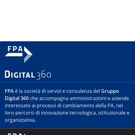
FPA
è la società di servizi e consulenza del
Gruppo
Digital 360
che accompagna amministrazioni e aziende
interessate ai processi di cambiamento della PA, nei
loro percorsi di innovazione tecnologica, istituzionale e
organizzativa.