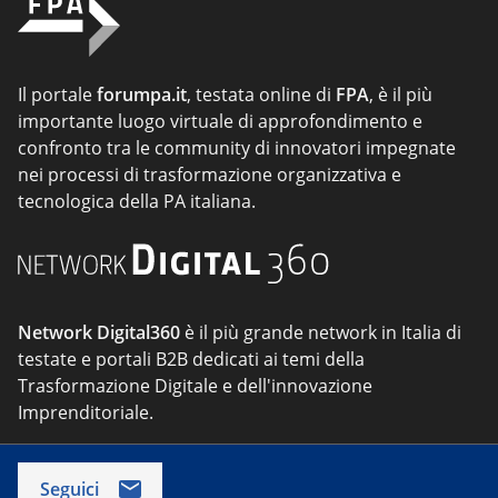
Il portale
forumpa.it
, testata online di
FPA
, è il più
importante luogo virtuale di approfondimento e
confronto tra le community di innovatori impegnate
nei processi di trasformazione organizzativa e
tecnologica della PA italiana.
Network Digital360
è il più grande network in Italia di
testate e portali B2B dedicati ai temi della
Trasformazione Digitale e dell'innovazione
Imprenditoriale.
Seguici