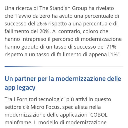
Una ricerca di The Standish Group ha rivelato
che “l’avvio da zero ha avuto una percentuale di
successo del 26% rispetto a una percentuale di
fallimento del 20%. Al contrario, coloro che
hanno intrapreso il percorso di modernizzazione
hanno goduto di un tasso di successo del 71%
rispetto a un tasso di fallimento di appena l’1%”.
Un partner per la modernizzazione delle
app legacy
Tra i Fornitori tecnologici più attivi in questo
settore c’è Micro Focus, specialista nella
modernizzazione delle applicazioni COBOL
mainframe. Il modello di modernizzazione