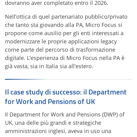
dovranno aver completato entro il 2026.
Nell’ottica di quel partenariato pubblico/privato
che tanto sta giovando alla PA, Micro Focus si
propone come ausilio per gli enti interessati a
modernizzare le proprie applicazioni legacy
come parte del percorso di trasformazione
digitale. L’esperienza di Micro Focus nella PA è
già vasta, sia in Italia sia all’estero.
Il case study di successo: il Department
for Work and Pensions of UK
Il Department for Work and Pensions (DWP) of
UK, una delle più grandi e strategiche
amministrazioni inglesi, aveva in uso una