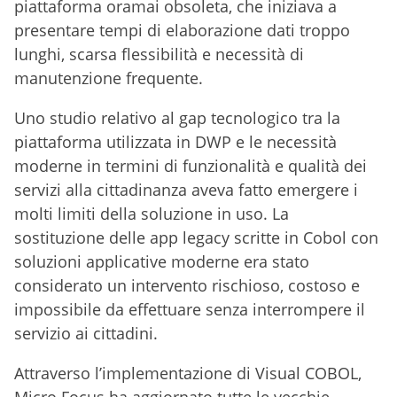
piattaforma oramai obsoleta, che iniziava a
presentare tempi di elaborazione dati troppo
lunghi, scarsa flessibilità e necessità di
manutenzione frequente.
Uno studio relativo al gap tecnologico tra la
piattaforma utilizzata in DWP e le necessità
moderne in termini di funzionalità e qualità dei
servizi alla cittadinanza aveva fatto emergere i
molti limiti della soluzione in uso. La
sostituzione delle app legacy scritte in Cobol con
soluzioni applicative moderne era stato
considerato un intervento rischioso, costoso e
impossibile da effettuare senza interrompere il
servizio ai cittadini.
Attraverso l’implementazione di Visual COBOL,
Micro Focus ha aggiornato tutte le vecchie