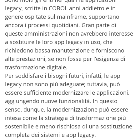
legacy, scritte in COBOL anni addietro e in
genere ospitate sul mainframe, supportano
ancora i processi quotidiani. Gran parte di
queste amministrazioni non avrebbero interesse
a sostituire le loro app legacy in uso, che
richiedono bassa manutenzione e forniscono
alte prestazioni, se non fosse per l’esigenza di
trasformazione digitale.
Per soddisfare i bisogni futuri, infatti, le app
legacy non sono più adeguate; tuttavia, può
essere sufficiente modernizzare le applicazioni,
aggiungendo nuove funzionalità. In questo
senso, dunque, la modernizzazione può essere
intesa come la strategia di trasformazione più
sostenibile e meno rischiosa di una sostituzione
completa dei sistemi e app legacy.