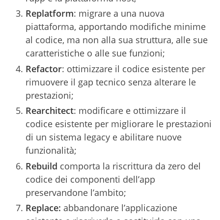
Replatform
: migrare a una nuova
piattaforma, apportando modifiche minime
al codice, ma non alla sua struttura, alle sue
caratteristiche o alle sue funzioni;
Refactor
: ottimizzare il codice esistente per
rimuovere il gap tecnico senza alterare le
prestazioni;
Rearchitect
: modificare e ottimizzare il
codice esistente per migliorare le prestazioni
di un sistema legacy e abilitare nuove
funzionalità;
Rebuild
comporta la riscrittura da zero del
codice dei componenti dell’app
preservandone l’ambito;
Replace:
abbandonare l’applicazione