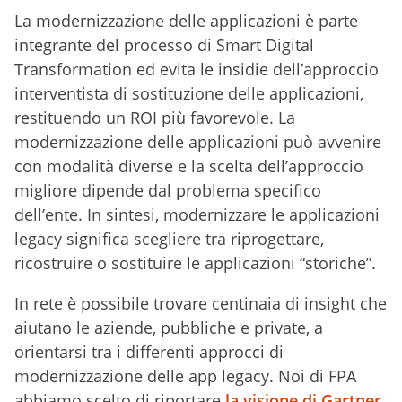
La modernizzazione delle applicazioni è parte
integrante del processo di Smart Digital
Transformation ed evita le insidie ​​dell’approccio
interventista di sostituzione delle applicazioni,
restituendo un ROI più favorevole. La
modernizzazione delle applicazioni può avvenire
con modalità diverse e la scelta dell’approccio
migliore dipende dal problema specifico
dell’ente. In sintesi, modernizzare le applicazioni
legacy significa scegliere tra riprogettare,
ricostruire o sostituire le applicazioni “storiche”.
In rete è possibile trovare centinaia di insight che
aiutano le aziende, pubbliche e private, a
orientarsi tra i differenti approcci di
modernizzazione delle app legacy. Noi di FPA
abbiamo scelto di riportare
la visione di Gartner