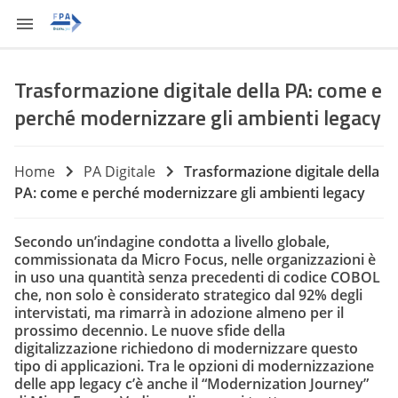
Trasformazione digitale della PA: come e
perché modernizzare gli ambienti legacy
Home
PA Digitale
Trasformazione digitale della
PA: come e perché modernizzare gli ambienti legacy
Secondo un’indagine condotta a livello globale,
commissionata da Micro Focus, nelle organizzazioni è
in uso una quantità senza precedenti di codice COBOL
che, non solo è considerato strategico dal 92% degli
intervistati, ma rimarrà in adozione almeno per il
prossimo decennio. Le nuove sfide della
digitalizzazione richiedono di modernizzare questo
tipo di applicazioni. Tra le opzioni di modernizzazione
delle app legacy c’è anche il “Modernization Journey”