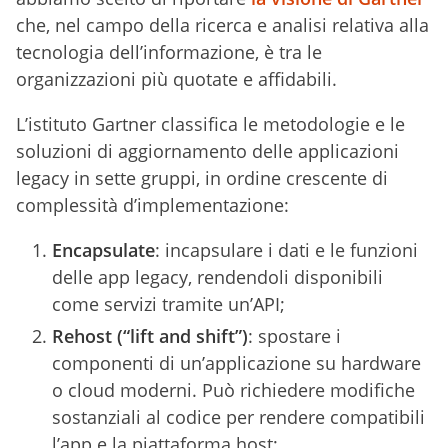
che, nel campo della ricerca e analisi relativa alla
tecnologia dell’informazione, è tra le
organizzazioni più quotate e affidabili.
L’istituto Gartner classifica le metodologie e le
soluzioni di aggiornamento delle applicazioni
legacy in sette gruppi, in ordine crescente di
complessità d’implementazione:
Encapsulate
: incapsulare i dati e le funzioni
delle app legacy, rendendoli disponibili
come servizi tramite un’API;
Rehost
(“lift and shift”)
: spostare i
componenti di un’applicazione su hardware
o cloud moderni. Può richiedere modifiche
sostanziali al codice per rendere compatibili
l’app e la piattaforma host;