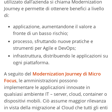
utilizzato dall’azienda si chiama Modernization
Journey e permette di ottenere benefici a livello
di:
applicazione, aumentandone il valore a
fronte di un basso rischio;
processo, sfruttando nuove pratiche e
strumenti per Agile e DevOps;
infrastruttura, distribuendo le applicazioni su
ogni piattaforma.
A seguito del
Modernization Journey di Micro
Focus
, le amministrazioni possono
implementare le applicazioni innovate in
qualsiasi ambiente IT – server, cloud, container o
dispositivi mobili. Ciò assume maggior rilevanza
in vista della migrazione al Cloud che tutti gli enti