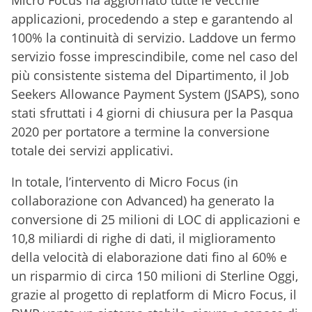
applicazioni, procedendo a step e garantendo al
100% la continuità di servizio. Laddove un fermo
servizio fosse imprescindibile, come nel caso del
più consistente sistema del Dipartimento, il Job
Seekers Allowance Payment System (JSAPS), sono
stati sfruttati i 4 giorni di chiusura per la Pasqua
2020 per portatore a termine la conversione
totale dei servizi applicativi.
In totale, l’intervento di Micro Focus (in
collaborazione con Advanced) ha generato la
conversione di 25 milioni di LOC di applicazioni e
10,8 miliardi di righe di dati, il miglioramento
della velocità di elaborazione dati fino al 60% e
un risparmio di circa 150 milioni di Sterline Oggi,
grazie al progetto di replatform di Micro Focus, il