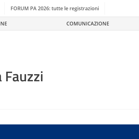
FORUM PA 2026: tutte le registrazioni
ONE
COMUNICAZIONE
a Fauzzi