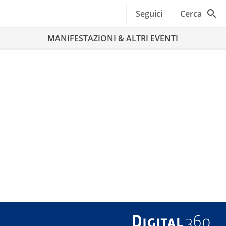
Seguici
Cerca
MANIFESTAZIONI & ALTRI EVENTI