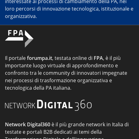
interessate ai processi di cambiamento della PA, nei
loro percorsi di innovazione tecnologica, istituzionale e
organizzativa.
Il portale
forumpa.it
, testata online di
FPA
, è il più
importante luogo virtuale di approfondimento e
confronto tra le community di innovatori impegnate
nei processi di trasformazione organizzativa e
tecnologica della PA italiana.
Network Digital360
è il più grande network in Italia di
testate e portali B2B dedicati ai temi della