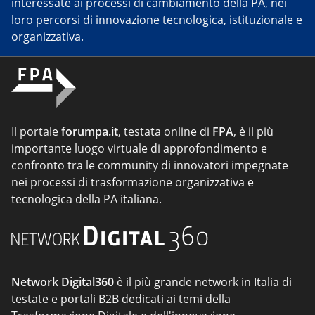
interessate ai processi di cambiamento della PA, nei
loro percorsi di innovazione tecnologica, istituzionale e
organizzativa.
Il portale
forumpa.it
, testata online di
FPA
, è il più
importante luogo virtuale di approfondimento e
confronto tra le community di innovatori impegnate
nei processi di trasformazione organizzativa e
tecnologica della PA italiana.
Network Digital360
è il più grande network in Italia di
testate e portali B2B dedicati ai temi della