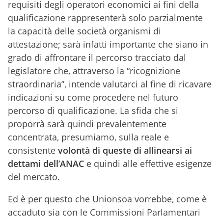
requisiti degli operatori economici ai fini della
qualificazione rappresenterà solo parzialmente
la capacità delle società organismi di
attestazione; sarà infatti importante che siano in
grado di affrontare il percorso tracciato dal
legislatore che, attraverso la “ricognizione
straordinaria”, intende valutarci al fine di ricavare
indicazioni su come procedere nel futuro
percorso di qualificazione. La sfida che si
proporrà sarà quindi prevalentemente
concentrata, presumiamo, sulla reale e
consistente
volontà di queste di allinearsi ai
dettami dell’ANAC
e quindi alle effettive esigenze
del mercato.
Ed è per questo che Unionsoa vorrebbe, come è
accaduto sia con le Commissioni Parlamentari