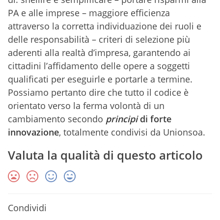
PA e alle imprese – maggiore efficienza
attraverso la corretta individuazione dei ruoli e
delle responsabilità – criteri di selezione più
aderenti alla realtà d’impresa, garantendo ai
cittadini l’affidamento delle opere a soggetti
qualificati per eseguirle e portarle a termine.
Possiamo pertanto dire che tutto il codice è
orientato verso la ferma volontà di un
cambiamento secondo
principi
di forte
innovazione
, totalmente condivisi da Unionsoa.
Valuta la qualità di questo articolo
Condividi