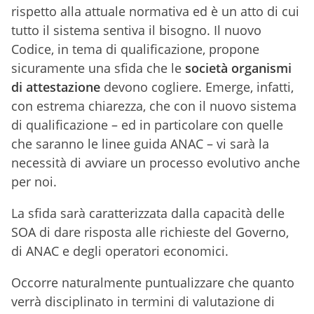
rispetto alla attuale normativa ed è un atto di cui
tutto il sistema sentiva il bisogno. Il nuovo
Codice, in tema di qualificazione, propone
sicuramente una sfida che le
società organismi
di attestazione
devono cogliere. Emerge, infatti,
con estrema chiarezza, che con il nuovo sistema
di qualificazione – ed in particolare con quelle
che saranno le linee guida ANAC – vi sarà la
necessità di avviare un processo evolutivo anche
per noi.
La sfida sarà caratterizzata dalla capacità delle
SOA di dare risposta alle richieste del Governo,
di ANAC e degli operatori economici.
Occorre naturalmente puntualizzare che quanto
verrà disciplinato in termini di valutazione di