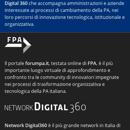
Digital 360
che accompagna amministrazioni e aziende
interessate ai processi di cambiamento della PA, nei
loro percorsi di innovazione tecnologica, istituzionale e
organizzativa.
Il portale
forumpa.it
, testata online di
FPA
, è il più
importante luogo virtuale di approfondimento e
confronto tra le community di innovatori impegnate
nei processi di trasformazione organizzativa e
tecnologica della PA italiana.
Network Digital360
è il più grande network in Italia di