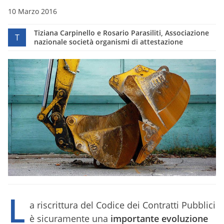
10 Marzo 2016
Tiziana Carpinello e Rosario Parasiliti, Associazione
T
nazionale società organismi di attestazione
L
a riscrittura del Codice dei Contratti Pubblici
è sicuramente una
importante evoluzione