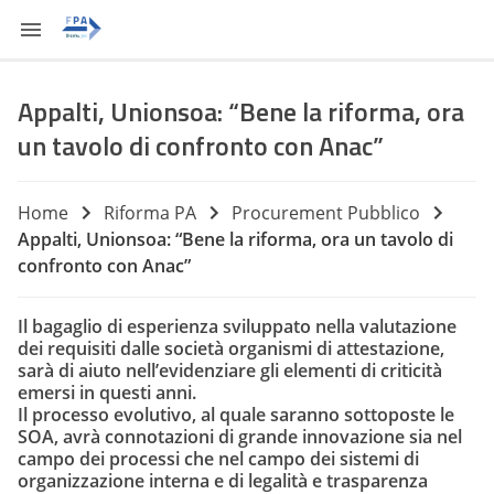
Appalti, Unionsoa: “Bene la riforma, ora
un tavolo di confronto con Anac”
Home
Riforma PA
Procurement Pubblico
Appalti, Unionsoa: “Bene la riforma, ora un tavolo di
confronto con Anac”
Il bagaglio di esperienza sviluppato nella valutazione
dei requisiti dalle società organismi di attestazione,
sarà di aiuto nell’evidenziare gli elementi di criticità
emersi in questi anni.
Il processo evolutivo, al quale saranno sottoposte le
SOA, avrà connotazioni di grande innovazione sia nel
campo dei processi che nel campo dei sistemi di
organizzazione interna e di legalità e trasparenza