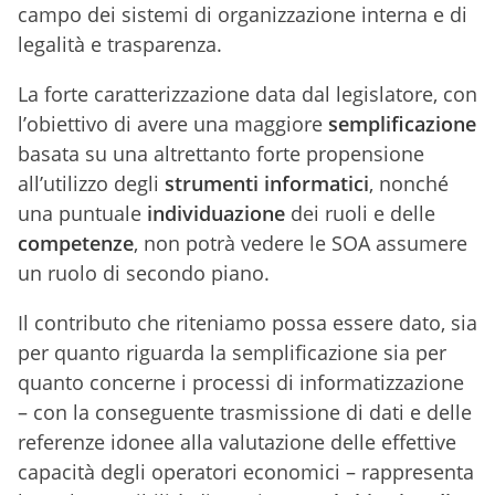
campo dei sistemi di organizzazione interna e di
legalità e trasparenza.
La forte caratterizzazione data dal legislatore, con
l’obiettivo di avere una maggiore
semplificazione
basata su una altrettanto forte propensione
all’utilizzo degli
strumenti informatici
, nonché
una puntuale
individuazione
dei ruoli e delle
competenze
, non potrà vedere le SOA assumere
un ruolo di secondo piano.
Il contributo che riteniamo possa essere dato, sia
per quanto riguarda la semplificazione sia per
quanto concerne i processi di informatizzazione
– con la conseguente trasmissione di dati e delle
referenze idonee alla valutazione delle effettive
capacità degli operatori economici – rappresenta