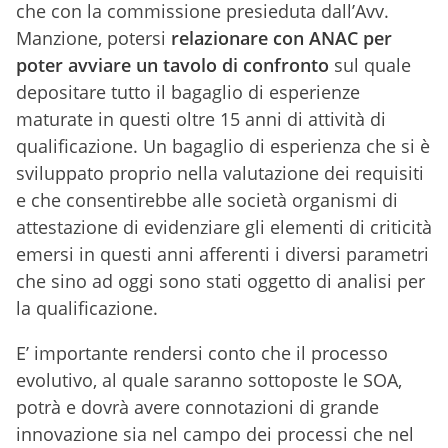
che con la commissione presieduta dall’Avv.
Manzione, potersi
relazionare con ANAC per
poter avviare un tavolo di confronto
sul quale
depositare tutto il bagaglio di esperienze
maturate in questi oltre 15 anni di attività di
qualificazione. Un bagaglio di esperienza che si è
sviluppato proprio nella valutazione dei requisiti
e che consentirebbe alle società organismi di
attestazione di evidenziare gli elementi di criticità
emersi in questi anni afferenti i diversi parametri
che sino ad oggi sono stati oggetto di analisi per
la qualificazione.
E’ importante rendersi conto che il processo
evolutivo, al quale saranno sottoposte le SOA,
potrà e dovrà avere connotazioni di grande
innovazione sia nel campo dei processi che nel