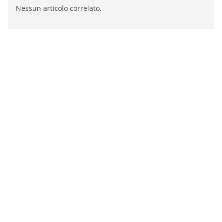
Nessun articolo correlato.