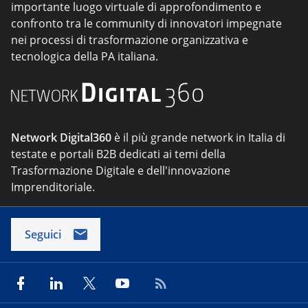
importante luogo virtuale di approfondimento e
confronto tra le community di innovatori impegnate
nei processi di trasformazione organizzativa e
tecnologica della PA italiana.
Network Digital360
è il più grande network in Italia di
testate e portali B2B dedicati ai temi della
Trasformazione Digitale e dell'innovazione
Imprenditoriale.
Seguici