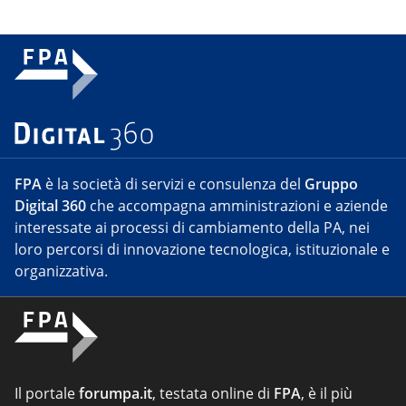
FPA
è la società di servizi e consulenza del
Gruppo
Digital 360
che accompagna amministrazioni e aziende
interessate ai processi di cambiamento della PA, nei
loro percorsi di innovazione tecnologica, istituzionale e
organizzativa.
Il portale
forumpa.it
, testata online di
FPA
, è il più