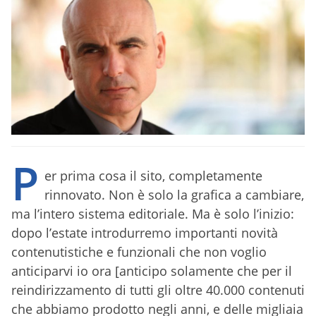
P
er prima cosa il sito, completamente
rinnovato. Non è solo la grafica a cambiare,
ma l’intero sistema editoriale. Ma è solo l’inizio:
dopo l’estate introdurremo importanti novità
contenutistiche e funzionali che non voglio
anticiparvi io ora [anticipo solamente che per il
reindirizzamento di tutti gli oltre 40.000 contenuti
che abbiamo prodotto negli anni, e delle migliaia