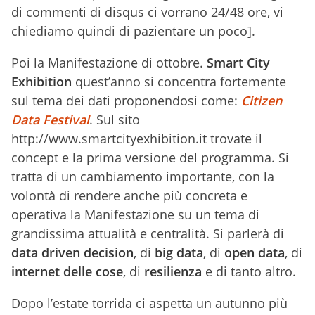
di commenti di disqus ci vorrano 24/48 ore, vi
chiediamo quindi di pazientare un poco].
Poi la Manifestazione di ottobre.
Smart City
Exhibition
quest’anno si concentra fortemente
sul tema dei dati proponendosi come:
Citizen
Data Festival
. Sul sito
http://www.smartcityexhibition.it trovate il
concept e la prima versione del programma. Si
tratta di un cambiamento importante, con la
volontà di rendere anche più concreta e
operativa la Manifestazione su un tema di
grandissima attualità e centralità. Si parlerà di
data driven decision
, di
big data
, di
open data
, di
internet delle cose
, di
resilienza
e di tanto altro.
Dopo l’estate torrida ci aspetta un autunno più