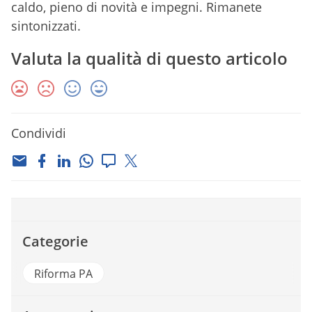
caldo, pieno di novità e impegni. Rimanete
sintonizzati.
Valuta la qualità di questo articolo
Condividi
Categorie
Riforma PA