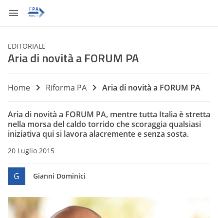
EDITORIALE
Aria di novità a FORUM PA
Home
Riforma PA
Aria di novità a FORUM PA
Aria di novità a FORUM PA, mentre tutta Italia è stretta
nella morsa del caldo torrido che scoraggia qualsiasi
iniziativa qui si lavora alacremente e senza sosta.
20 Luglio 2015
G
Gianni Dominici