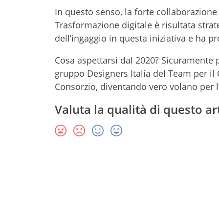
In questo senso, la forte collaborazion
Trasformazione digitale è risultata strat
dell’ingaggio in questa iniziativa e ha
Cosa aspettarsi dal 2020? Sicuramente pe
gruppo Designers Italia del Team per il 
Consorzio, diventando vero volano per l’
Valuta la qualità di questo ar