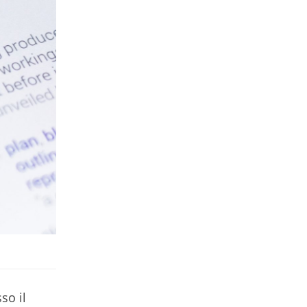
so il