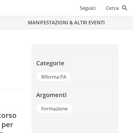
Seguici
Cerca
MANIFESTAZIONI & ALTRI EVENTI
Categorie
Riforma PA
Argomenti
Formazione
rcorso
 per