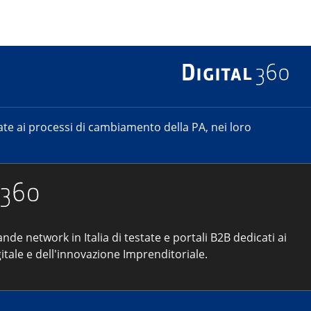
e ai processi di cambiamento della PA, nei loro
ande network in Italia di testate e portali B2B dedicati ai
itale e dell'innovazione Imprenditoriale.