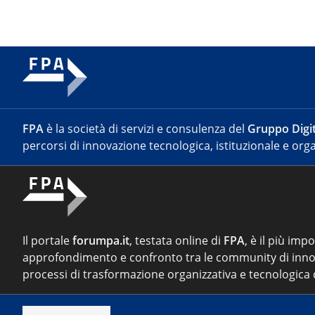
FPA
è la società di servizi e consulenza del
Gruppo Digit
percorsi di innovazione tecnologica, istituzionale e orga
Il portale
forumpa.it
, testata online di
FPA
, è il più imp
approfondimento e confronto tra le community di inno
processi di trasformazione organizzativa e tecnologica d