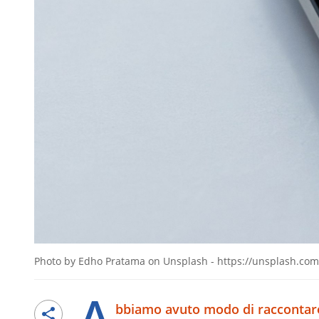
Photo by Edho Pratama on Unsplash - https://unsplash.
A
bbiamo avuto modo di raccontar