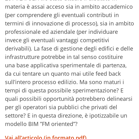
materia è assai acceso sia in ambito accademico
(per comprendere gli eventuali contributi in
termini di innovazione di processo), sia in ambito
professionale ed aziendale (per individuare
invece gli eventuali vantaggi competitivi
derivabili). La fase di gestione degli edifici e delle
infrastrutture potrebbe in tal senso costituire
una base applicativa sperimentale di partenza,
da cui tentare un quanto mai utile feed back
sull’intero processo edilizio. Ma sono maturi i
tempi di questa possibile sperimentazione? E
quali possibili opportunità potrebbero delinearsi
per gli operatori sia pubblici che privati del
settore? E in questa direzione, è ipotizzabile un
modello BIM ”FM oriented”?
Vai all’articolo (in formato pdf)