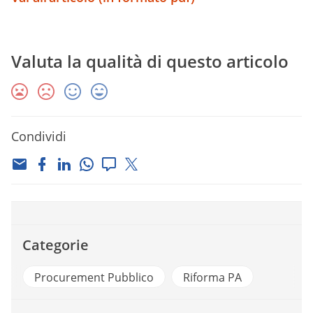
Valuta la qualità di questo articolo
Condividi
Categorie
Procurement Pubblico
Riforma PA