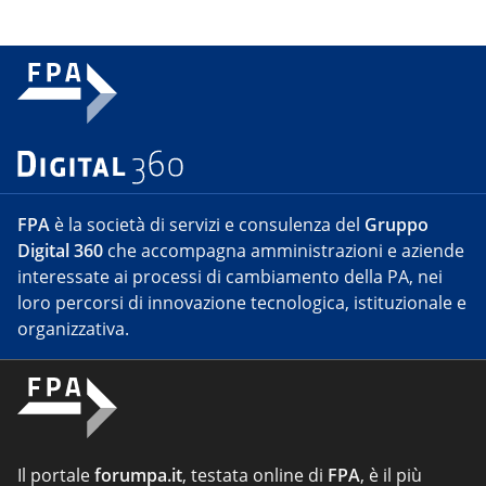
FPA
è la società di servizi e consulenza del
Gruppo
Digital 360
che accompagna amministrazioni e aziende
interessate ai processi di cambiamento della PA, nei
loro percorsi di innovazione tecnologica, istituzionale e
organizzativa.
Il portale
forumpa.it
, testata online di
FPA
, è il più