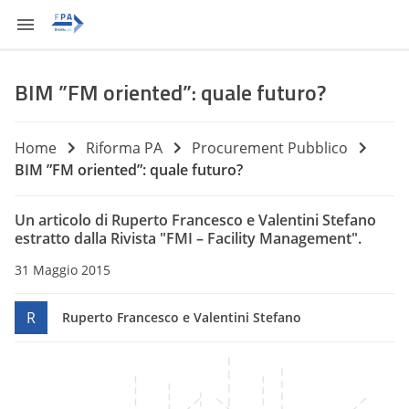
BIM ”FM oriented”: quale futuro?
Home
Riforma PA
Procurement Pubblico
BIM ”FM oriented”: quale futuro?
Un articolo di Ruperto Francesco e Valentini Stefano
estratto dalla Rivista "FMI – Facility Management".
31 Maggio 2015
R
Ruperto Francesco e Valentini Stefano