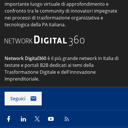
importante luogo virtuale di approfondimento e
confronto tra le community di innovatori impegnate
nei processi di trasformazione organizzativa e
tecnologica della PA italiana.
Network Digital360
è il più grande network in Italia di
testate e portali B2B dedicati ai temi della
Trasformazione Digitale e dell'innovazione
Imprenditoriale.
Seguici