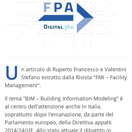
U
n articolo di Ruperto Francesco e Valentini
Stefano estratto dalla Rivista "FMI – Facility
Management".
Il tema ”BIM – Building Information Modeling” è
al centro dell’attenzione anche in Italia,
soprattutto dopo l’emanazione, da parte del
Parlamento europeo, della Direttiva appalti
2014/24/UE. Allo stato attuale il dibattito in