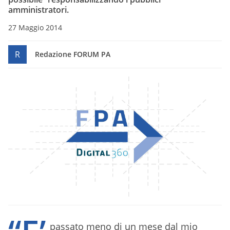
amministratori.
27 Maggio 2014
R
Redazione FORUM PA
passato meno di un mese dal mio