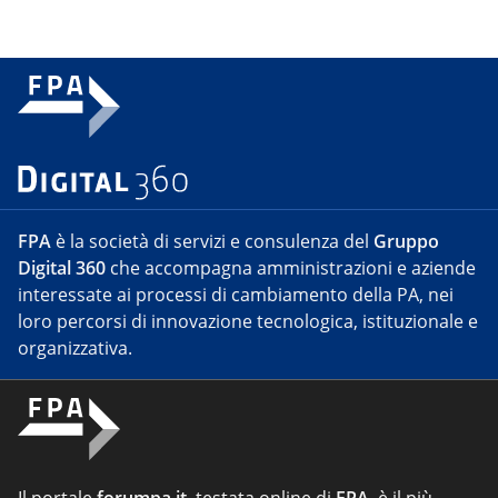
FPA
è la società di servizi e consulenza del
Gruppo
Digital 360
che accompagna amministrazioni e aziende
interessate ai processi di cambiamento della PA, nei
loro percorsi di innovazione tecnologica, istituzionale e
organizzativa.