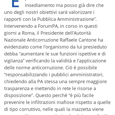
“E’
insediamento ma posso già dire che
uno degli nostri obiettivi sarà valorizzare i
rapporti con la Pubblica Amministrazione”.
Intervenendo a ForumPA, in corso in questi
giorni a Roma, il Presidente dell’Autorità
Nazionale Anticorruzione Raffaele Cantone ha
evidenziato come l’organismo da lui presieduto
debba “aumentare le sue funzioni ispettive e di
vigilanza” verificando la validità e l’applicazione
delle norme anticorruzione. Ciò è possibile
“responsabilizzando i pubblici amministratori,
chiedendo alla PA stessa una sempre maggiore
trasparenza e mettendo in rete le risorse a
disposizione”. Questo perché “è più facile
prevenire le infiltrazioni mafiose rispetto a quelle
di tipo corruttivo, nelle quali la mazzetta viene