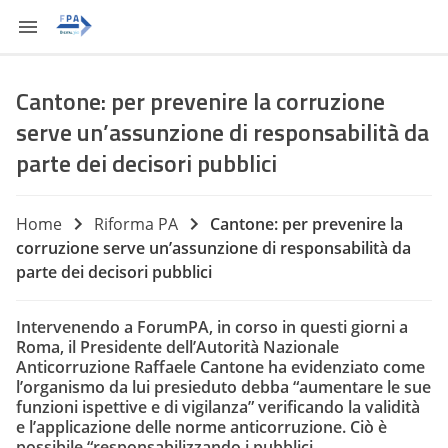
Cantone: per prevenire la corruzione
serve un’assunzione di responsabilità da
parte dei decisori pubblici
Home
Riforma PA
Cantone: per prevenire la
corruzione serve un’assunzione di responsabilità da
parte dei decisori pubblici
Intervenendo a ForumPA, in corso in questi giorni a
Roma, il Presidente dell’Autorità Nazionale
Anticorruzione Raffaele Cantone ha evidenziato come
l’organismo da lui presieduto debba “aumentare le sue
funzioni ispettive e di vigilanza” verificando la validità
e l’applicazione delle norme anticorruzione. Ciò è
possibile “responsabilizzando i pubblici