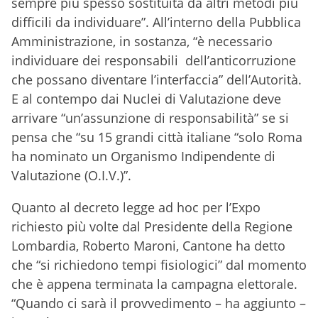
sempre più spesso sostituita da altri metodi più
difficili da individuare”. All’interno della Pubblica
Amministrazione, in sostanza, “è necessario
individuare dei responsabili dell’anticorruzione
che possano diventare l’interfaccia” dell’Autorità.
E al contempo dai Nuclei di Valutazione deve
arrivare “un’assunzione di responsabilità” se si
pensa che “su 15 grandi città italiane “solo Roma
ha nominato un Organismo Indipendente di
Valutazione (O.I.V.)”.
Quanto al decreto legge ad hoc per l’Expo
richiesto più volte dal Presidente della Regione
Lombardia, Roberto Maroni, Cantone ha detto
che “si richiedono tempi fisiologici” dal momento
che è appena terminata la campagna elettorale.
“Quando ci sarà il provvedimento – ha aggiunto –