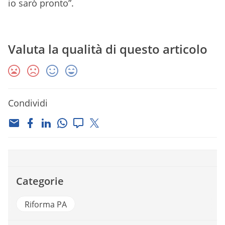
io sarò pronto”.
Valuta la qualità di questo articolo
Condividi
Categorie
Riforma PA