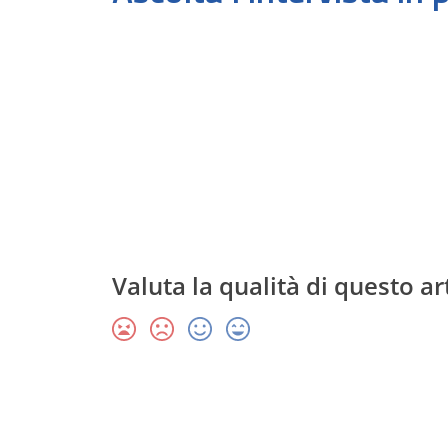
Valuta la qualità di questo ar