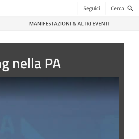
Seguici
Cerca
MANIFESTAZIONI & ALTRI EVENTI
g nella PA