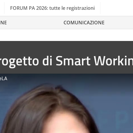
FORUM PA 2026: tutte le registrazioni
ONE
COMUNICAZIONE
rogetto di Smart Workin
VeLA