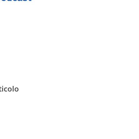
ticolo