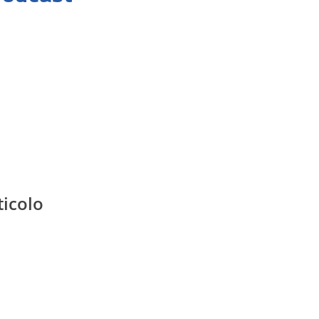
ticolo