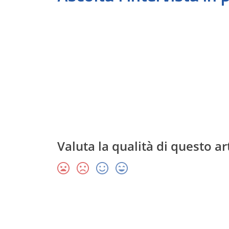
Valuta la qualità di questo ar