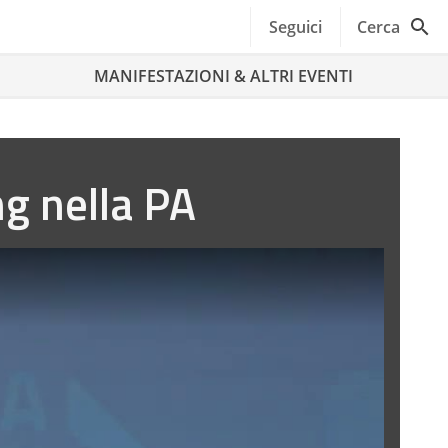
Seguici
Cerca
MANIFESTAZIONI & ALTRI EVENTI
g nella PA