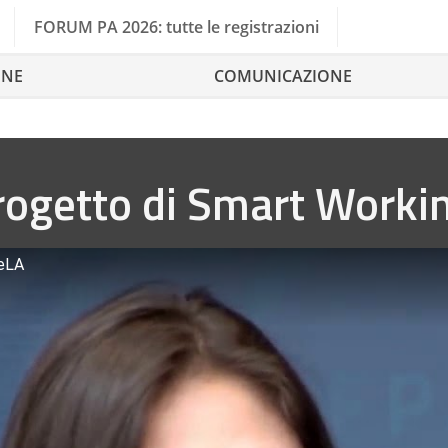
FORUM PA 2026: tutte le registrazioni
ONE
COMUNICAZIONE
rogetto di Smart Workin
VeLA