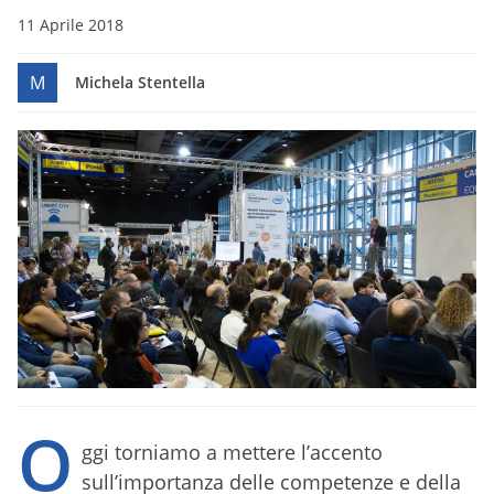
11 Aprile 2018
M
Michela Stentella
O
ggi torniamo a mettere l’accento
sull’importanza delle competenze e della