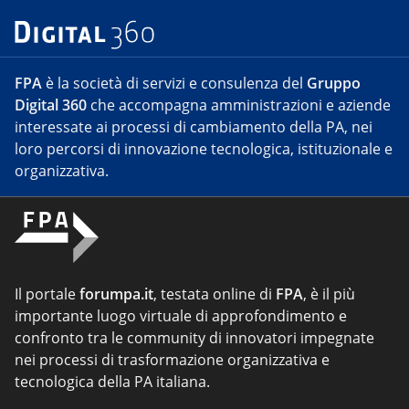
FPA
è la società di servizi e consulenza del
Gruppo
Digital 360
che accompagna amministrazioni e aziende
interessate ai processi di cambiamento della PA, nei
loro percorsi di innovazione tecnologica, istituzionale e
organizzativa.
Il portale
forumpa.it
, testata online di
FPA
, è il più
importante luogo virtuale di approfondimento e
confronto tra le community di innovatori impegnate
nei processi di trasformazione organizzativa e
tecnologica della PA italiana.