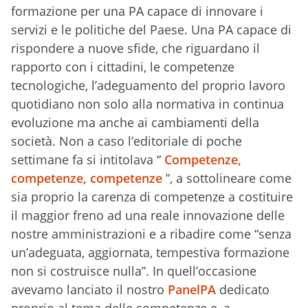
formazione per una PA capace di innovare i
servizi e le politiche del Paese. Una PA capace di
rispondere a nuove sfide, che riguardano il
rapporto con i cittadini, le competenze
tecnologiche, l’adeguamento del proprio lavoro
quotidiano non solo alla normativa in continua
evoluzione ma anche ai cambiamenti della
società. Non a caso l’editoriale di poche
settimane fa si intitolava “
Competenze,
competenze, competenze
”, a sottolineare come
sia proprio la carenza di competenze a costituire
il maggior freno ad una reale innovazione delle
nostre amministrazioni e a ribadire come “senza
un’adeguata, aggiornata, tempestiva formazione
non si costruisce nulla”. In quell’occasione
avevamo lanciato il nostro
PanelPA
dedicato