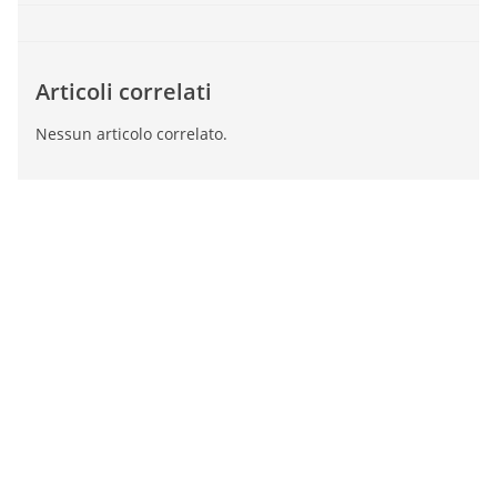
Articoli correlati
Nessun articolo correlato.