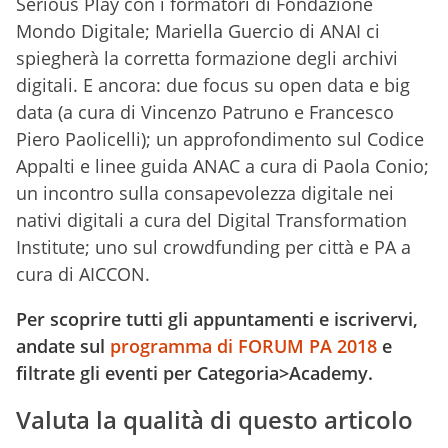
Serious Play con i formatori di Fondazione
Mondo Digitale; Mariella Guercio di ANAI ci
spiegherà la corretta formazione degli archivi
digitali. E ancora: due focus su open data e big
data (a cura di Vincenzo Patruno e Francesco
Piero Paolicelli); un approfondimento sul Codice
Appalti e linee guida ANAC a cura di Paola Conio;
un incontro sulla consapevolezza digitale nei
nativi digitali a cura del Digital Transformation
Institute; uno sul crowdfunding per città e PA a
cura di AICCON.
Per scoprire tutti gli appuntamenti e iscrivervi,
andate sul
programma di FORUM PA 2018
e
filtrate gli eventi per Categoria>Academy.
Valuta la qualità di questo articolo