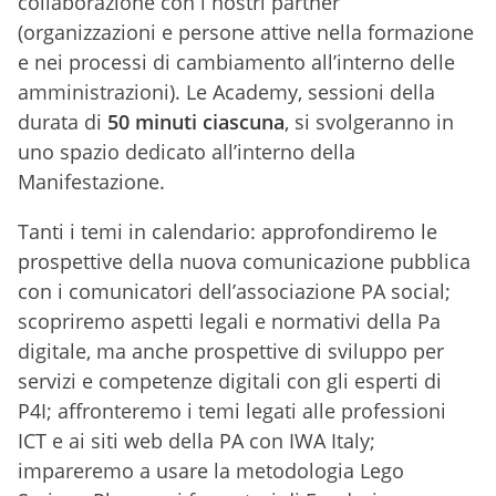
collaborazione con i nostri partner
(organizzazioni e persone attive nella formazione
e nei processi di cambiamento all’interno delle
amministrazioni). Le Academy, sessioni della
durata di
50 minuti ciascuna
, si svolgeranno in
uno spazio dedicato all’interno della
Manifestazione.
Tanti i temi in calendario: approfondiremo le
prospettive della nuova comunicazione pubblica
con i comunicatori dell’associazione PA social;
scopriremo aspetti legali e normativi della Pa
digitale, ma anche prospettive di sviluppo per
servizi e competenze digitali con gli esperti di
P4I; affronteremo i temi legati alle professioni
ICT e ai siti web della PA con IWA Italy;
impareremo a usare la metodologia Lego