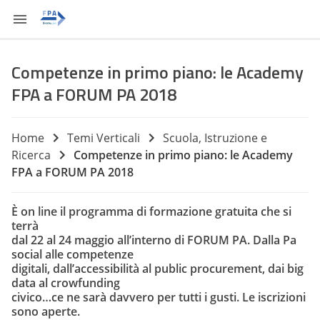
Competenze in primo piano: le Academy
FPA a FORUM PA 2018
Home
Temi Verticali
Scuola, Istruzione e
Ricerca
Competenze in primo piano: le Academy
FPA a FORUM PA 2018
È on line il programma di formazione gratuita che si
terrà
dal 22 al 24 maggio all’interno di FORUM PA. Dalla Pa
social alle competenze
digitali, dall’accessibilità al public procurement, dai big
data al crowfunding
civico…ce ne sarà davvero per tutti i gusti. Le iscrizioni
sono aperte.