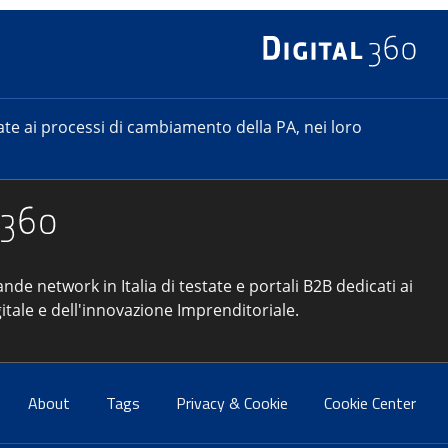
e ai processi di cambiamento della PA, nei loro
ande network in Italia di testate e portali B2B dedicati ai
itale e dell'innovazione Imprenditoriale.
About
Tags
Privacy & Cookie
Cookie Center