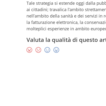
Tale strategia si estende oggi dalla pubb
ai cittadini; travalica l’ambito strettam
nell’ambito della sanità e dei servizi in r
la fatturazione elettronica, la conserva
molteplici esperienze in ambito europeo
Valuta la qualità di questo ar