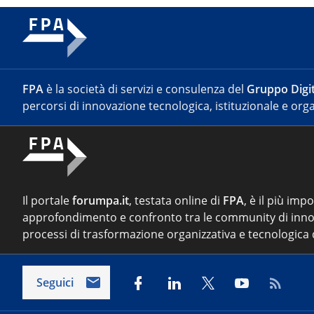
FPA
è la società di servizi e consulenza del
Gruppo Digit
percorsi di innovazione tecnologica, istituzionale e orga
Il portale
forumpa.it
, testata online di
FPA
, è il più imp
approfondimento e confronto tra le community di inno
processi di trasformazione organizzativa e tecnologica d
Seguici