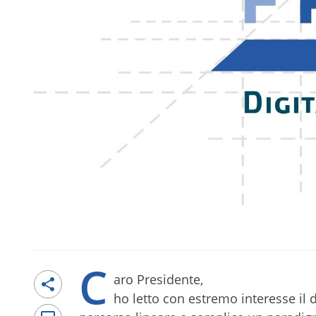
C
aro Presidente,
ho letto con estremo interesse il