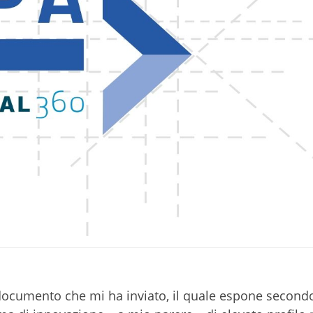
 documento che mi ha inviato, il quale espone second