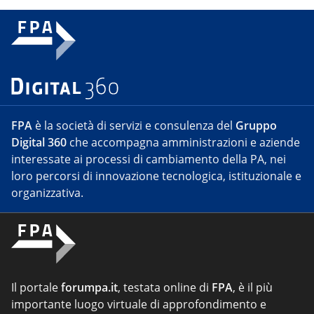
FPA
è la società di servizi e consulenza del
Gruppo
Digital 360
che accompagna amministrazioni e aziende
interessate ai processi di cambiamento della PA, nei
loro percorsi di innovazione tecnologica, istituzionale e
organizzativa.
Il portale
forumpa.it
, testata online di
FPA
, è il più
importante luogo virtuale di approfondimento e