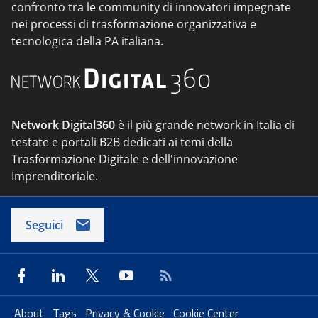
confronto tra le community di innovatori impegnate
nei processi di trasformazione organizzativa e
tecnologica della PA italiana.
Network Digital360
è il più grande network in Italia di
testate e portali B2B dedicati ai temi della
Trasformazione Digitale e dell'innovazione
Imprenditoriale.
Seguici
About
Tags
Privacy & Cookie
Cookie Center