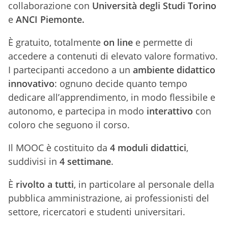
collaborazione con
Università degli Studi Torino
e
ANCI Piemonte.
È gratuito, totalmente
on line
e permette di
accedere a contenuti di elevato valore formativo.
I partecipanti accedono a un
ambiente didattico
innovativo
: ognuno decide quanto tempo
dedicare all’apprendimento, in modo flessibile e
autonomo, e partecipa in modo
interattivo
con
coloro che seguono il corso.
Il MOOC è costituito da
4 moduli didattici
,
suddivisi in
4 settimane
.
È
rivolto a tutti
, in particolare al personale della
pubblica amministrazione, ai professionisti del
settore, ricercatori e studenti universitari.