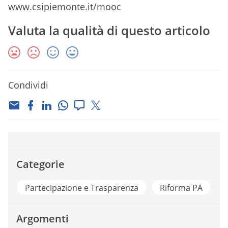
www.csipiemonte.it/mooc
Valuta la qualità di questo articolo
Condividi
Categorie
Partecipazione e Trasparenza
Riforma PA
Argomenti