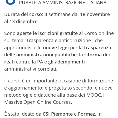
PUBBLICA AMMINISTRAZIONE ITALIANA
Durata del corso
: 4 settimane dal
18 novembre
al
13 dicembre
Sono
aperte le iscrizioni gratuite
al Corso on line
sul tema “Trasparenza e anticorruzione”, che
approfondisce le
nuove leggi
per la
trasparenza
delle amministrazioni pubbliche
, la
riforma dei
reati
contro la PA e gli
adempimenti
amministrativi correlati.
Il corso è un’importante occasione di formazione
e aggiornamento: è progettato secondo le nuove
metodologie didattiche alla base dei MOOC, i
Massive Open Online Courses.
È stato ideato da
CSI Piemonte
e
Formez
, in