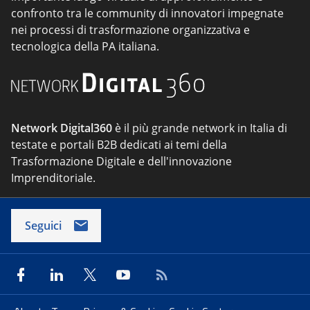
confronto tra le community di innovatori impegnate
nei processi di trasformazione organizzativa e
tecnologica della PA italiana.
Network Digital360
è il più grande network in Italia di
testate e portali B2B dedicati ai temi della
Trasformazione Digitale e dell'innovazione
Imprenditoriale.
Seguici