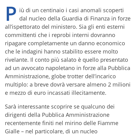
P
iù di un centinaio i casi anomali scoperti
dal nucleo della Guardia di Finanza in forze
all’ispettorato del ministero. Sia gli enti esterni
committenti che i reprobi interni dovranno
ripagare completamente un danno economico
che le indagini hanno stabilito essere molto
rivelante. Il conto più salato è quello presentato
ad un avvocato napoletano in forze alla Pubblica
Amministrazione, globe trotter dell’incarico
multiplo: a breve dovrà versare almeno 2 milioni
e mezzo di euro incassati illecitamente.
Sarà interessante scoprire se qualcuno dei
dirigenti della Pubblica Amministrazione
recentemente finiti nel mirino delle Fiamme
Gialle – nel particolare, di un nucleo