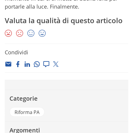
portarle alla luce. Finalmente.
Valuta la qualità di questo articolo
Condividi
Categorie
Riforma PA
Argomenti