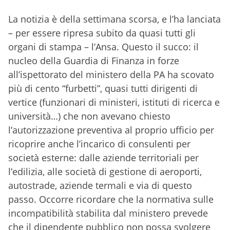
La notizia è della settimana scorsa, e l’ha lanciata
– per essere ripresa subito da quasi tutti gli
organi di stampa – l’Ansa. Questo il succo: il
nucleo della Guardia di Finanza in forze
all’ispettorato del ministero della PA ha scovato
più di cento “furbetti”, quasi tutti dirigenti di
vertice (funzionari di ministeri, istituti di ricerca e
università…) che non avevano chiesto
l’autorizzazione preventiva al proprio ufficio per
ricoprire anche l’incarico di consulenti per
società esterne: dalle aziende territoriali per
l’edilizia, alle società di gestione di aeroporti,
autostrade, aziende termali e via di questo
passo. Occorre ricordare che la normativa sulle
incompatibilità stabilita dal ministero prevede
che il dipendente pubblico non possa svolgere