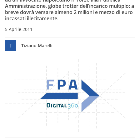
Amministrazione, globe trotter dell’incarico multiplo: a
breve dovrà versare almeno 2 milioni e mezzo di euro
incassati illecitamente.
5 Aprile 2011
T
Tiziano Marelli