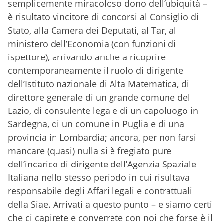
semplicemente miracoloso dono dell’ubiquità –
è risultato vincitore di concorsi al Consiglio di
Stato, alla Camera dei Deputati, al Tar, al
ministero dell’Economia (con funzioni di
ispettore), arrivando anche a ricoprire
contemporaneamente il ruolo di dirigente
dell’Istituto nazionale di Alta Matematica, di
direttore generale di un grande comune del
Lazio, di consulente legale di un capoluogo in
Sardegna, di un comune in Puglia e di una
provincia in Lombardia; ancora, per non farsi
mancare (quasi) nulla si è fregiato pure
dell’incarico di dirigente dell’Agenzia Spaziale
Italiana nello stesso periodo in cui risultava
responsabile degli Affari legali e contrattuali
della Siae. Arrivati a questo punto – e siamo certi
che ci capirete e converrete con noi che forse è il