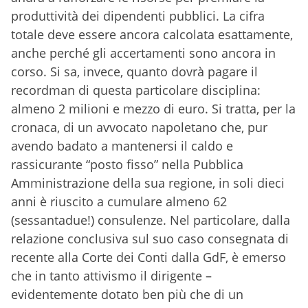
produttività dei dipendenti pubblici. La cifra
totale deve essere ancora calcolata esattamente,
anche perché gli accertamenti sono ancora in
corso. Si sa, invece, quanto dovrà pagare il
recordman di questa particolare disciplina:
almeno 2 milioni e mezzo di euro. Si tratta, per la
cronaca, di un avvocato napoletano che, pur
avendo badato a mantenersi il caldo e
rassicurante “posto fisso” nella Pubblica
Amministrazione della sua regione, in soli dieci
anni è riuscito a cumulare almeno 62
(sessantadue!) consulenze. Nel particolare, dalla
relazione conclusiva sul suo caso consegnata di
recente alla Corte dei Conti dalla GdF, è emerso
che in tanto attivismo il dirigente –
evidentemente dotato ben più che di un