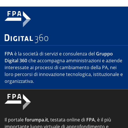
FPA
è la società di servizi e consulenza del
Gruppo
Digital 360
che accompagna amministrazioni e aziende
interessate ai processi di cambiamento della PA, nei
loro percorsi di innovazione tecnologica, istituzionale e
organizzativa.
Il portale
forumpa.it
, testata online di
FPA
, è il più
importante luogo virtuale di approfondimento e