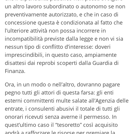
un altro lavoro subordinato o autonomo se non
preventivamente autorizzato, e che in caso di
concessione questa è condizionata al fatto che
l’ulteriore attività non possa incorrere in
incompatibilità previste dalla legge e non vi sia
nessun tipo di conflitto d’interesse: doveri
imprescindibili, in questo caso, ampiamente
disattesi dai reprobi scoperti dalla Guardia di
Finanza.
Ora, in un modo o nell’altro, dovranno pagare
pegno tutti gli attori di questa farsa: gli enti
esterni committenti multe salate all’Agenzia delle
entrate, i consulenti abusivi il totale di tutti gli
onorari ricevuti senza averne il permesso. In
quest’ultimo caso il “tesoretto” così acquisito
andrà a rafforzare le risorse per premiare la