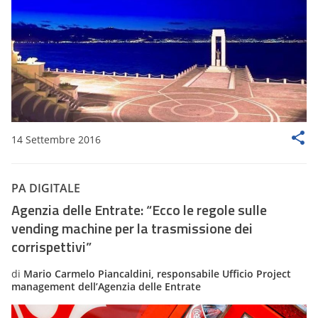
14 Settembre 2016
PA DIGITALE
Agenzia delle Entrate: “Ecco le regole sulle
vending machine per la trasmissione dei
corrispettivi”
di
Mario Carmelo Piancaldini, responsabile Ufficio Project
management dell’Agenzia delle Entrate