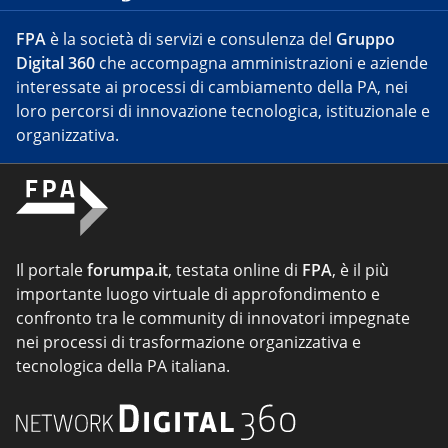
FPA
è la società di servizi e consulenza del
Gruppo
Digital 360
che accompagna amministrazioni e aziende
interessate ai processi di cambiamento della PA, nei
loro percorsi di innovazione tecnologica, istituzionale e
organizzativa.
Il portale
forumpa.it
, testata online di
FPA
, è il più
importante luogo virtuale di approfondimento e
confronto tra le community di innovatori impegnate
nei processi di trasformazione organizzativa e
tecnologica della PA italiana.