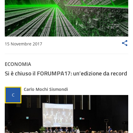
15 Novembre 2017
ECONOMIA
Si è chiuso il FORUMPA17: un’edizione da record
Carlo Mochi Sismondi
C