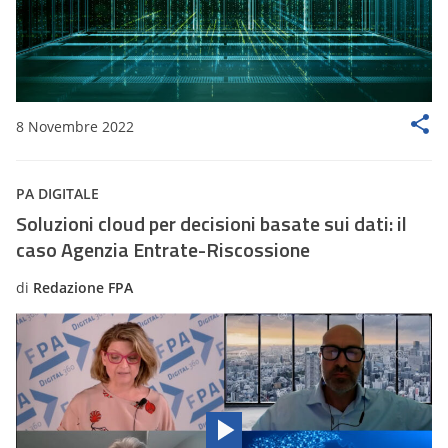
8 Novembre 2022
PA DIGITALE
Soluzioni cloud per decisioni basate sui dati: il
caso Agenzia Entrate-Riscossione
di
Redazione FPA