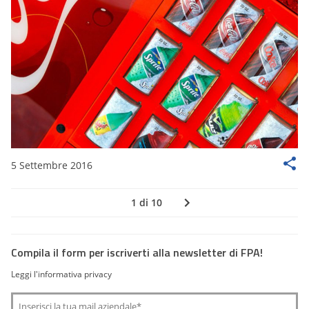
5 Settembre 2016
1 di 10
Compila il form per iscriverti alla newsletter di FPA!
Leggi l'informativa privacy