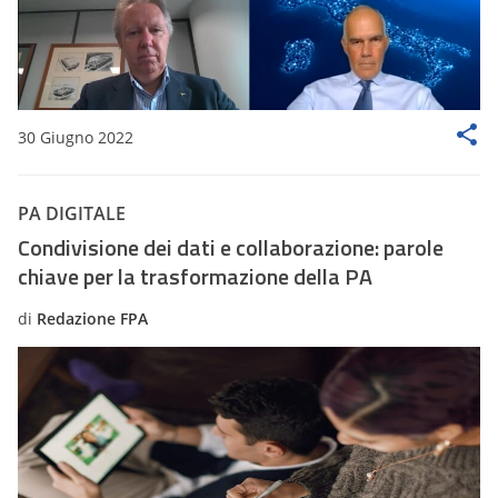
30 Giugno 2022
PA DIGITALE
Condivisione dei dati e collaborazione: parole
chiave per la trasformazione della PA
di
Redazione FPA