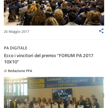
26 Maggio 2017
PA DIGITALE
Ecco i vincitori del premio “FORUM PA 2017
10X10”
di
Redazione FPA