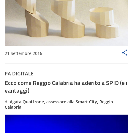
21 Settembre 2016
PA DIGITALE
Ecco come Reggio Calabria ha aderito a SPID (e i
vantaggi)
di
Agata Quattrone, assessore alla Smart City, Reggio
Calabria