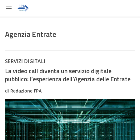
Agenzia Entrate
SERVIZI DIGITALI
La video call diventa un servizio digitale
pubblico: l’esperienza dell’Agenzia delle Entrate
di
Redazione FPA