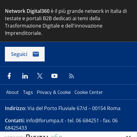
Network Digital360
è il più grande network in Italia di
testate e portali B2B dedicati ai temi della
Trasformazione Digitale e dell'innovazione
Imprenditoriale.
Seguici
About
Tags
Privacy & Cookie
Cookie Center
Indirizzo:
Via del Porto Fluviale 67/d – 00154 Roma
Contatti:
info@forumpa.it
- tel. 06 684251 - fax. 06
68425433