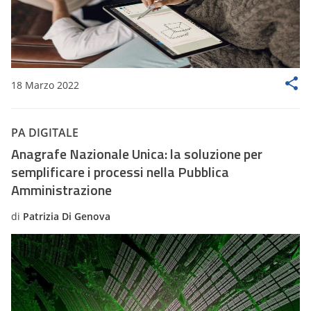
18 Marzo 2022
PA DIGITALE
Anagrafe Nazionale Unica: la soluzione per
semplificare i processi nella Pubblica
Amministrazione
di
Patrizia Di Genova