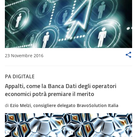
23 Novembre 2016
PA DIGITALE
Appalti, come la Banca Dati degli operatori
economici potrà premiare il merito
di
Ezio Melzi, consigliere delegato BravoSolution Italia