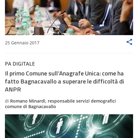
25 Gennaio 2017
PA DIGITALE
Il primo Comune sull’Anagrafe Unica: come ha
fatto Bagnacavallo a superare le difficoltà di
ANPR
di
Romano Minardi, responsabile servizi demografici
comune di Bagnacavallo