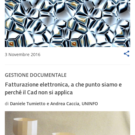
3 Novembre 2016
GESTIONE DOCUMENTALE
Fatturazione elettronica, a che punto siamo e
perché il Cad non si applica
di
Daniele Tumietto e Andrea Caccia, UNINFO