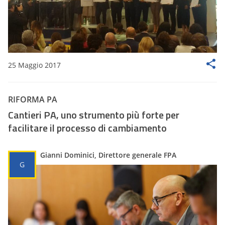
25 Maggio 2017
RIFORMA PA
Cantieri PA, uno strumento più forte per
facilitare il processo di cambiamento
Gianni Dominici, Direttore generale FPA
G