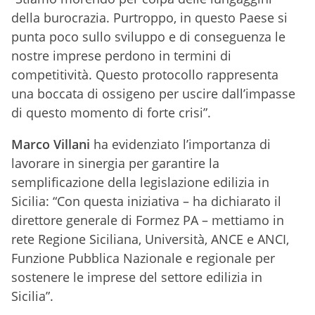
della burocrazia. Purtroppo, in questo Paese si
punta poco sullo sviluppo e di conseguenza le
nostre imprese perdono in termini di
competitività. Questo protocollo rappresenta
una boccata di ossigeno per uscire dall’impasse
di questo momento di forte crisi”.
Marco Villani
ha evidenziato l’importanza di
lavorare in sinergia per garantire la
semplificazione della legislazione edilizia in
Sicilia: “Con questa iniziativa – ha dichiarato il
direttore generale di Formez PA – mettiamo in
rete Regione Siciliana, Università, ANCE e ANCI,
Funzione Pubblica Nazionale e regionale per
sostenere le imprese del settore edilizia in
Sicilia”.