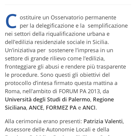
C
ostituire un Osservatorio permanente
per la delegificazione e la semplificazione
nei settori della riqualificazione urbana e
dell’edilizia residenziale sociale in Sicilia.
Un’iniziativa per sostenere l’impresa in un
settore di grande rilievo come l’edilizia,
fronteggiare gli abusi e rendere più trasparente
le procedure. Sono questi gli obiettivi del
protocollo d’intesa firmato questa mattina a
Roma, nell’ambito di FORUM PA 2013, da
Università degli Studi di Palermo
,
Regione
Siciliana
,
ANCE
,
FORMEZ PA
e
ANCI
.
Alla cerimonia erano presenti:
Patrizia Valenti
,
Assessore delle Autonomie Locali e della