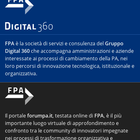
FPA
è la società di servizi e consulenza del
Gruppo
Digital 360
che accompagna amministrazioni e aziende
interessate ai processi di cambiamento della PA, nei
loro percorsi di innovazione tecnologica, istituzionale e
organizzativa.
Il portale
forumpa.it
, testata online di
FPA
, è il più
importante luogo virtuale di approfondimento e
confronto tra le community di innovatori impegnate
nei processi di trasformazione organizzativa e