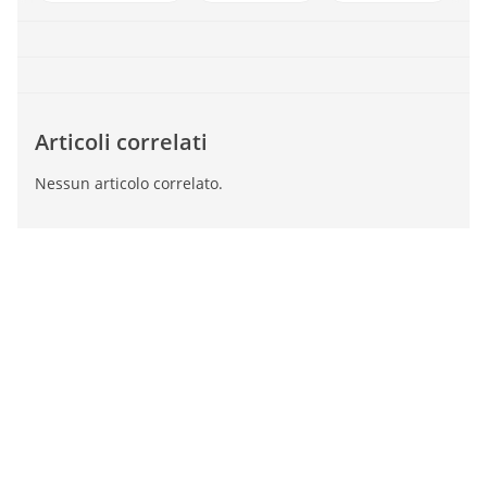
Articoli correlati
Nessun articolo correlato.