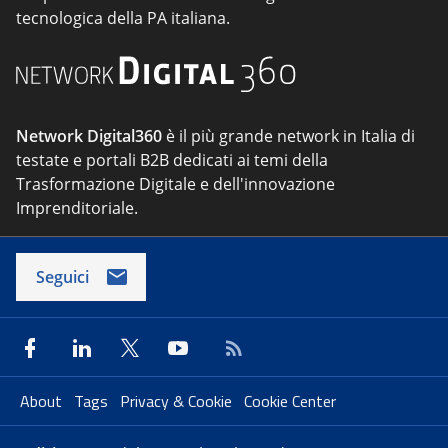
tecnologica della PA italiana.
Network Digital360
è il più grande network in Italia di
testate e portali B2B dedicati ai temi della
Trasformazione Digitale e dell'innovazione
Imprenditoriale.
Seguici
About
Tags
Privacy & Cookie
Cookie Center