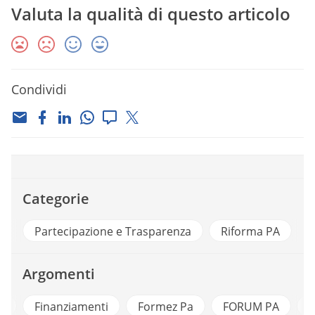
Valuta la qualità di questo articolo
Condividi
Categorie
Partecipazione e Trasparenza
Riforma PA
Argomenti
i
Finanziamenti
Formez Pa
FORUM PA