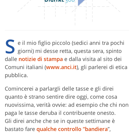
S
e il mio figlio piccolo (sedici anni tra pochi
giorni) mi desse retta, questa sera, spinto
dalle
notizie di stampa
e dalla visita al sito dei
Comuni italiani (
www.anci.it
), gli parlerei di etica
pubblica.
Comincerei a parlargli delle tasse e gli direi
quanto è strano sentire dire oggi, come cosa
nuovissima, verità ovvie: ad esempio che chi non
paga le tasse deruba il contribuente onesto.
Gli direi anche che se in queste settimane è
bastato fare
qualche controllo “bandiera
”,