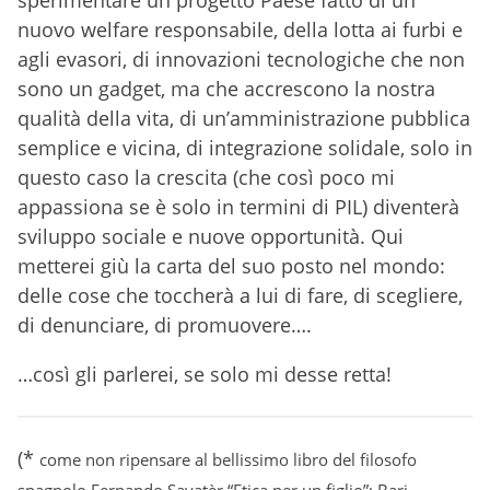
sperimentare un progetto Paese fatto di un
nuovo welfare responsabile, della lotta ai furbi e
agli evasori, di innovazioni tecnologiche che non
sono un gadget, ma che accrescono la nostra
qualità della vita, di un’amministrazione pubblica
semplice e vicina, di integrazione solidale, solo in
questo caso la crescita (che così poco mi
appassiona se è solo in termini di PIL) diventerà
sviluppo sociale e nuove opportunità. Qui
metterei giù la carta del suo posto nel mondo:
delle cose che toccherà a lui di fare, di scegliere,
di denunciare, di promuovere….
…così gli parlerei, se solo mi desse retta!
(*
come non ripensare al bellissimo libro del filosofo