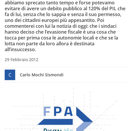
abbiamo sprecato tanto tempo e forse potevamo
evitare di avere un debito pubblico al 120% del PIL che
fa di lui, senza che lo sappia e senza il suo permesso,
uno dei cittadini europei più appesantito. Poi
commenterei con lui la notizia di oggi: che i sindaci
hanno deciso che l’evasione fiscale è una cosa che
tocca per prima cosa le autonomie locali e che se la
lotta non parte da loro allora è destinata
all’insuccesso.
29 Febbraio 2012
C
Carlo Mochi Sismondi