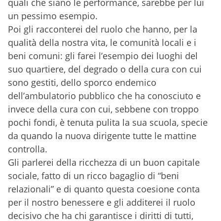
quali che siano le performance, sarebbe per lui
un pessimo esempio.
Poi gli racconterei del ruolo che hanno, per la
qualità della nostra vita, le comunità locali e i
beni comuni: gli farei l’esempio dei luoghi del
suo quartiere, del degrado o della cura con cui
sono gestiti, dello sporco endemico
dell’ambulatorio pubblico che ha conosciuto e
invece della cura con cui, sebbene con troppo
pochi fondi, è tenuta pulita la sua scuola, specie
da quando la nuova dirigente tutte le mattine
controlla.
Gli parlerei della ricchezza di un buon capitale
sociale, fatto di un ricco bagaglio di “beni
relazionali” e di quanto questa coesione conta
per il nostro benessere e gli additerei il ruolo
decisivo che ha chi garantisce i diritti di tutti,