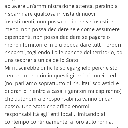
ad avere un’amministrazione attenta, persino a
risparmiare qualcosa in vista di nuovi
investimenti, non possa decidere se investire o
meno, non possa decidere se e come assumere
dipendenti, non possa decidere se pagare o
meno i fornitori e in più debba dare tutti i propri
risparmi, togliendoli alle banche del territorio, ad
una tesoreria unica dello Stato.
Mi riuscirebbe difficile spiegarglielo perché sto
cercando proprio in questi giorni di convincerlo
(noi parliamo soprattutto di risultati scolastici e
di orari di rientro a casa: i genitori mi capiranno)
che autonomia e responsabilità vanno di pari
passo. Uno Stato che affida enormi
responsabilità agli enti locali, limitando al
contempo continuamente la loro autonomia,