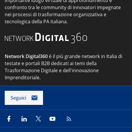
importante luogo virtuale di approfondimento e
confronto tra le community di innovatori impegnate
nei processi di trasformazione organizzativa e
tecnologica della PA italiana.
Network Digital360
è il più grande network in Italia di
testate e portali B2B dedicati ai temi della
Trasformazione Digitale e dell'innovazione
Imprenditoriale.
Seguici