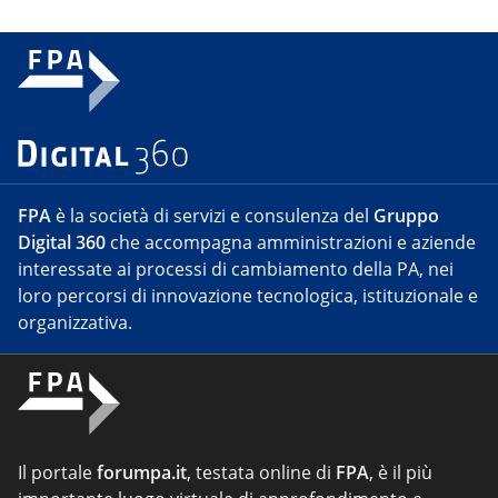
FPA
è la società di servizi e consulenza del
Gruppo
Digital 360
che accompagna amministrazioni e aziende
interessate ai processi di cambiamento della PA, nei
loro percorsi di innovazione tecnologica, istituzionale e
organizzativa.
Il portale
forumpa.it
, testata online di
FPA
, è il più