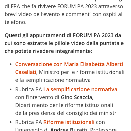
di FPA che fa rivivere FORUM PA 2023 attraverso
brevi video dell’evento e commenti con ospiti al
telefono.
Questi gli appuntamenti di FORUM PA 2023 da
cui sono estratte le pillole video della puntata e
che potete rivedere integralmente:
Conversazione con Maria Elisabetta Alberti
Casellati
, Ministro per le riforme istituzionali
e la semplificazione normativa
Rubrica PA
La semplificazione normativa
con l’intervento di
Gino Scaccia
,
Dipartimento per le riforme istituzionali
della presidenza del consiglio dei ministri
Rubrica PA
Riforme istituzionali
con
l’intervento di
Andrea Buratti
, Professore