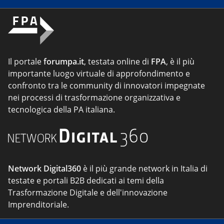
Il portale
forumpa.it
, testata online di
FPA
, è il più
importante luogo virtuale di approfondimento e
confronto tra le community di innovatori impegnate
nei processi di trasformazione organizzativa e
tecnologica della PA italiana.
Network Digital360
è il più grande network in Italia di
testate e portali B2B dedicati ai temi della
Trasformazione Digitale e dell'innovazione
Imprenditoriale.