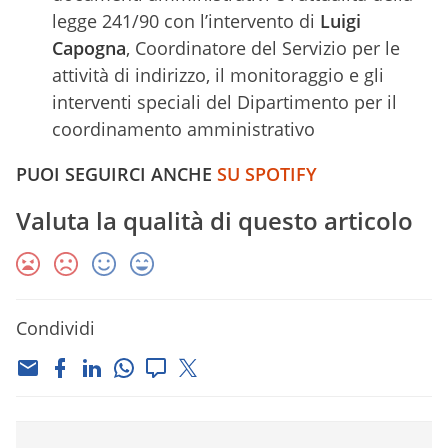
legge 241/90 con l’intervento di
Luigi
Capogna
, Coordinatore del Servizio per le
attività di indirizzo, il monitoraggio e gli
interventi speciali del Dipartimento per il
coordinamento amministrativo
PUOI SEGUIRCI ANCHE
SU SPOTIFY
Valuta la qualità di questo articolo
Condividi