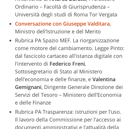
Ordinario – Facoltà di Giurisprudenza –
Università degli studi di Roma Tor Vergata
Conversazione con Giuseppe Valditara
,
Ministro dell’Istruzione e del Merito
Rubrica PA Spazio MEF. La riorganizzazione
come motore del cambiamento. Legge Pinto:
dal fascicolo cartaceo all’istanza digitale con
l’intervento di
Federico Freni
,
Sottosegretario di Stato al Ministero
dell’economia e delle finanze, e
Valentina
Gemignani
, Dirigente Generale Direzione dei
Servizi del Tesoro – Ministero dell’Economia
e delle Finanze
Rubrica PA Trasparenza: istruzioni per l’uso.
Il lavoro della Commissione per l’accesso ai
documenti amministrativi e l’attualità della