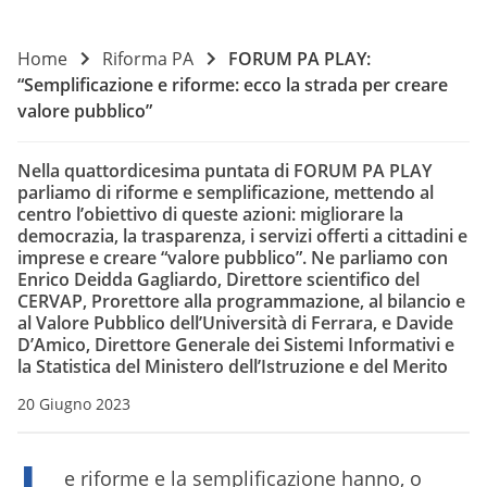
Home
Riforma PA
FORUM PA PLAY:
“Semplificazione e riforme: ecco la strada per creare
valore pubblico”
Nella quattordicesima puntata di FORUM PA PLAY
parliamo di riforme e semplificazione, mettendo al
centro l’obiettivo di queste azioni: migliorare la
democrazia, la trasparenza, i servizi offerti a cittadini e
imprese e creare “valore pubblico”. Ne parliamo con
Enrico Deidda Gagliardo, Direttore scientifico del
CERVAP, Prorettore alla programmazione, al bilancio e
al Valore Pubblico dell’Università di Ferrara, e Davide
D’Amico, Direttore Generale dei Sistemi Informativi e
la Statistica del Ministero dell’Istruzione e del Merito
20 Giugno 2023
e riforme e la semplificazione hanno, o