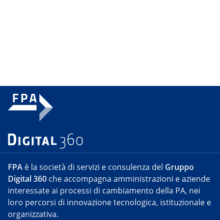
FPA
è la società di servizi e consulenza del
Gruppo
Digital 360
che accompagna amministrazioni e aziende
interessate ai processi di cambiamento della PA, nei
loro percorsi di innovazione tecnologica, istituzionale e
organizzativa.