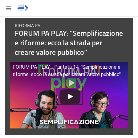
RIFORMA PA
FORUM PA PLAY: “Semplificazione
e riforme: ecco la strada per
creare valore pubblico”
FORUM PA PLAY - Puntata 14: "Semplificazione e
riforme: ecco la strada per creare valore pubblico"