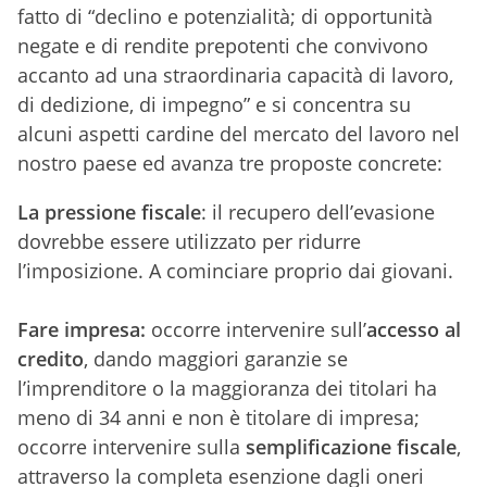
fatto di “declino e potenzialità; di opportunità
negate e di rendite prepotenti che convivono
accanto ad una straordinaria capacità di lavoro,
di dedizione, di impegno” e si concentra su
alcuni aspetti cardine del mercato del lavoro nel
nostro paese ed avanza tre proposte concrete:
La pressione fiscale
: il recupero dell’evasione
dovrebbe essere utilizzato per ridurre
l’imposizione. A cominciare proprio dai giovani.
Fare impresa:
occorre intervenire sull’
accesso al
credito
, dando maggiori garanzie se
l’imprenditore o la maggioranza dei titolari ha
meno di 34 anni e non è titolare di impresa;
occorre intervenire sulla
semplificazione fiscale
,
attraverso la completa esenzione dagli oneri