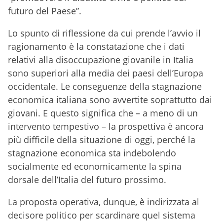
futuro del Paese”.
Lo spunto di riflessione da cui prende l’avvio il
ragionamento è la constatazione che i dati
relativi alla disoccupazione giovanile in Italia
sono superiori alla media dei paesi dell’Europa
occidentale. Le conseguenze della stagnazione
economica italiana sono avvertite soprattutto dai
giovani. E questo significa che – a meno di un
intervento tempestivo – la prospettiva è ancora
più difficile della situazione di oggi, perché la
stagnazione economica sta indebolendo
socialmente ed economicamente la spina
dorsale dell’Italia del futuro prossimo.
La proposta operativa, dunque, è indirizzata al
decisore politico per scardinare quel sistema