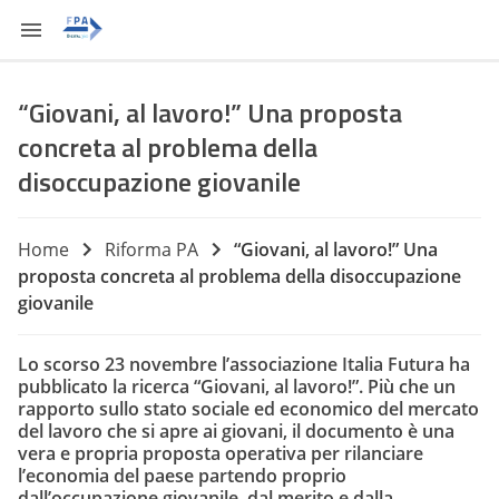
“Giovani, al lavoro!” Una proposta
concreta al problema della
disoccupazione giovanile
Home
Riforma PA
“Giovani, al lavoro!” Una
proposta concreta al problema della disoccupazione
giovanile
Lo scorso 23 novembre l’associazione Italia Futura ha
pubblicato la ricerca “
Giovani, al lavoro!”.
Più che un
rapporto sullo stato sociale ed economico del mercato
del lavoro che si apre ai giovani, il documento è una
vera e propria proposta operativa per rilanciare
l’economia del paese partendo proprio
dall’occupazione giovanile, dal merito e dalla