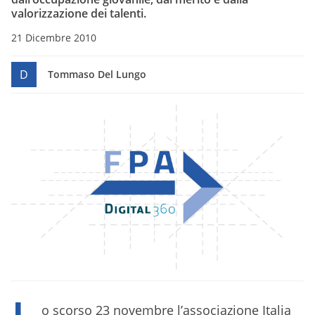
valorizzazione dei talenti.
21 Dicembre 2010
D
Tommaso Del Lungo
o scorso 23 novembre l’associazione Italia