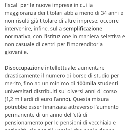
fiscali per le nuove imprese in cui la
maggioranza dei titolari abbia meno di 34 anni e
non risulti già titolare di altre imprese; occorre
intervenire, infine, sulla
semplificazione
normativa
, con l’istituzione in maniera selettiva e
non casuale di centri per l’imprenditoria
giovanile.
Disoccupazione intellettuale
: aumentare
drasticamente il numero di borse di studio per
merito, fino ad un minimo di
100mila studenti
universitari distribuiti sui diversi anni di corso
(1,2 miliardi di euro l’anno). Questa misura
potrebbe esser finanziata attraverso l’aumento
permanente di un anno dell’età di
pensionamento per le pensioni di vecchiaia e