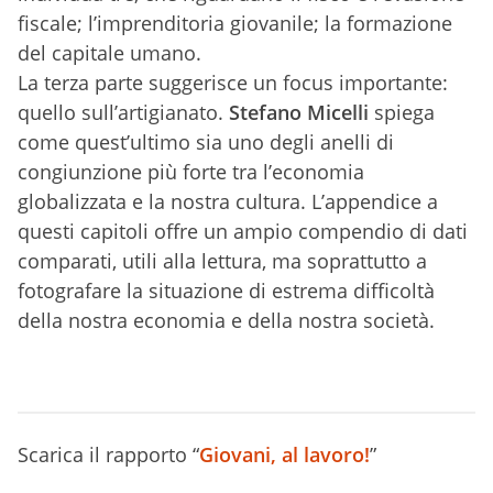
fiscale; l’imprenditoria giovanile; la formazione
del capitale umano.
La terza parte suggerisce un focus importante:
quello sull’artigianato.
Stefano Micelli
spiega
come quest’ultimo sia uno degli anelli di
congiunzione più forte tra l’economia
globalizzata e la nostra cultura. L’appendice a
questi capitoli offre un ampio compendio di dati
comparati, utili alla lettura, ma soprattutto a
fotografare la situazione di estrema difficoltà
della nostra economia e della nostra società.
Scarica il rapporto “
Giovani, al lavoro!
”