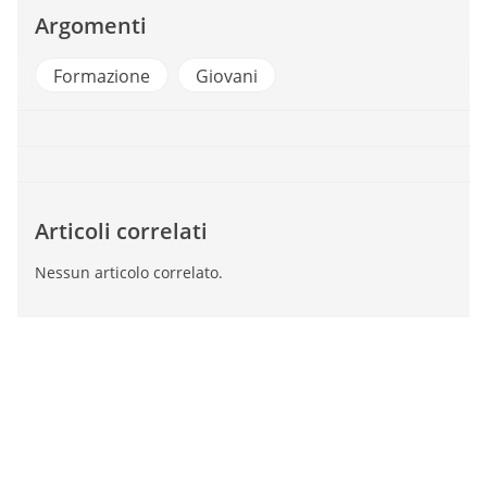
Argomenti
Formazione
Giovani
Articoli correlati
Nessun articolo correlato.