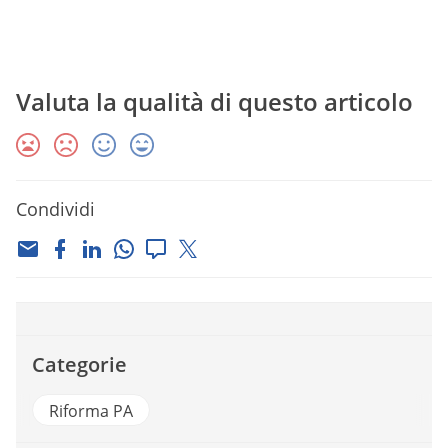
Valuta la qualità di questo articolo
Condividi
Categorie
Riforma PA