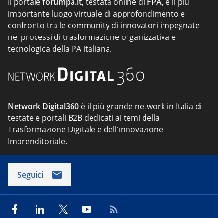
Il portale
forumpa.it
, testata online di
FPA
, è il più
importante luogo virtuale di approfondimento e
confronto tra le community di innovatori impegnate
nei processi di trasformazione organizzativa e
tecnologica della PA italiana.
Network Digital360
è il più grande network in Italia di
testate e portali B2B dedicati ai temi della
Trasformazione Digitale e dell'innovazione
Imprenditoriale.
Seguici