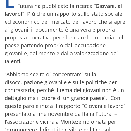
L
Futura ha pubblicato la ricerca “
Giovani, al
lavoro!”.
Più che un rapporto sullo stato sociale
ed economico del mercato del lavoro che si apre
ai giovani, il documento è una vera e propria
proposta operativa per rilanciare l’economia del
paese partendo proprio dall’occupazione
giovanile, dal merito e dalla valorizzazione dei
talenti.
“Abbiamo scelto di concentrarci sulla
disoccupazione giovanile e sulle politiche per
contrastarla, perché il tema dei giovani non è un
dettaglio ma il cuore di un grande paese”. Con
queste parole inizia il rapporto “Giovani e lavoro”
presentato a fine novembre da Italia Futura –
l’associazione vicina a Montezemolo nata per
“promuovere il dibattito civile e politico sul