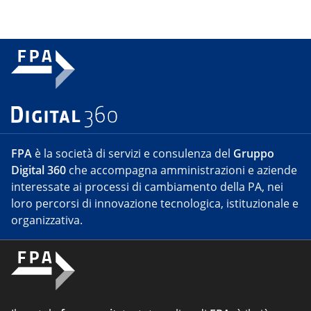
FPA
è la società di servizi e consulenza del
Gruppo
Digital 360
che accompagna amministrazioni e aziende
interessate ai processi di cambiamento della PA, nei
loro percorsi di innovazione tecnologica, istituzionale e
organizzativa.